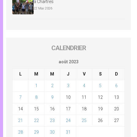
à Chartres
22 Mai 2026
CALENDRIER
août 2023
L
M
M
J
V
S
D
1
2
3
4
5
6
7
8
9
10
11
12
13
14
15
16
17
18
19
20
21
22
23
24
25
26
27
28
29
30
31