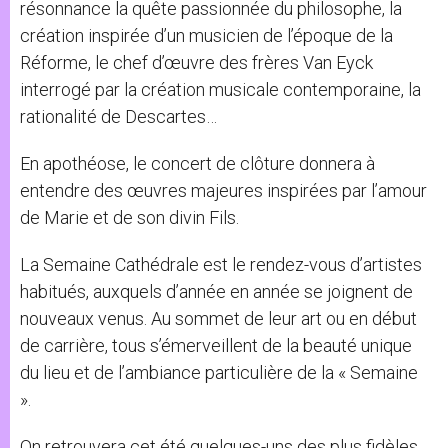
résonnance la quête passionnée du philosophe, la
création inspirée d’un musicien de l’époque de la
Réforme, le chef d’œuvre des frères Van Eyck
interrogé par la création musicale contemporaine, la
rationalité de Descartes…
En apothéose, le concert de clôture donnera à
entendre des œuvres majeures inspirées par l’amour
de Marie et de son divin Fils.
La Semaine Cathédrale est le rendez-vous d’artistes
habitués, auxquels d’année en année se joignent de
nouveaux venus. Au sommet de leur art ou en début
de carrière, tous s’émerveillent de la beauté unique
du lieu et de l’ambiance particulière de la « Semaine
».
On retrouvera cet été quelques-uns des plus fidèles