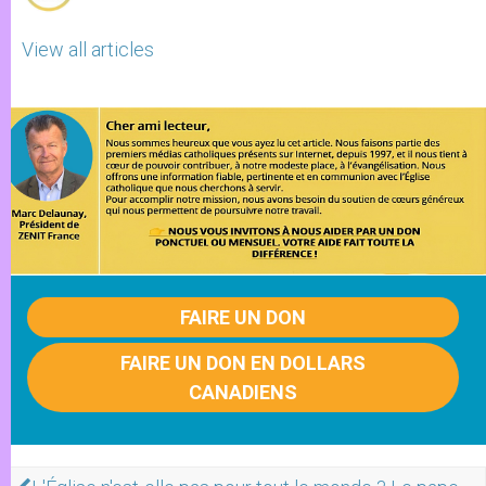
View all articles
FAIRE UN DON
FAIRE UN DON EN DOLLARS
CANADIENS