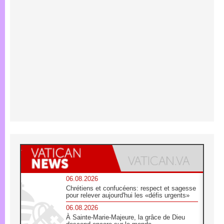
06.08.2026
Chrétiens et confucéens: respect et sagesse
pour relever aujourd'hui les «défis urgents»
06.08.2026
À Sainte-Marie-Majeure, la grâce de Dieu