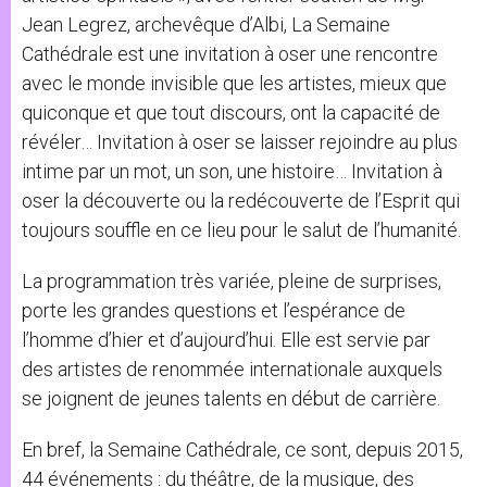
Jean Legrez, archevêque d’Albi, La Semaine
Cathédrale est une invitation à oser une rencontre
avec le monde invisible que les artistes, mieux que
quiconque et que tout discours, ont la capacité de
révéler… Invitation à oser se laisser rejoindre au plus
intime par un mot, un son, une histoire… Invitation à
oser la découverte ou la redécouverte de l’Esprit qui
toujours souffle en ce lieu pour le salut de l’humanité.
La programmation très variée, pleine de surprises,
porte les grandes questions et l’espérance de
l’homme d’hier et d’aujourd’hui. Elle est servie par
des artistes de renommée internationale auxquels
se joignent de jeunes talents en début de carrière.
En bref, la Semaine Cathédrale, ce sont, depuis 2015,
44 événements : du théâtre, de la musique, des