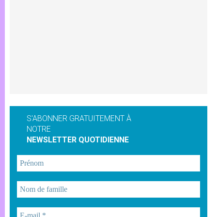
S'ABONNER GRATUITEMENT À
NOTRE
NEWSLETTER QUOTIDIENNE