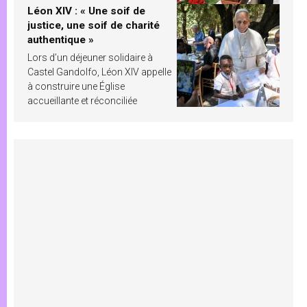
Léon XIV : « Une soif de
justice, une soif de charité
authentique »
Lors d’un déjeuner solidaire à
Castel Gandolfo, Léon XIV appelle
à construire une Église
accueillante et réconciliée