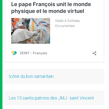
Icône du bon samaritain
Les 13 saints patrons des JMJ : saint Vincent