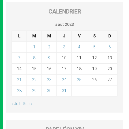
CALENDRIER
août 2023
L
M
M
J
V
S
D
1
2
3
4
5
6
7
8
9
10
11
12
13
14
15
16
17
18
19
20
21
22
23
24
25
26
27
28
29
30
31
« Juil
Sep »