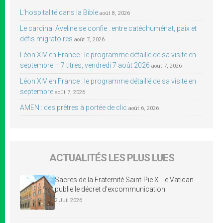
L’hospitalité dans la Bible
août 8, 2026
Le cardinal Aveline se confie : entre catéchuménat, paix et
défis migratoires
août 7, 2026
Léon XIV en France : le programme détaillé de sa visite en
septembre – 7 titres, vendredi 7 août 2026
août 7, 2026
Léon XIV en France : le programme détaillé de sa visite en
septembre
août 7, 2026
AMEN : des prêtres à portée de clic
août 6, 2026
ACTUALITÉS LES PLUS LUES
Sacres de la Fraternité Saint-Pie X : le Vatican
publie le décret d’excommunication
2 Juil 2026