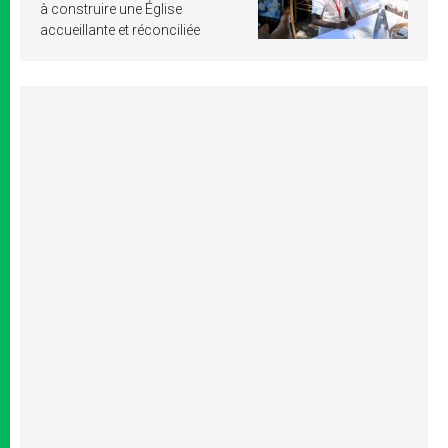
à construire une Église
accueillante et réconciliée