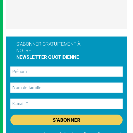
S'ABONNER GRATUITEMENT À
NOTRE
NEWSLETTER QUOTIDIENNE