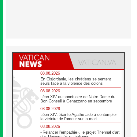
08.08.2026
En Cisjordanie, les chrétiens se sentent
seuls face à la violence des colons
08.08.2026
Léon XIV au sanctuaire de Notre Dame du
Bon Conseil à Genazzano en septembre
08.08.2026
Léon XIV: Sainte Agathe aide à contempler
la victoire de l'amour sur la mort
08.08.2026
«Relancer l'empathie», le projet Triennal d'art
des Universités catholiques