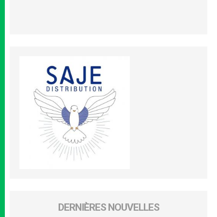
DERNIÈRES NOUVELLES