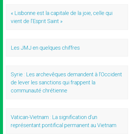
« Lisbonne est la capitale de la joie, celle qui
vient de l’Esprit Saint »
Les JMJ en quelques chiffres
Syrie : Les archevêques demandent à l’Occident
de lever les sanctions qui frappent la
communauté chrétienne
Vatican-Vietnam : La signification d’un
représentant pontifical permanent au Vietnam