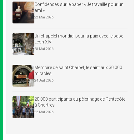
Confidences sur le pape : « Je travaille pour un
ami »
22 Mai 2026
Un chapelet mondial pour la paix avec le pape
Léon XIV
28 Mai 2026
Mémoire de saint Charbel, le saint aux 30 000
miracles
24 Juil 2026
20 000 participants au pèlerinage de Pentecôte
à Chartres
22 Mai 2026