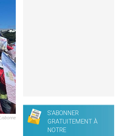
S'ABONNER
 Lisbonne
GRATUITEMENT À
NOTRE