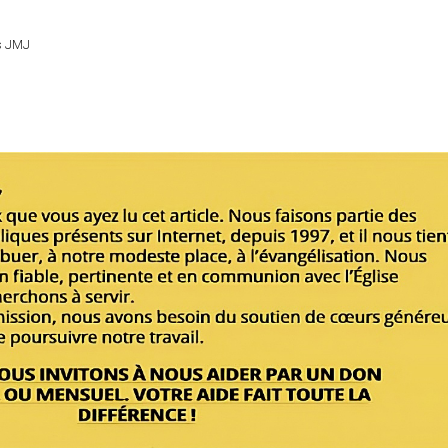
s JMJ