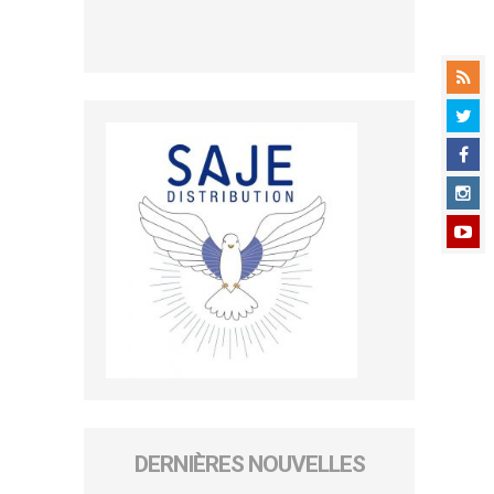
DERNIÈRES NOUVELLES