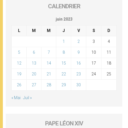
CALENDRIER
juin 2023
L
M
M
J
V
S
D
1
2
3
4
5
6
7
8
9
10
11
12
13
14
15
16
17
18
19
20
21
22
23
24
25
26
27
28
29
30
« Mai
Juil »
PAPE LÉON XIV