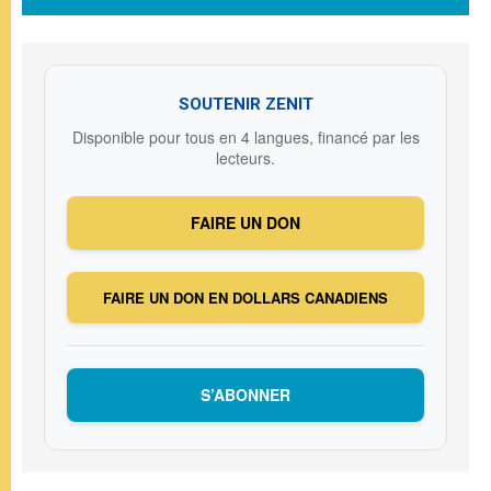
SOUTENIR ZENIT
Disponible pour tous en 4 langues, financé par les
lecteurs.
FAIRE UN DON
FAIRE UN DON EN DOLLARS CANADIENS
S’ABONNER