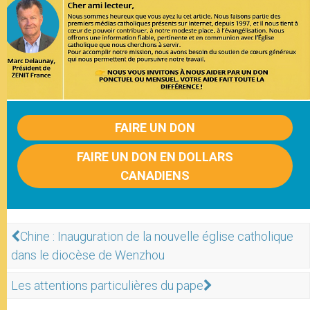
FAIRE UN DON
FAIRE UN DON EN DOLLARS
CANADIENS
Chine : Inauguration de la nouvelle église catholique
dans le diocèse de Wenzhou
Les attentions particulières du pape