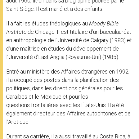
août 1960, lit-on dans sa biographie publiée par le
Saint-Siège. Il est marié et a des enfants.
Il a fait les études théologiques au
Moody Bible
Institute
de Chicago. Il est titulaire d’un baccalauréat
en anthropologie de l’Université de Calgary (1983) et
d’une maîtrise en études du développement de
l’Université d’East Anglia (Royaume-Uni) (1985).
Entré au ministère des Affaires étrangères en 1992,
il a occupé des postes dans la planification des
politiques, dans les directions générales pour les
Caraïbes et le Mexique et pour les
questions frontalières avec les États-Unis. Il a été
également directeur des Affaires autochtones et de
l’Arctique.
Durant sa carrière, il a aussi travaillé au Costa Rica, à