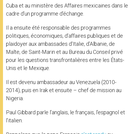
Cuba et au ministère des Affaires mexicaines dans le
cadre d’un programme d’échange.
Il a ensuite été responsable des programmes
politiques, économiques, d’affaires publiques et de
plaidoyer aux ambassades d’Italie, d’Albanie, de
Malte, de Saint-Marin et au Bureau du Conseil privé
pour les questions transfrontalières entre les États-
Unis et le Mexique.
Il est devenu ambassadeur au Venezuela (2010-
2014), puis en Irak et ensuite – chef de mission au
Nigeria.
Paul Gibbard parle l’anglais, le français, l’espagnol et
l’italien.