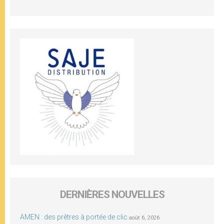
DERNIÈRES NOUVELLES
AMEN : des prêtres à portée de clic
août 6, 2026