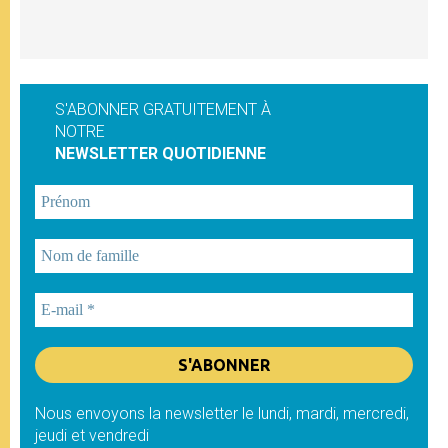
S'ABONNER GRATUITEMENT À
NOTRE
NEWSLETTER QUOTIDIENNE
Nous envoyons la newsletter le lundi, mardi, mercredi,
jeudi et vendredi