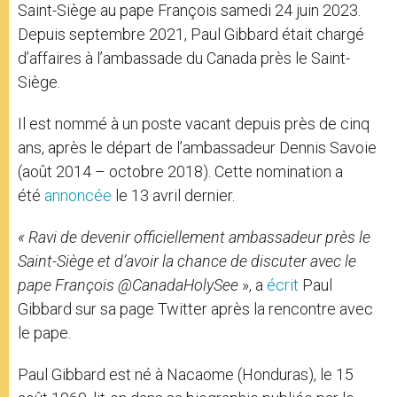
Saint-Siège au pape François samedi 24 juin 2023.
Depuis septembre 2021, Paul Gibbard était chargé
d’affaires à l’ambassade du Canada près le Saint-
Siège.
Il est nommé à un poste vacant depuis près de cinq
ans, après le départ de l’ambassadeur Dennis Savoie
(août 2014 – octobre 2018). Cette nomination a
été
annoncée
le 13 avril dernier.
« Ravi de devenir officiellement ambassadeur près le
Saint-Siège et d’avoir la chance de discuter avec le
pape François @CanadaHolySee
», a
écrit
Paul
Gibbard sur sa page Twitter après la rencontre avec
le pape.
Paul Gibbard est né à Nacaome (Honduras), le 15