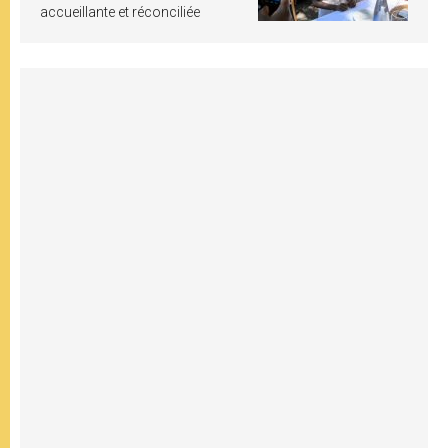
accueillante et réconciliée