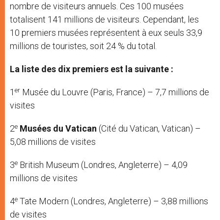
nombre de visiteurs annuels. Ces 100 musées
totalisent 141 millions de visiteurs. Cependant, les
10 premiers musées représentent à eux seuls 33,9
millions de touristes, soit 24 % du total.
La liste des dix premiers est la suivante :
er
1
Musée du Louvre (Paris, France) – 7,7 millions de
visites
e
2
Musées du Vatican
(Cité du Vatican, Vatican) –
5,08 millions de visites
e
3
British Museum (Londres, Angleterre) – 4,09
millions de visites
e
4
Tate Modern (Londres, Angleterre) – 3,88 millions
de visites