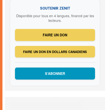
SOUTENIR ZENIT
Disponible pour tous en 4 langues, financé par les
lecteurs.
FAIRE UN DON
FAIRE UN DON EN DOLLARS CANADIENS
S’ABONNER