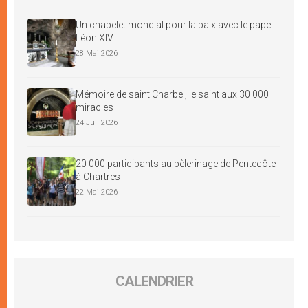
Un chapelet mondial pour la paix avec le pape
Léon XIV
28 Mai 2026
Mémoire de saint Charbel, le saint aux 30 000
miracles
24 Juil 2026
20 000 participants au pèlerinage de Pentecôte
à Chartres
22 Mai 2026
CALENDRIER