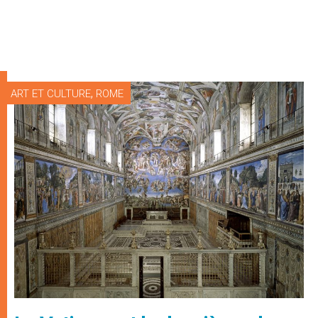
,
ART ET CULTURE
ROME