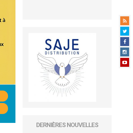
DERNIÈRES NOUVELLES