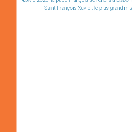
Saint François Xavier, le plus grand m