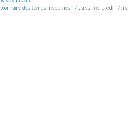
issionnaire des temps modernes - 7 titres, mercredi 17 ma