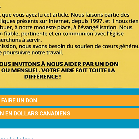
FAIRE UN DON
ON EN DOLLARS CANADIENS
ne et à Fatima