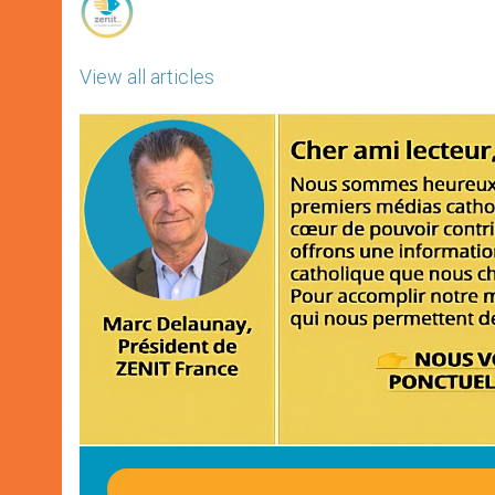
View all articles