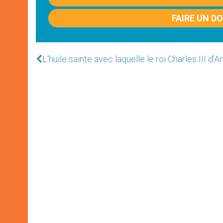
FAIRE UN D
L'huile sainte avec laquelle le roi Charles III d