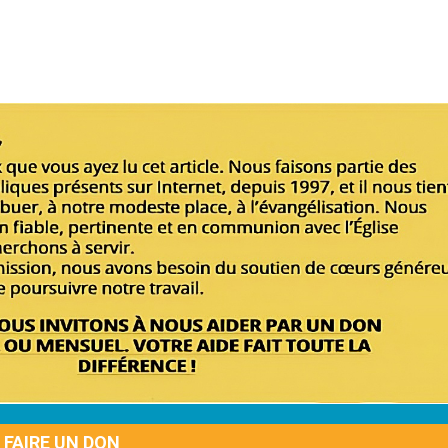
FAIRE UN DON