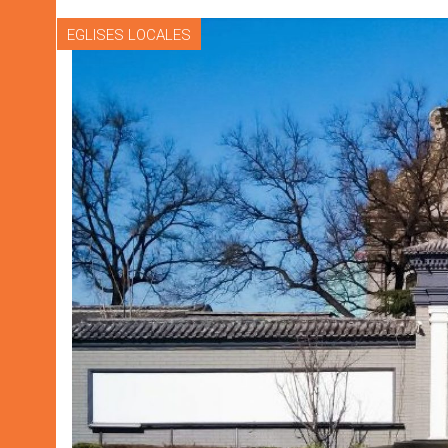
EGLISES LOCALES