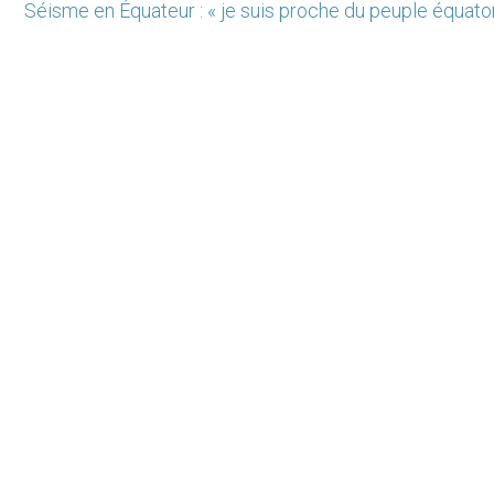
Séisme en Équateur : « je suis proche du peuple équato