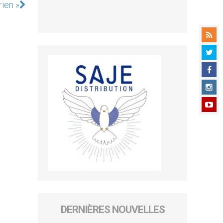
rien »
DERNIÈRES NOUVELLES