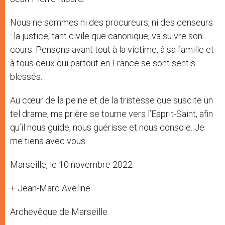
Nous ne sommes ni des procureurs, ni des censeurs
: la justice, tant civile que canonique, va suivre son
cours. Pensons avant tout à la victime, à sa famille et
à tous ceux qui partout en France se sont sentis
blessés.
Au cœur de la peine et de la tristesse que suscite un
tel drame, ma prière se tourne vers l’Esprit-Saint, afin
qu’il nous guide, nous guérisse et nous console. Je
me tiens avec vous.
Marseille, le 10 novembre 2022
+ Jean-Marc Aveline
Archevêque de Marseille