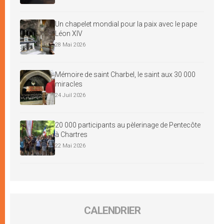
Un chapelet mondial pour la paix avec le pape
Léon XIV
28 Mai 2026
Mémoire de saint Charbel, le saint aux 30 000
miracles
24 Juil 2026
20 000 participants au pèlerinage de Pentecôte
à Chartres
22 Mai 2026
CALENDRIER