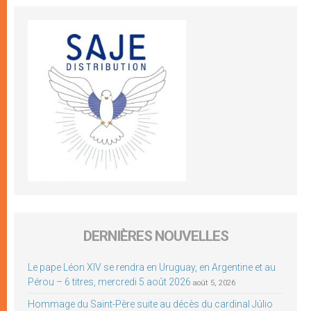
DERNIÈRES NOUVELLES
Le pape Léon XIV se rendra en Uruguay, en Argentine et au
Pérou – 6 titres, mercredi 5 août 2026
août 5, 2026
Hommage du Saint-Père suite au décès du cardinal Júlio