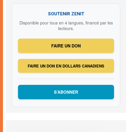
SOUTENIR ZENIT
Disponible pour tous en 4 langues, financé par les
lecteurs.
FAIRE UN DON
FAIRE UN DON EN DOLLARS CANADIENS
S’ABONNER