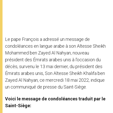
Le pape François a adressé un message de
condoléances en langue arabe à son Altesse Sheikh
Mohammed ben Zayed Al Nahyan, nouveau
président des Émirats arabes unis à l’occasion du
décès, survenu le 13 mai dernier, du président des
Émirats arabes unis, Son Altesse Sheikh Khalifa ben
Zayed Al Nahyan, ce mercredi 18 mai 2022, indique
un communiqué de presse du Saint-Siège.
Voici le message de condoléances traduit par le
Saint-Siège: