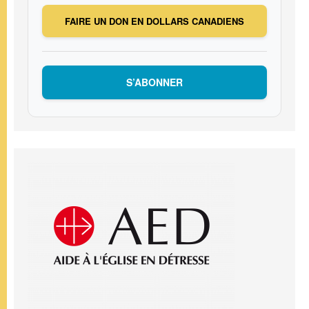
FAIRE UN DON EN DOLLARS CANADIENS
S’ABONNER