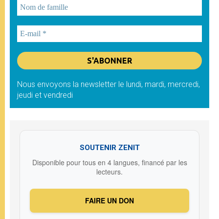
Nous envoyons la newsletter le lundi, mardi, mercredi,
jeudi et vendredi
SOUTENIR ZENIT
Disponible pour tous en 4 langues, financé par les
lecteurs.
FAIRE UN DON