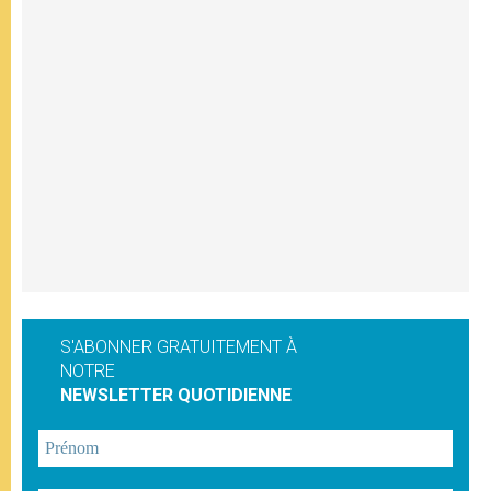
S'ABONNER GRATUITEMENT À
NOTRE
NEWSLETTER QUOTIDIENNE