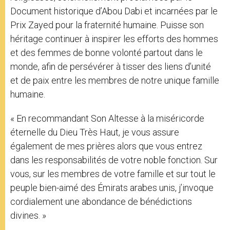
Document historique d’Abou Dabi et incarnées par le
Prix Zayed pour la fraternité humaine. Puisse son
héritage continuer à inspirer les efforts des hommes
et des femmes de bonne volonté partout dans le
monde, afin de persévérer à tisser des liens d’unité
et de paix entre les membres de notre unique famille
humaine.
« En recommandant Son Altesse à la miséricorde
éternelle du Dieu Très Haut, je vous assure
également de mes prières alors que vous entrez
dans les responsabilités de votre noble fonction. Sur
vous, sur les membres de votre famille et sur tout le
peuple bien-aimé des Émirats arabes unis, j’invoque
cordialement une abondance de bénédictions
divines. »