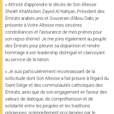
« Attristé d’apprendre le décès de Son Altesse
Sheikh Khalifa ben Zayed Al Nahyan, Président des
Émirats arabes unis et Souverain d’Abou Dabi, je
présente à Votre Altesse mes sincères
condoléances et l’assurance de mes prières pour
son repos éternel. Je me joins également au peuple
des Émirats pour pleurer sa disparition et rendre
hommage à son leadership distingué et clairvoyant
au service de la nation.
« Je suis particulièrement reconnaissant de la
sollicitude dont Son Altesse a fait preuve à l’égard du
Saint-Siège et des communautés catholiques des
Émirats, ainsi que de son engagement en faveur des
valeurs de dialogue, de compréhension et de
solidarité entre les peuples et les traditions
religieuses, solennellement proclamées par le