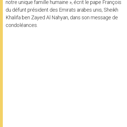
notre unique famille humaine », écrit le pape François
du défunt président des Emirats arabes unis, Sheikh
Khalifa ben Zayed Al Nahyan, dans son message de
condoléances.