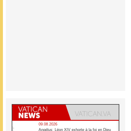
09.08.2026
Angélus: Léon XIV exhorte à la foi en Dieu