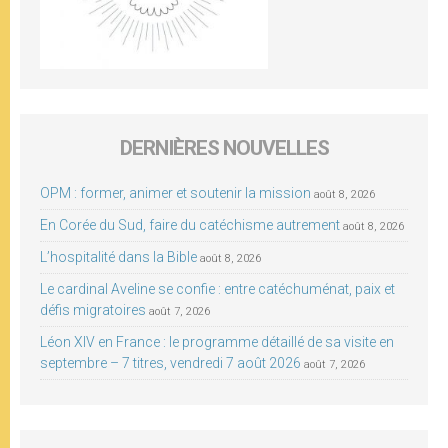
DERNIÈRES NOUVELLES
OPM : former, animer et soutenir la mission
août 8, 2026
En Corée du Sud, faire du catéchisme autrement
août 8, 2026
L’hospitalité dans la Bible
août 8, 2026
Le cardinal Aveline se confie : entre catéchuménat, paix et
défis migratoires
août 7, 2026
Léon XIV en France : le programme détaillé de sa visite en
septembre – 7 titres, vendredi 7 août 2026
août 7, 2026