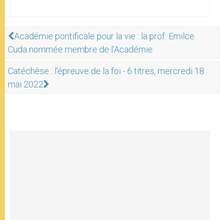
Académie pontificale pour la vie : la prof. Emilce
Cuda nommée membre de l'Académie
Catéchèse : l'épreuve de la foi - 6 titres, mercredi 18
mai 2022