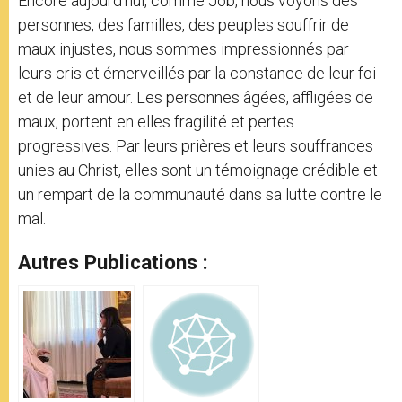
Encore aujourd’hui, comme Job, nous voyons des
personnes, des familles, des peuples souffrir de
maux injustes, nous sommes impressionnés par
leurs cris et émerveillés par la constance de leur foi
et de leur amour. Les personnes âgées, affligées de
maux, portent en elles fragilité et pertes
progressives. Par leurs prières et leurs souffrances
unies au Christ, elles sont un témoignage crédible et
un rempart de la communauté dans sa lutte contre le
mal.
Autres Publications :