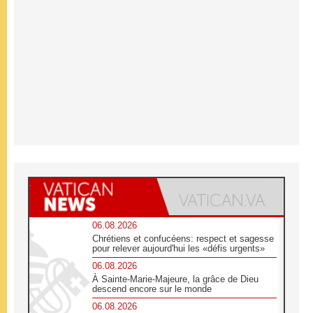
06.08.2026
Chrétiens et confucéens: respect et sagesse
pour relever aujourd'hui les «défis urgents»
06.08.2026
À Sainte-Marie-Majeure, la grâce de Dieu
descend encore sur le monde
06.08.2026