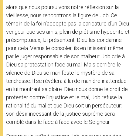
alors que nous poursuivons notre réflexion sur la
vieillesse, nous rencontrons la figure de Job. Ce
témoin de la foi n’accepte pas la caricature d’un Dieu
vengeur que ses amis, plein de piétisme hypocrite et
présomptueux, lui présentent; Dieu les condamne
pour cela. Venus le consoler, ils en finissent même
par le juger responsable de son malheur. Job crie à
Dieu sa protestation face au mal. Mais derrière le
silence de Dieu se manifeste le mystère de sa
tendresse. Il se révélera à lui de manière inattendue
en lui montrant sa gloire. Dieu nous donne le droit de
protester contre l’injustice et le mal, Job refuse la
rationalité du mal et que Dieu soit un persécuteur:
son désir incessant de la justice suprême sera
comblé dans le face à face avec le Seigneur.