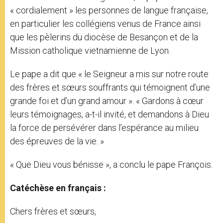
« cordialement » les personnes de langue française,
en particulier les collégiens venus de France ainsi
que les pèlerins du diocèse de Besançon et de la
Mission catholique vietnamienne de Lyon.
Le pape a dit que « le Seigneur a mis sur notre route
des frères et sœurs souffrants qui témoignent d’une
grande foi et d’un grand amour ». « Gardons à cœur
leurs témoignages, a-t-il invité, et demandons à Dieu
la force de persévérer dans l’espérance au milieu
des épreuves de la vie. »
« Que Dieu vous bénisse », a conclu le pape François.
Catéchèse en français :
Chers frères et sœurs,