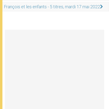
François et les enfants - 5 titres, mardi 17 mai 2022