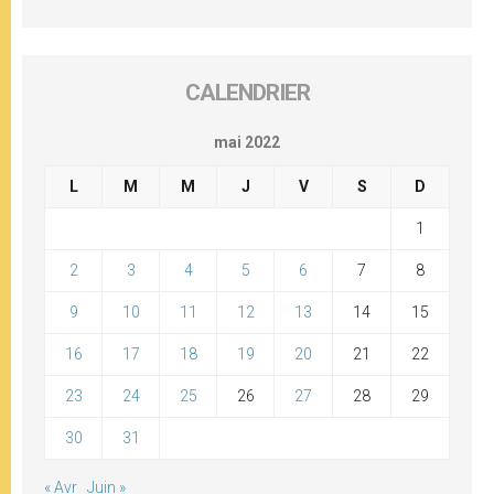
CALENDRIER
mai 2022
L
M
M
J
V
S
D
1
2
3
4
5
6
7
8
9
10
11
12
13
14
15
16
17
18
19
20
21
22
23
24
25
26
27
28
29
30
31
« Avr
Juin »