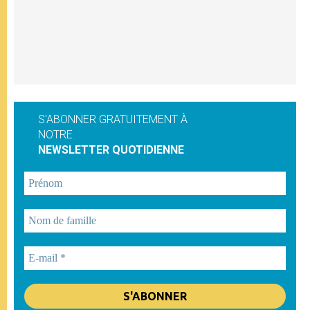
S'ABONNER GRATUITEMENT À
NOTRE
NEWSLETTER QUOTIDIENNE