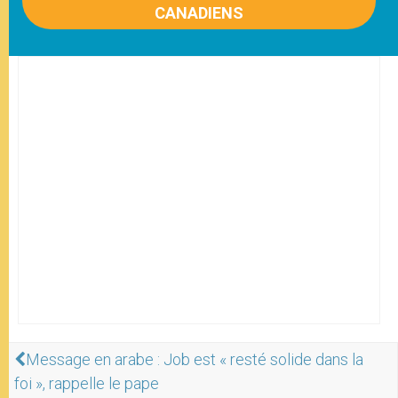
CANADIENS
Message en arabe : Job est « resté solide dans la
foi », rappelle le pape