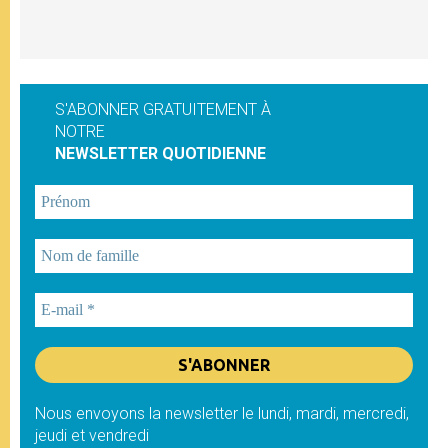
S'ABONNER GRATUITEMENT À
NOTRE
NEWSLETTER QUOTIDIENNE
Nous envoyons la newsletter le lundi, mardi, mercredi,
jeudi et vendredi