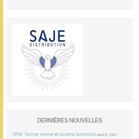
DERNIÈRES NOUVELLES
OPM : former, animer et soutenir la mission
août 8, 2026