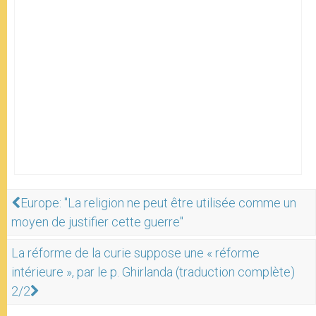
Europe: "La religion ne peut être utilisée comme un
moyen de justifier cette guerre"
La réforme de la curie suppose une « réforme
intérieure », par le p. Ghirlanda (traduction complète)
2/2