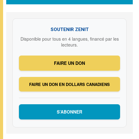
SOUTENIR ZENIT
Disponible pour tous en 4 langues, financé par les
lecteurs.
FAIRE UN DON
FAIRE UN DON EN DOLLARS CANADIENS
S’ABONNER