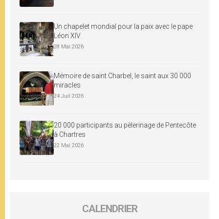
Un chapelet mondial pour la paix avec le pape
Léon XIV
28 Mai 2026
Mémoire de saint Charbel, le saint aux 30 000
miracles
24 Juil 2026
20 000 participants au pèlerinage de Pentecôte
à Chartres
22 Mai 2026
CALENDRIER