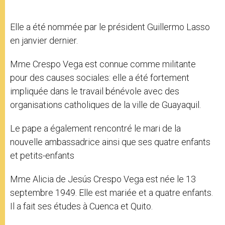
Elle a été nommée par le président Guillermo Lasso
en janvier dernier.
Mme Crespo Vega est connue comme militante
pour des causes sociales: elle a été fortement
impliquée dans le travail bénévole avec des
organisations catholiques de la ville de Guayaquil.
Le pape a également rencontré le mari de la
nouvelle ambassadrice ainsi que ses quatre enfants
et petits-enfants
Mme Alicia de Jesús Crespo Vega est née le 13
septembre 1949. Elle est mariée et a quatre enfants.
Il a fait ses études à Cuenca et Quito.