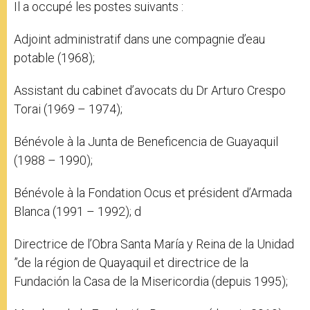
Il a occupé les postes suivants :
Adjoint administratif dans une compagnie d’eau
potable (1968);
Assistant du cabinet d’avocats du Dr Arturo Crespo
Torai (1969 – 1974);
Bénévole à la Junta de Beneficencia de Guayaquil
(1988 – 1990);
Bénévole à la Fondation Ocus et président d’Armada
Blanca (1991 – 1992); d
Directrice de l’Obra Santa María y Reina de la Unidad
”de la région de Quayaquil et directrice de la
Fundación la Casa de la Misericordia (depuis 1995);