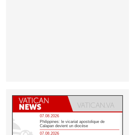
07.08.2026
Philippines: le vicariat apostolique de
Calapan devient un diocèse
07.08.2026