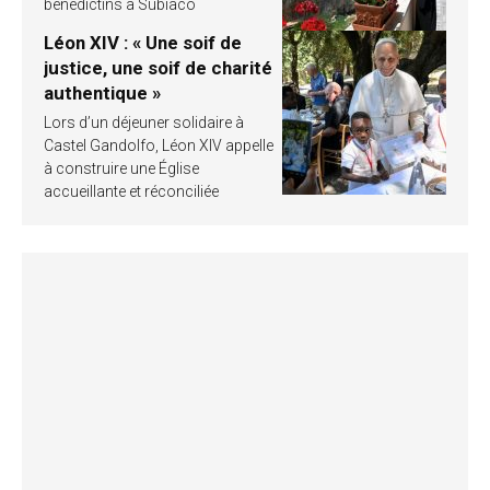
bénédictins à Subiaco
Léon XIV : « Une soif de
justice, une soif de charité
authentique »
Lors d’un déjeuner solidaire à
Castel Gandolfo, Léon XIV appelle
à construire une Église
accueillante et réconciliée