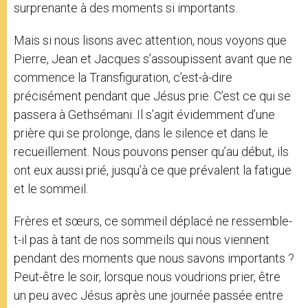
surprenante à des moments si importants.
Mais si nous lisons avec attention, nous voyons que
Pierre, Jean et Jacques s’assoupissent avant que ne
commence la Transfiguration, c’est-à-dire
précisément pendant que Jésus prie. C’est ce qui se
passera à Gethsémani. Il s’agit évidemment d’une
prière qui se prolonge, dans le silence et dans le
recueillement. Nous pouvons penser qu’au début, ils
ont eux aussi prié, jusqu’à ce que prévalent la fatigue
et le sommeil.
Frères et sœurs, ce sommeil déplacé ne ressemble-
t-il pas à tant de nos sommeils qui nous viennent
pendant des moments que nous savons importants ?
Peut-être le soir, lorsque nous voudrions prier, être
un peu avec Jésus après une journée passée entre