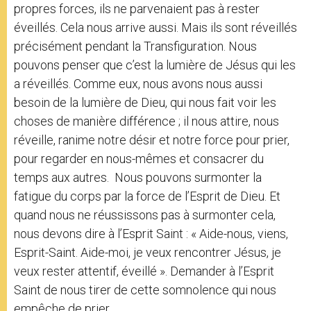
propres forces, ils ne parvenaient pas à rester
éveillés. Cela nous arrive aussi. Mais ils sont réveillés
précisément pendant la Transfiguration. Nous
pouvons penser que c’est la lumière de Jésus qui les
a réveillés. Comme eux, nous avons nous aussi
besoin de la lumière de Dieu, qui nous fait voir les
choses de manière différence ; il nous attire, nous
réveille, ranime notre désir et notre force pour prier,
pour regarder en nous-mêmes et consacrer du
temps aux autres. Nous pouvons surmonter la
fatigue du corps par la force de l’Esprit de Dieu. Et
quand nous ne réussissons pas à surmonter cela,
nous devons dire à l’Esprit Saint : « Aide-nous, viens,
Esprit-Saint. Aide-moi, je veux rencontrer Jésus, je
veux rester attentif, éveillé ». Demander à l’Esprit
Saint de nous tirer de cette somnolence qui nous
empêche de prier.