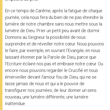
En ce temps de Carême, après la fatigue de chaque
journée, cela nous fera du bien de ne pas éteindre la
lumière de notre chambre sans nous mettre sous la
lumière de Dieu. Prier un petit peu avant de dormir.
Donnons au Seigneur la possibilité de nous
surprendre et de réveiller notre cœur. Nous pouvons
le faire, par exemple, en ouvrant l’Evangile, en nous
laissant étonner par la Parole de Dieu, parce que
l’Ecriture éclaire nos pas et embrase notre cœur. Ou
encore nous pouvons regarder le Crucifié et nous
émerveiller devant l’amour fou de Dieu, qui ne se
lasse jamais de nous et qui a le pouvoir de
transfigurer nos journées, de leur donner un sens
nouveau, une lumière différente, une lumière
inattendue.