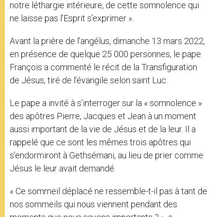
notre léthargie intérieure, de cette somnolence qui
ne laisse pas l’Esprit s’exprimer ».
Avant la prière de l’angélus, dimanche 13 mars 2022,
en présence de quelque 25 000 personnes, le pape
François a commenté le récit de la Transfiguration
de Jésus, tiré de l’évangile selon saint Luc.
Le pape a invité à s’interroger sur la « somnolence »
des apôtres Pierre, Jacques et Jean à un moment
aussi important de la vie de Jésus et de la leur. Il a
rappelé que ce sont les mêmes trois apôtres qui
s’endormiront à Gethsémani, au lieu de prier comme
Jésus le leur avait demandé.
« Ce sommeil déplacé ne ressemble-t-il pas à tant de
nos sommeils qui nous viennent pendant des