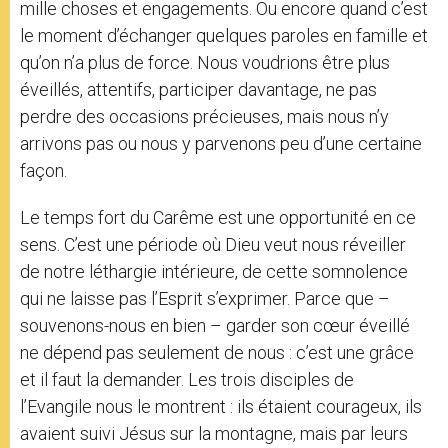
mille choses et engagements. Ou encore quand c’est
le moment d’échanger quelques paroles en famille et
qu’on n’a plus de force. Nous voudrions être plus
éveillés, attentifs, participer davantage, ne pas
perdre des occasions précieuses, mais nous n’y
arrivons pas ou nous y parvenons peu d’une certaine
façon.
Le temps fort du Carême est une opportunité en ce
sens. C’est une période où Dieu veut nous réveiller
de notre léthargie intérieure, de cette somnolence
qui ne laisse pas l’Esprit s’exprimer. Parce que –
souvenons-nous en bien – garder son cœur éveillé
ne dépend pas seulement de nous : c’est une grâce
et il faut la demander. Les trois disciples de
l’Evangile nous le montrent : ils étaient courageux, ils
avaient suivi Jésus sur la montagne, mais par leurs