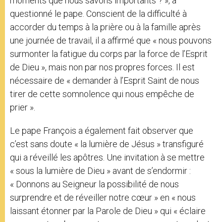
moments que nous savons importants ? », a
questionné le pape. Conscient de la difficulté à
accorder du temps à la prière ou à la famille après
une journée de travail, il a affirmé que « nous pouvons
surmonter la fatigue du corps par la force de l’Esprit
de Dieu », mais non par nos propres forces. Il est
nécessaire de « demander à l’Esprit Saint de nous
tirer de cette somnolence qui nous empêche de
prier ».
Le pape François a également fait observer que
c’est sans doute « la lumière de Jésus » transfiguré
qui a réveillé les apôtres. Une invitation à se mettre
« sous la lumière de Dieu » avant de s’endormir :
« Donnons au Seigneur la possibilité de nous
surprendre et de réveiller notre cœur » en « nous
laissant étonner par la Parole de Dieu » qui « éclaire