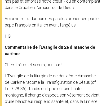
nos pas et embrase notre cœur » ou en contemplant
dans le Crucifié « l’amour fou de Dieu ».
Voici notre traduction des paroles prononcée par le
pape François en italien avant l’angélus.
HG
Commentaire de l’Evangile du 2e dimanche de
carême
Chers frères et sœurs, bonjour !
L’Evangile de la liturgie de ce deuxième dimanche
de Carême raconte la Transfiguration de Jésus (cf.
Lc 9, 28-36). Tandis qu’il prie sur une haute
montagne, il change d’aspect, son vêtement devient
d’une blancheur resplendissante et, dans la lumière