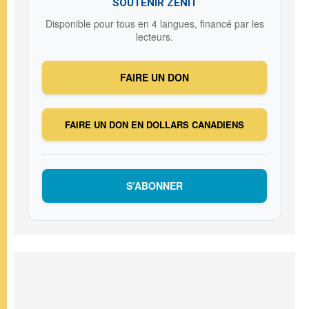
SOUTENIR ZENIT
Disponible pour tous en 4 langues, financé par les
lecteurs.
FAIRE UN DON
FAIRE UN DON EN DOLLARS CANADIENS
S’ABONNER