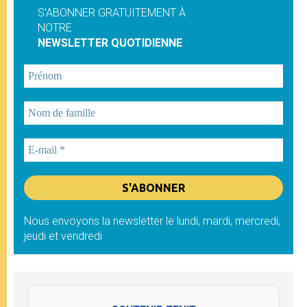
S'ABONNER GRATUITEMENT À
NOTRE
NEWSLETTER QUOTIDIENNE
Nous envoyons la newsletter le lundi, mardi, mercredi,
jeudi et vendredi