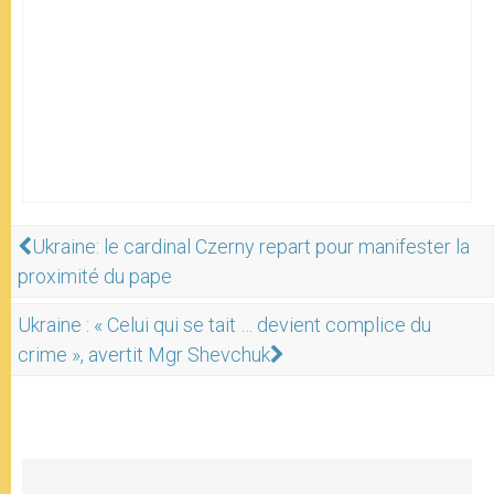
Ukraine: le cardinal Czerny repart pour manifester la
proximité du pape
Ukraine : « Celui qui se tait … devient complice du
crime », avertit Mgr Shevchuk