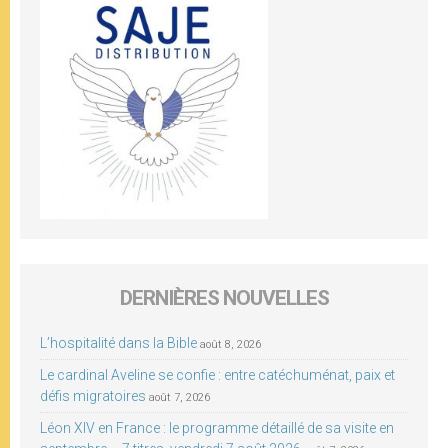
DERNIÈRES NOUVELLES
L’hospitalité dans la Bible
août 8, 2026
Le cardinal Aveline se confie : entre catéchuménat, paix et
défis migratoires
août 7, 2026
Léon XIV en France : le programme détaillé de sa visite en