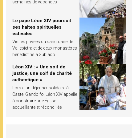
semaines de vacances
Le pape Léon XIV poursuit
ses haltes spirituelles
estivales
Visites privées du sanctuaire de
Vallepietra et de deux monastères
bénédictins à Subiaco
Léon XIV : « Une soif de
justice, une soif de charité
authentique »
Lors d’un déjeuner solidaire à
Castel Gandolfo, Léon XIV appelle
à construire une Église
accueillante et réconciliée