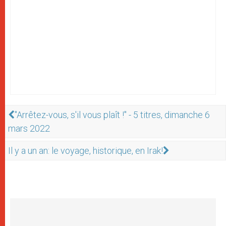
"Arrêtez-vous, s'il vous plaît !" - 5 titres, dimanche 6
mars 2022
Il y a un an: le voyage, historique, en Irak!