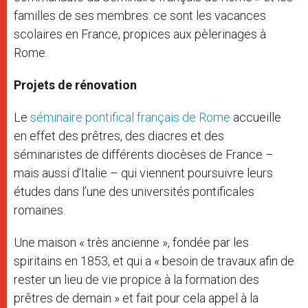
familles de ses membres: ce sont les vacances
scolaires en France, propices aux pèlerinages à
Rome.
Projets de rénovation
Le
séminaire pontifical français de Rome
accueille
en effet des prêtres, des diacres et des
séminaristes de différents diocèses de France –
mais aussi d’Italie – qui viennent poursuivre leurs
études dans l’une des universités pontificales
romaines.
Une maison « très ancienne », fondée par les
spiritains en 1853, et qui a « besoin de travaux afin de
rester un lieu de vie propice à la formation des
prêtres de demain » et fait pour cela appel à la