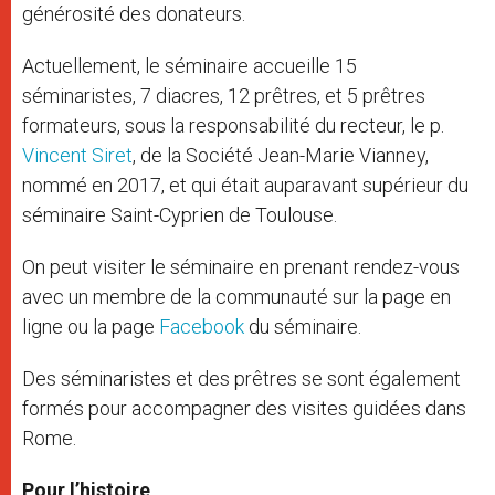
générosité des donateurs.
Actuellement, le séminaire accueille 15
séminaristes, 7 diacres, 12 prêtres, et 5 prêtres
formateurs, sous la responsabilité du recteur, le p.
Vincent Siret
, de la Société Jean-Marie Vianney,
nommé en 2017, et qui était auparavant supérieur du
séminaire Saint-Cyprien de Toulouse.
On peut visiter le séminaire en prenant rendez-vous
avec un membre de la communauté sur la page en
ligne ou la page
Facebook
du séminaire.
Des séminaristes et des prêtres se sont également
formés pour accompagner des visites guidées dans
Rome.
Pour l’histoire