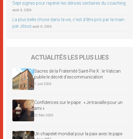
Sept signes pour repérer les dérives sectaires du coaching
août 6, 2026
La plus belle chose dans la vie, c’est d’être pris par la main
par Jésus
août 6, 2026
ACTUALITÉS LES PLUS LUES
Sacres de la Fraternité Saint-Pie X : le Vatican
publie le décret d’excommunication
2 Juil 2026
Confidences sur le pape : « Je travaille pour un
ami »
22 Mai 2026
Un chapelet mondial pour la paix avec le pape