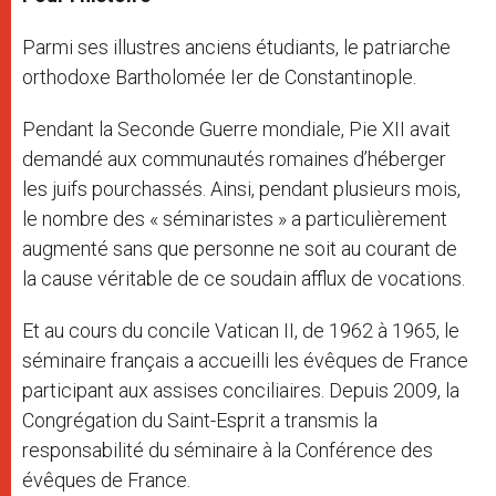
Parmi ses illustres anciens étudiants, le patriarche
orthodoxe Bartholomée Ier de Constantinople.
Pendant la Seconde Guerre mondiale, Pie XII avait
demandé aux communautés romaines d’héberger
les juifs pourchassés. Ainsi, pendant plusieurs mois,
le nombre des « séminaristes » a particulièrement
augmenté sans que personne ne soit au courant de
la cause véritable de ce soudain afflux de vocations.
Et au cours du concile Vatican II, de 1962 à 1965, le
séminaire français a accueilli les évêques de France
participant aux assises conciliaires. Depuis 2009, la
Congrégation du Saint-Esprit a transmis la
responsabilité du séminaire à la Conférence des
évêques de France.