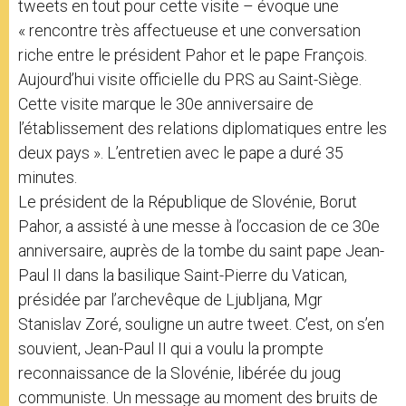
tweets en tout pour cette visite – évoque une
« rencontre très affectueuse et une conversation
riche entre le président Pahor et le pape François.
Aujourd’hui visite officielle du PRS au Saint-Siège.
Cette visite marque le 30e anniversaire de
l’établissement des relations diplomatiques entre les
deux pays ». L’entretien avec le pape a duré 35
minutes.
Le président de la République de Slovénie, Borut
Pahor, a assisté à une messe à l’occasion de ce 30e
anniversaire, auprès de la tombe du saint pape Jean-
Paul II dans la basilique Saint-Pierre du Vatican,
présidée par l’archevêque de Ljubljana, Mgr
Stanislav Zoré, souligne un autre tweet. C’est, on s’en
souvient, Jean-Paul II qui a voulu la prompte
reconnaissance de la Slovénie, libérée du joug
communiste. Un message au moment des bruits de