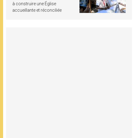
à construire une Église
accueillante et réconciliée