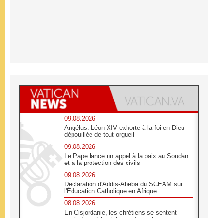
09.08.2026
Angélus: Léon XIV exhorte à la foi en Dieu
dépouillée de tout orgueil
09.08.2026
Le Pape lance un appel à la paix au Soudan
et à la protection des civils
09.08.2026
Déclaration d'Addis-Abeba du SCEAM sur
l'Éducation Catholique en Afrique
08.08.2026
En Cisjordanie, les chrétiens se sentent