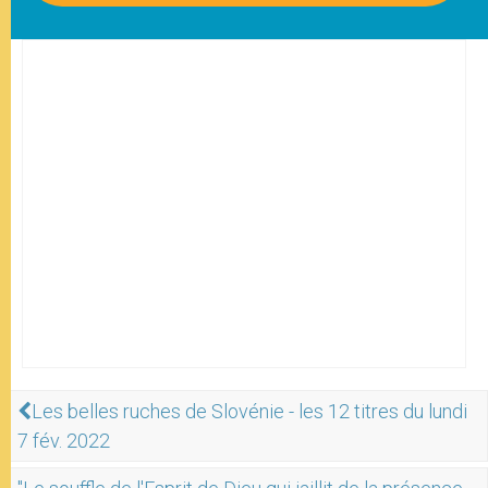
Les belles ruches de Slovénie - les 12 titres du lundi
7 fév. 2022