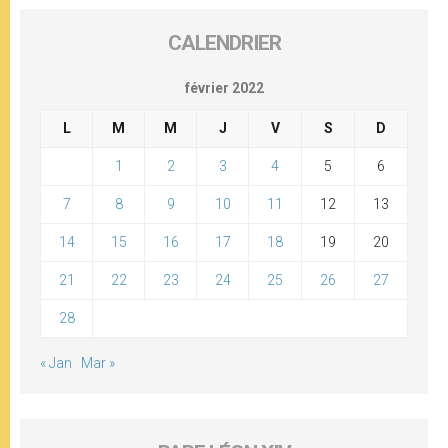
CALENDRIER
février 2022
L
M
M
J
V
S
D
1
2
3
4
5
6
7
8
9
10
11
12
13
14
15
16
17
18
19
20
21
22
23
24
25
26
27
28
« Jan
Mar »