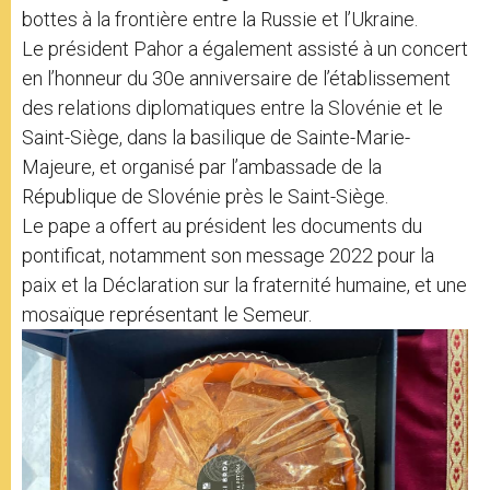
bottes à la frontière entre la Russie et l’Ukraine.
Le président Pahor a également assisté à un concert
en l’honneur du 30e anniversaire de l’établissement
des relations diplomatiques entre la Slovénie et le
Saint-Siège, dans la basilique de Sainte-Marie-
Majeure, et organisé par l’ambassade de la
République de Slovénie près le Saint-Siège.
Le pape a offert au président les documents du
pontificat, notamment son message 2022 pour la
paix et la Déclaration sur la fraternité humaine, et une
mosaïque représentant le Semeur.