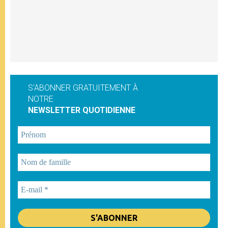
S'ABONNER GRATUITEMENT À
NOTRE
NEWSLETTER QUOTIDIENNE