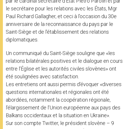
par le cardinal secrétaire d’Etat Pietro Parolin et par
le secrétaire pour les relations avec les États, Mgr
Paul Richard Gallagher, et ceci à l’occasion du 30e
anniversaire de la reconnaissance du pays par le
Saint-Siège et de l’établissement des relations
diplomatiques.
Un communiqué du Saint-Siège souligne que «les
relations bilatérales positives et le dialogue en cours
entre l’Église et les autorités civiles slovènes» ont
été soulignées avec satisfaction.
Les entretiens ont aussi permis d’évoquer «diverses
questions internationales et régionales ont été
abordées, notamment la coopération régionale,
l’élargissement de l’Union européenne aux pays des
Balkans occidentaux et la situation en Ukraine».
Sur son compte Twitter, le président slovène – 9