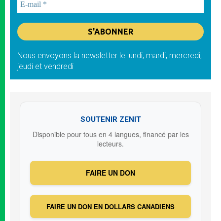
Nous envoyons la newsletter le lundi, mardi, mercredi,
jeudi et vendredi
SOUTENIR ZENIT
Disponible pour tous en 4 langues, financé par les
lecteurs.
FAIRE UN DON
FAIRE UN DON EN DOLLARS CANADIENS