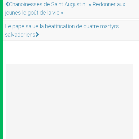
Chanoinesses de Saint Augustin : « Redonner aux
jeunes le goût de la vie »
Le pape salue la béatification de quatre martyrs
salvadoriens