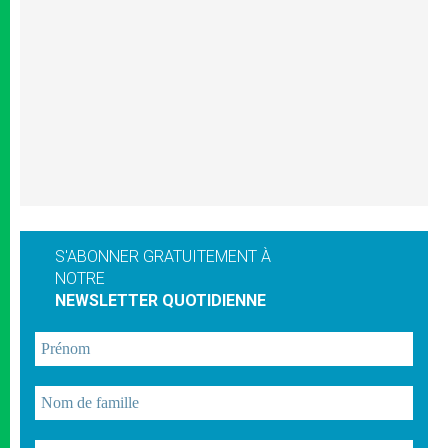
S'ABONNER GRATUITEMENT À
NOTRE
NEWSLETTER QUOTIDIENNE