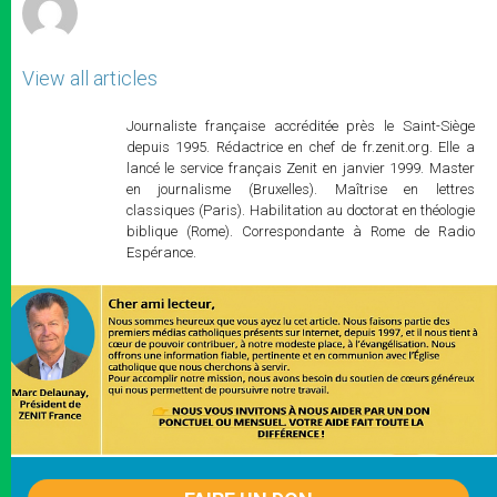
View all articles
Journaliste française accréditée près le Saint-Siège
depuis 1995. Rédactrice en chef de fr.zenit.org. Elle a
lancé le service français Zenit en janvier 1999. Master
en journalisme (Bruxelles). Maîtrise en lettres
classiques (Paris). Habilitation au doctorat en théologie
biblique (Rome). Correspondante à Rome de Radio
Espérance.