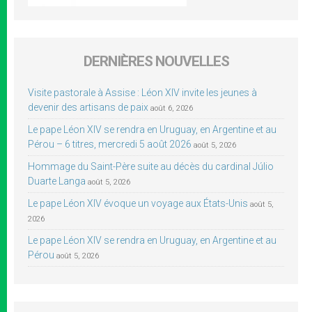
DERNIÈRES NOUVELLES
Visite pastorale à Assise : Léon XIV invite les jeunes à
devenir des artisans de paix
août 6, 2026
Le pape Léon XIV se rendra en Uruguay, en Argentine et au
Pérou – 6 titres, mercredi 5 août 2026
août 5, 2026
Hommage du Saint-Père suite au décès du cardinal Júlio
Duarte Langa
août 5, 2026
Le pape Léon XIV évoque un voyage aux États-Unis
août 5,
2026
Le pape Léon XIV se rendra en Uruguay, en Argentine et au
Pérou
août 5, 2026