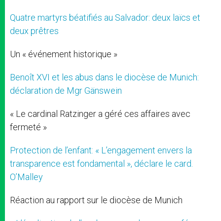
Quatre martyrs béatifiés au Salvador: deux laïcs et
deux prêtres
Un « événement historique »
Benoît XVI et les abus dans le diocèse de Munich:
déclaration de Mgr Gänswein
« Le cardinal Ratzinger a géré ces affaires avec
fermeté »
Protection de l’enfant: « L’engagement envers la
transparence est fondamental », déclare le card.
O’Malley
Réaction au rapport sur le diocèse de Munich