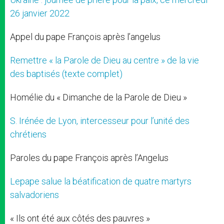
26 janvier 2022
Appel du pape François après l’angelus
Remettre « la Parole de Dieu au centre » de la vie
des baptisés (texte complet)
Homélie du « Dimanche de la Parole de Dieu »
S. Irénée de Lyon, intercesseur pour l’unité des
chrétiens
Paroles du pape François après l’Angelus
Lepape salue la béatification de quatre martyrs
salvadoriens
« Ils ont été aux côtés des pauvres »