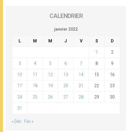
CALENDRIER
janvier 2022
L
M
M
J
V
S
D
1
2
3
4
5
6
7
8
9
10
11
12
13
14
15
16
17
18
19
20
21
22
23
24
25
26
27
28
29
30
31
« Déc
Fév »