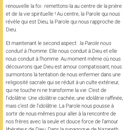
renouvelle la foi : remettons-la au centre de la prière
et de la vie spirituelle ! Au centre, la Parole qui nous
révèle qui est Dieu, la Parole qui nous rapproche de
Dieu.
Et maintenant le second aspect :
la Parole nous
conduit à l’homme
. Elle nous conduit à Dieu et elle
nous conduit à l’homme. Au moment même où nous
découvrons que Dieu est amour compatissant, nous
surmontons la tentation de nous enfermer dans une
religiosité sacrale qui se réduit à un culte extérieur,
qui ne touche ni ne transforme la vie. C’est de
l’idolâtrie. Une idolâtrie cachée, une idolâtrie raffinée,
mais c’est de l’idolâtrie. La Parole nous pousse à
sortir de nous-mêmes pour aller à la rencontre de
nos frères avec la seule et douce force de l’amour
libérateur de Dieu. Dans la synagogue de Nazareth,