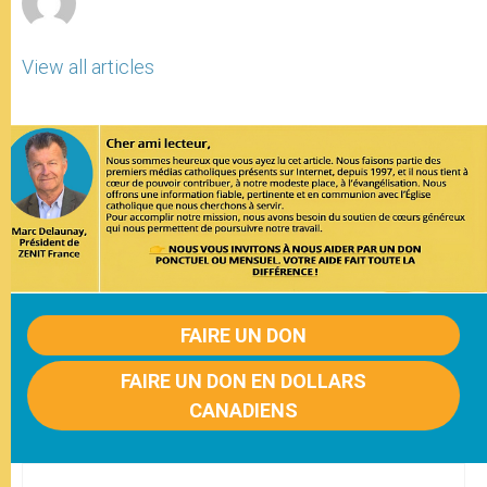
View all articles
FAIRE UN DON
FAIRE UN DON EN DOLLARS
CANADIENS