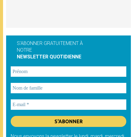
S'ABONNER GRATUITEMENT À
NOTRE
NEWSLETTER QUOTIDIENNE
Nous envoyons la newsletter le lundi, mardi, mercredi,