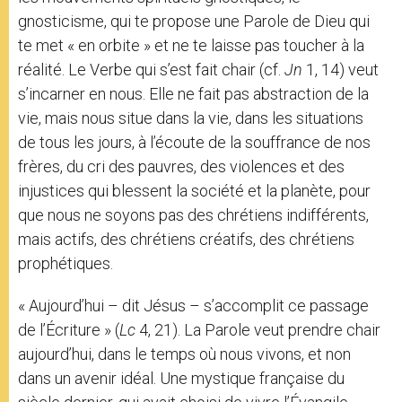
gnosticisme, qui te propose une Parole de Dieu qui
te met « en orbite » et ne te laisse pas toucher à la
réalité. Le Verbe qui s’est fait chair (cf.
Jn
1, 14) veut
s’incarner en nous. Elle ne fait pas abstraction de la
vie, mais nous situe dans la vie, dans les situations
de tous les jours, à l’écoute de la souffrance de nos
frères, du cri des pauvres, des violences et des
injustices qui blessent la société et la planète, pour
que nous ne soyons pas des chrétiens indifférents,
mais actifs, des chrétiens créatifs, des chrétiens
prophétiques.
« Aujourd’hui – dit Jésus – s’accomplit ce passage
de l’Écriture » (
Lc
4, 21). La Parole veut prendre chair
aujourd’hui, dans le temps où nous vivons, et non
dans un avenir idéal. Une mystique française du