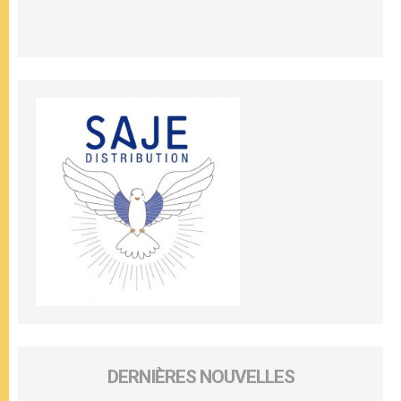
DERNIÈRES NOUVELLES