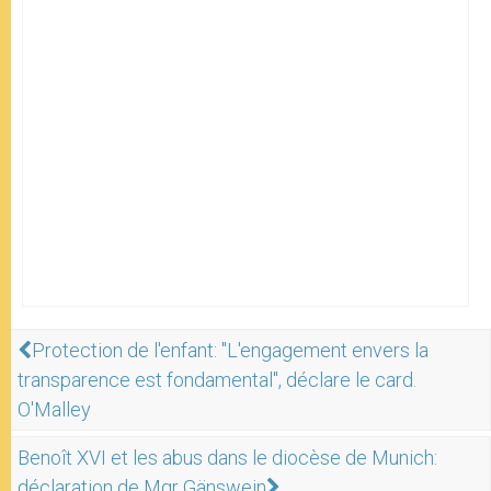
Protection de l'enfant: "L'engagement envers la
transparence est fondamental", déclare le card.
O'Malley
Benoît XVI et les abus dans le diocèse de Munich:
déclaration de Mgr Gänswein