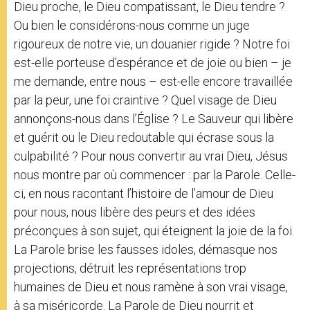
Dieu proche, le Dieu compatissant, le Dieu tendre ?
Ou bien le considérons-nous comme un juge
rigoureux de notre vie, un douanier rigide ? Notre foi
est-elle porteuse d’espérance et de joie ou bien – je
me demande, entre nous – est-elle encore travaillée
par la peur, une foi craintive ? Quel visage de Dieu
annonçons-nous dans l’Église ? Le Sauveur qui libère
et guérit ou le Dieu redoutable qui écrase sous la
culpabilité ? Pour nous convertir au vrai Dieu, Jésus
nous montre par où commencer : par la Parole. Celle-
ci, en nous racontant l’histoire de l’amour de Dieu
pour nous, nous libère des peurs et des idées
préconçues à son sujet, qui éteignent la joie de la foi.
La Parole brise les fausses idoles, démasque nos
projections, détruit les représentations trop
humaines de Dieu et nous ramène à son vrai visage,
à sa miséricorde. La Parole de Dieu nourrit et