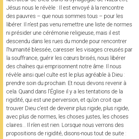
Jésus nous le révèle : Il est envoyé à la rencontre
des pauvres – que nous sommes tous – pour les
libérer. Il n’est pas venu remettre une liste de normes
ni présider une cérémonie religieuse, mais il est
descendu dans les rues du monde pour rencontrer
l’humanité blessée, caresser les visages creusés par
la souffrance, guérir les cœurs brisés, nous libérer
des chaînes qui emprisonnent notre âme. Il nous
révèle ainsi quel culte est le plus agréable à Dieu :
prendre soin du prochain. Et nous devons revenir à
cela. Quand dans l’Église il y a les tentations de la
rigidité, qui est une perversion, et qu’on croit que
trouver Dieu c’est de devenir plus rigide, plus rigide,
avec plus de normes, les choses justes, les choses
claires… Il n’en est rien. Lorsque nous verrons des
propositions de rigidité, disons-nous tout de suite :