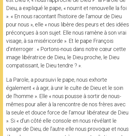
Dieu, a expliqué le pape, « nourrit et renouvelle la foi
». « En nous racontant l’histoire de l’amour de Dieu
pour nous », elle « nous libère des peurs et des idées
préconçues à son sujet. Elle nous ramène à son vrai
visage, à sa miséricorde ». Et le pape François
d’interroger : « Portons-nous dans notre cœur cette
image libératrice de Dieu, le Dieu proche, le Dieu
compatissant, le Dieu tendre ? ».
La Parole, a poursuivi le pape, nous exhorte
également « à agir, à unir le culte de Dieu et le soin
de l’homme ». Elle « nous pousse à sortir de nous-
mêmes pour aller à la rencontre de nos frères avec
la seule et douce force de l’amour libérateur de Dieu
». Si « d’un côté elle console en nous révélant le
visage de Dieu, de l’autre elle nous provoque et nous