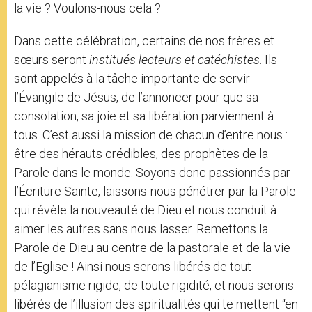
la vie ? Voulons-nous cela ?
Dans cette célébration, certains de nos frères et
sœurs seront
institués lecteurs et catéchistes
. Ils
sont appelés à la tâche importante de servir
l’Évangile de Jésus, de l’annoncer pour que sa
consolation, sa joie et sa libération parviennent à
tous. C’est aussi la mission de chacun d’entre nous :
être des hérauts crédibles, des prophètes de la
Parole dans le monde. Soyons donc passionnés par
l’Écriture Sainte, laissons-nous pénétrer par la Parole
qui révèle la nouveauté de Dieu et nous conduit à
aimer les autres sans nous lasser. Remettons la
Parole de Dieu au centre de la pastorale et de la vie
de l’Eglise ! Ainsi nous serons libérés de tout
pélagianisme rigide, de toute rigidité, et nous serons
libérés de l’illusion des spiritualités qui te mettent “en