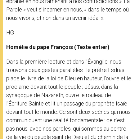
ébranle en nous ramenant à nos contradictions ». La
Parole « veut s’incarner en nous, « dans le temps où
nous vivons, et non dans un avenir idéal ».
HG
Homélie du pape François (Texte entier)
Dans la première lecture et dans l’Évangile, nous
trouvons deux gestes parallèles : le prêtre Esdras
place le livre de la loi de Dieu en hauteur, l’ouvre et le
proclame devant tout le peuple ; Jésus, dans la
synagogue de Nazareth, ouvre le rouleau de
l’Écriture Sainte et lit un passage du prophète Isaïe
devant tout le monde. Ce sont deux scènes qui nous
communiquent une réalité fondamentale : ce n’est
pas nous, avec nos paroles, qui sommes au centre
de la vie du peuple saint de Dieu et du chemin de la