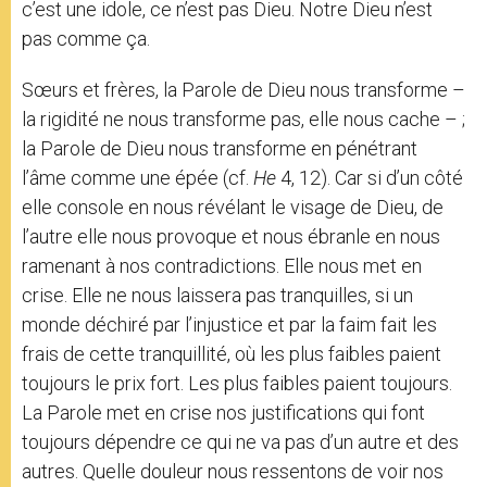
c’est une idole, ce n’est pas Dieu. Notre Dieu n’est
pas comme ça.
Sœurs et frères, la Parole de Dieu nous transforme –
la rigidité ne nous transforme pas, elle nous cache – ;
la Parole de Dieu nous transforme en pénétrant
l’âme comme une épée (cf.
He
4, 12). Car si d’un côté
elle console en nous révélant le visage de Dieu, de
l’autre elle nous provoque et nous ébranle en nous
ramenant à nos contradictions. Elle nous met en
crise. Elle ne nous laissera pas tranquilles, si un
monde déchiré par l’injustice et par la faim fait les
frais de cette tranquillité, où les plus faibles paient
toujours le prix fort. Les plus faibles paient toujours.
La Parole met en crise nos justifications qui font
toujours dépendre ce qui ne va pas d’un autre et des
autres. Quelle douleur nous ressentons de voir nos