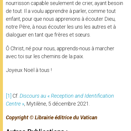
nourrisson capable seulement de crier, ayant besoin
de tout. Il a voulu apprendre à parler, comme tout
enfant, pour que nous apprenions à écouter Dieu,
notre Père, à nous écouter les uns les autres et à
dialoguer en tant que frères et sœurs.
Ô Christ, né pour nous, apprends-nous à marcher
avec toi sur les chemins de la paix.
Joyeux Noël à tous !
[1]
Cf.
Discours au
«
Reception and Identification
Centre
»
, Mytilène, 5 décembre 2021.
Copyright © Librairie éditrice du Vatican