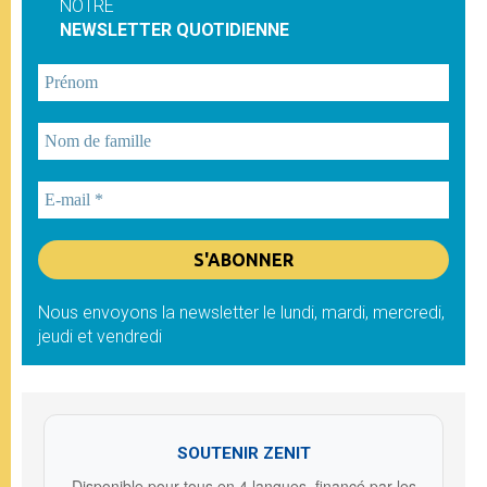
NOTRE
NEWSLETTER QUOTIDIENNE
Nous envoyons la newsletter le lundi, mardi, mercredi,
jeudi et vendredi
SOUTENIR ZENIT
Disponible pour tous en 4 langues, financé par les