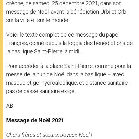
crèche, ce samedi 25 décembre 2021, dans son
message de Noël, avant la bénédiction Urbi et Orbi,
sur la ville et sur le monde.
Voici le texte complet de ce message du pape
François, donné depuis la loggia des bénédictions de
la basilique Saint-Pierre, à midi.
Pour accéder à la place Saint-Pierre, comme pour la
messe de la nuit de Noël dans la basilique – avec
masque et gel hydroalcolique, et distance sanitaire -,
pas de passe sanitaire exigé.
AB
Message de Noël 2021
Chers frères et sœurs, Joyeux Noël !