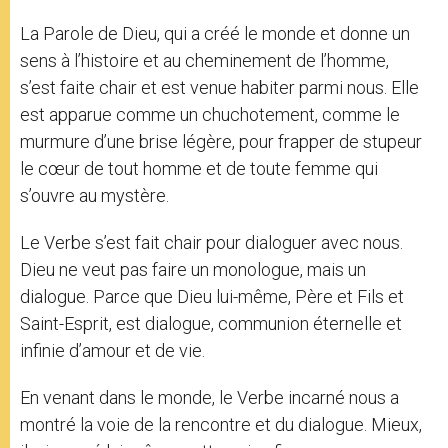
La Parole de Dieu, qui a créé le monde et donne un
sens à l’histoire et au cheminement de l’homme,
s’est faite chair et est venue habiter parmi nous. Elle
est apparue comme un chuchotement, comme le
murmure d’une brise légère, pour frapper de stupeur
le cœur de tout homme et de toute femme qui
s’ouvre au mystère.
Le Verbe s’est fait chair pour dialoguer avec nous.
Dieu ne veut pas faire un monologue, mais un
dialogue. Parce que Dieu lui-même, Père et Fils et
Saint-Esprit, est dialogue, communion éternelle et
infinie d’amour et de vie.
En venant dans le monde, le Verbe incarné nous a
montré la voie de la rencontre et du dialogue. Mieux,