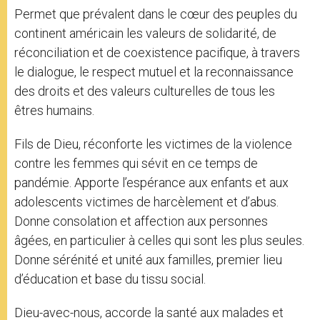
Permet que prévalent dans le cœur des peuples du
continent américain les valeurs de solidarité, de
réconciliation et de coexistence pacifique, à travers
le dialogue, le respect mutuel et la reconnaissance
des droits et des valeurs culturelles de tous les
êtres humains.
Fils de Dieu, réconforte les victimes de la violence
contre les femmes qui sévit en ce temps de
pandémie. Apporte l’espérance aux enfants et aux
adolescents victimes de harcèlement et d’abus.
Donne consolation et affection aux personnes
âgées, en particulier à celles qui sont les plus seules.
Donne sérénité et unité aux familles, premier lieu
d’éducation et base du tissu social.
Dieu-avec-nous, accorde la santé aux malades et