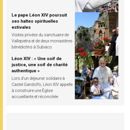
Le pape Léon XIV poursuit
ses haltes spirituelles
estivales
Visites privées du sanctuaire de
Vallepietra et de deux monastères
bénédictins à Subiaco
Léon XIV : « Une soif de
justice, une soif de charité
authentique »
Lors d’un déjeuner solidaire à
Castel Gandolfo, Léon XIV appelle
à construire une Église
accueillante et réconciliée