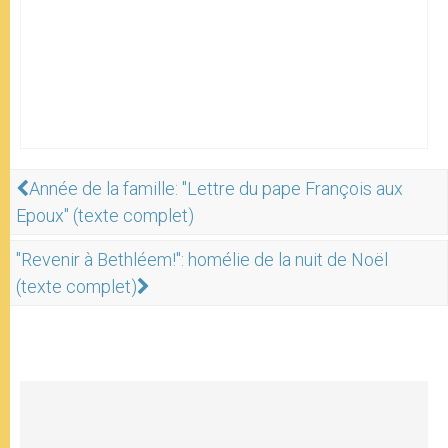
Année de la famille: "Lettre du pape François aux
Epoux" (texte complet)
"Revenir à Bethléem!": homélie de la nuit de Noël
(texte complet)