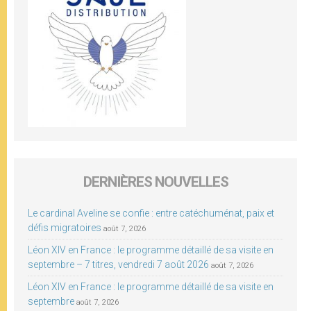
DERNIÈRES NOUVELLES
Le cardinal Aveline se confie : entre catéchuménat, paix et
défis migratoires
août 7, 2026
Léon XIV en France : le programme détaillé de sa visite en
septembre – 7 titres, vendredi 7 août 2026
août 7, 2026
Léon XIV en France : le programme détaillé de sa visite en
septembre
août 7, 2026