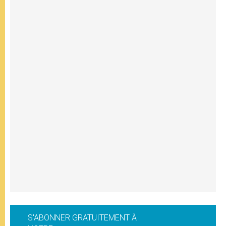
S'ABONNER GRATUITEMENT À