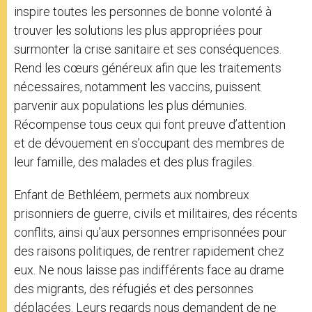
inspire toutes les personnes de bonne volonté à
trouver les solutions les plus appropriées pour
surmonter la crise sanitaire et ses conséquences.
Rend les cœurs généreux afin que les traitements
nécessaires, notamment les vaccins, puissent
parvenir aux populations les plus démunies.
Récompense tous ceux qui font preuve d’attention
et de dévouement en s’occupant des membres de
leur famille, des malades et des plus fragiles.
Enfant de Bethléem, permets aux nombreux
prisonniers de guerre, civils et militaires, des récents
conflits, ainsi qu’aux personnes emprisonnées pour
des raisons politiques, de rentrer rapidement chez
eux. Ne nous laisse pas indifférents face au drame
des migrants, des réfugiés et des personnes
déplacées. Leurs regards nous demandent de ne