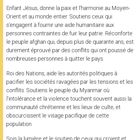
Enfant Jésus, donne la paix et l’harmonie au Moyen-
Orient et au monde entier. Soutiens ceux qui
s’engagent à fournir une aide humanitaire aux
personnes contraintes de fuir leur patrie. Réconforte
le peuple afghan qui, depuis plus de quarante ans, est
durement éprouvé par des conflits qui ont poussé de
nombreuses personnes à quitter le pays.
Roi des Nations, aide les autorités politiques à
pacifier les sociétés ravagées par les tensions et les
conflits. Soutiens le peuple du Myanmar où
l’intolérance et la violence touchent souvent aussi la
communauté chrétienne et les lieux de culte, et
obscurcissent le visage pacifique de cette
population.
Sois la lumière et le soutien de ceux qui croient et