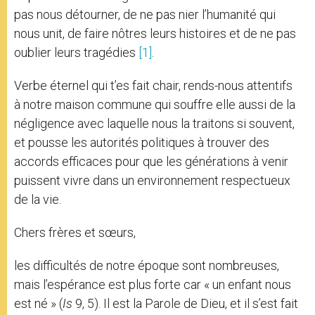
pas nous détourner, de ne pas nier l’humanité qui
nous unit, de faire nôtres leurs histoires et de ne pas
oublier leurs tragédies
[1]
.
Verbe éternel qui t’es fait chair, rends-nous attentifs
à notre maison commune qui souffre elle aussi de la
négligence avec laquelle nous la traitons si souvent,
et pousse les autorités politiques à trouver des
accords efficaces pour que les générations à venir
puissent vivre dans un environnement respectueux
de la vie.
Chers frères et sœurs,
les difficultés de notre époque sont nombreuses,
mais l’espérance est plus forte car « un enfant nous
est né » (
Is
9, 5). Il est la Parole de Dieu, et il s’est fait