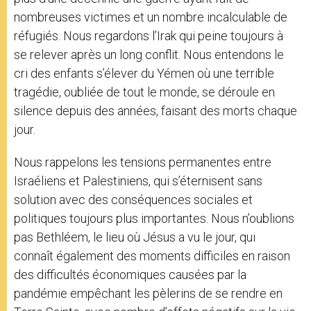
nombreuses victimes et un nombre incalculable de
réfugiés. Nous regardons l’Irak qui peine toujours à
se relever après un long conflit. Nous entendons le
cri des enfants s’élever du Yémen où une terrible
tragédie, oubliée de tout le monde, se déroule en
silence depuis des années, faisant des morts chaque
jour.
Nous rappelons les tensions permanentes entre
Israéliens et Palestiniens, qui s’éternisent sans
solution avec des conséquences sociales et
politiques toujours plus importantes. Nous n’oublions
pas Bethléem, le lieu où Jésus a vu le jour, qui
connaît également des moments difficiles en raison
des difficultés économiques causées par la
pandémie empêchant les pèlerins de se rendre en