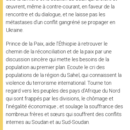
œuvrent, même à contre-courant, en faveur de la
rencontre et du dialogue, et ne laisse pas les
métastases d’un conflit gangréné se propager en
Ukraine.
Prince de la Paix, aide l’Éthiopie à retrouver le
chemin de la réconciliation et de la paix par une
discussion sincère qui mette les besoins de la
population au premier plan. Ecoute le cri des
populations de la région du Sahel, qui connaissent la
violence du terrorisme international. Tourne ton
regard vers les peuples des pays d’Afrique du Nord
qui sont frappés par les divisions, le chômage et
l’inégalité économique ; et soulage la souffrance des
nombreux frères et sœurs qui souffrent des conflits
internes au Soudan et au Sud-Soudan.