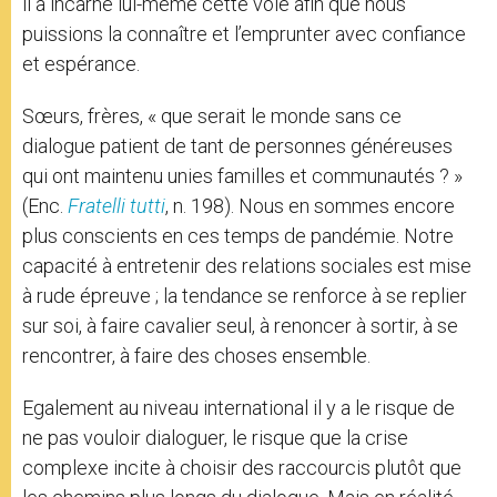
il a incarné lui-même cette voie afin que nous
puissions la connaître et l’emprunter avec confiance
et espérance.
Sœurs, frères, « que serait le monde sans ce
dialogue patient de tant de personnes généreuses
qui ont maintenu unies familles et communautés ? »
(Enc.
Fratelli tutti
, n. 198). Nous en sommes encore
plus conscients en ces temps de pandémie. Notre
capacité à entretenir des relations sociales est mise
à rude épreuve ; la tendance se renforce à se replier
sur soi, à faire cavalier seul, à renoncer à sortir, à se
rencontrer, à faire des choses ensemble.
Egalement au niveau international il y a le risque de
ne pas vouloir dialoguer, le risque que la crise
complexe incite à choisir des raccourcis plutôt que