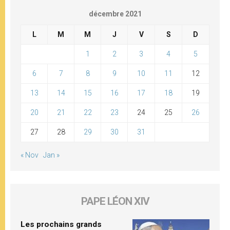
décembre 2021
L
M
M
J
V
S
D
1
2
3
4
5
6
7
8
9
10
11
12
13
14
15
16
17
18
19
20
21
22
23
24
25
26
27
28
29
30
31
« Nov
Jan »
PAPE LÉON XIV
Les prochains grands