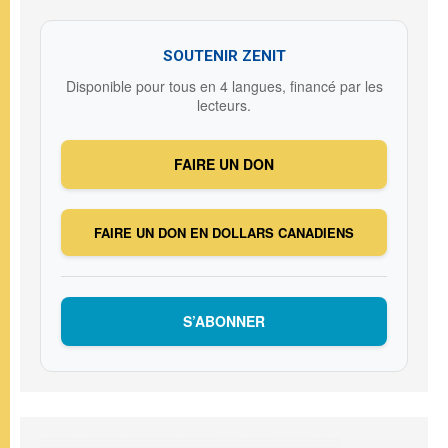
SOUTENIR ZENIT
Disponible pour tous en 4 langues, financé par les
lecteurs.
FAIRE UN DON
FAIRE UN DON EN DOLLARS CANADIENS
S’ABONNER