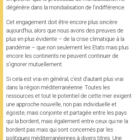
dégénère dans la mondialisation de l’indifférence.
Cet engagement doit être encore plus sincère
aujourd’hui, alors que nous avons des preuves de
plus en plus évidente – de la crise climatique à la
pandémie – que non seulement les Etats mais plus
encore les continents ne peuvent continuer de
s’ignorer mutuellement.
Si cela est vrai en général, c’est d’autant plus vrai
dans la région méditerranéenne. Toutes les
ressources et tout le potentiel de cette mer exigent
une approche nouvelle, non pas individuelle et
égoïste, mais conjointe et partagée entre les pays
qui la bordent, mais également entre ceux qui ne la
bordent pas mais qui sont concernés par les
politiques méditerranéennes à divers titres. Une