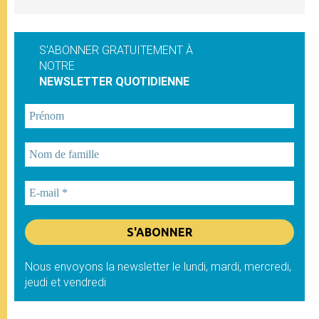
S'ABONNER GRATUITEMENT À
NOTRE
NEWSLETTER QUOTIDIENNE
Nous envoyons la newsletter le lundi, mardi, mercredi,
jeudi et vendredi