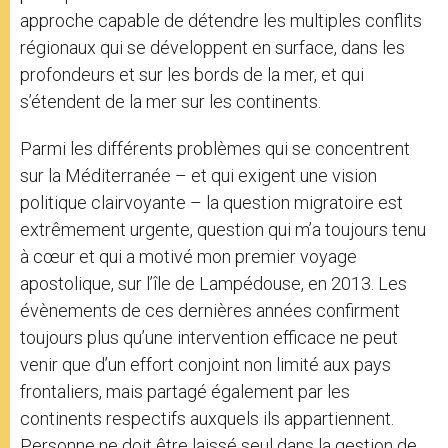
approche capable de détendre les multiples conflits
régionaux qui se développent en surface, dans les
profondeurs et sur les bords de la mer, et qui
s’étendent de la mer sur les continents.
Parmi les différents problèmes qui se concentrent
sur la Méditerranée – et qui exigent une vision
politique clairvoyante – la question migratoire est
extrêmement urgente, question qui m’a toujours tenu
à cœur et qui a motivé mon premier voyage
apostolique, sur l’île de Lampédouse, en 2013. Les
évènements de ces dernières années confirment
toujours plus qu’une intervention efficace ne peut
venir que d’un effort conjoint non limité aux pays
frontaliers, mais partagé également par les
continents respectifs auxquels ils appartiennent.
Personne ne doit être laissé seul dans la gestion de