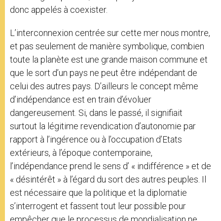
donc appelés à coexister.
L’interconnexion centrée sur cette mer nous montre,
et pas seulement de manière symbolique, combien
toute la planète est une grande maison commune et
que le sort d’un pays ne peut être indépendant de
celui des autres pays. D’ailleurs le concept même
d’indépendance est en train d’évoluer
dangereusement. Si, dans le passé, il signifiait
surtout la légitime revendication d’autonomie par
rapport à l’ingérence ou à l’occupation d’Etats
extérieurs, à l’époque contemporaine,
l’indépendance prend le sens d’ « indifférence » et de
« désintérêt » à l’égard du sort des autres peuples. Il
est nécessaire que la politique et la diplomatie
s’interrogent et fassent tout leur possible pour
empêcher que le processus de mondialisation ne