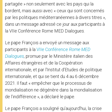
partagée » non seulement avec les pays qui la
bordent, mais aussi avec « ceux qui sont concernés
par les politiques méditerranéennes à divers titres »,
dans un message adressé ce jour aux participants à
la VIIe Conférence Rome MED Dialogues.
Le pape François a envoyé un message aux
participants à la
VIIe Conférence
Rome MED
Dialogues
,
promue par le Ministère italien des
Affaires étrangères et de la Coopération
internationale, et par l’Institut d’Etudes de politique
internationale, et qui se tient du 4 au 6 décembre
2021. Il faut « empêcher que le processus de
mondialisation ne dégénère dans la mondialisation
de l’indifférence », a déclaré le pape.
Le pape François a souligné qu’aujourd’hui, la crise