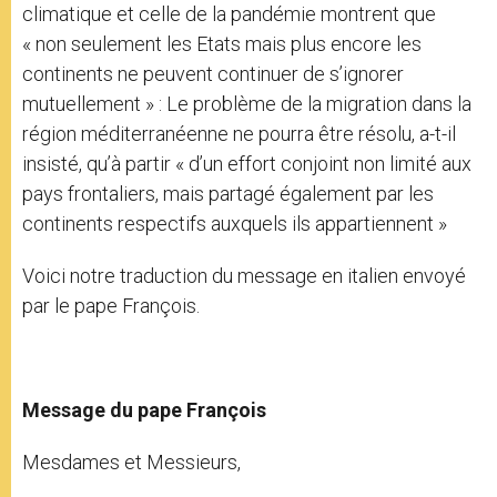
climatique et celle de la pandémie montrent que
« non seulement les Etats mais plus encore les
continents ne peuvent continuer de s’ignorer
mutuellement » : Le problème de la migration dans la
région méditerranéenne ne pourra être résolu, a-t-il
insisté, qu’à partir « d’un effort conjoint non limité aux
pays frontaliers, mais partagé également par les
continents respectifs auxquels ils appartiennent »
Voici notre traduction du message en italien envoyé
par le pape François.
Message du pape François
Mesdames et Messieurs,