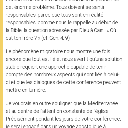
cet énorme problème. Tous doivent se sentir
responsables, parce que tous sont en réalité
responsables, comme nous le rappelle au début de
la Bible, la question adressée par Dieu à Caïn : « Où
est ton frère ? » (cf. Gen. 4, 9).
Le phénomène migratoire nous montre une fois
encore que tout est lié et nous avertit qu’une solution
stable requiert une approche capable de tenir
compte des nombreux aspects qui sont liés à celui-
ci et que les dialogues de cette conférence peuvent
mettre en lumière.
Je voudrais en outre souligner que la Méditerranée
et au centre de l’attention constante de l’église.
Précisément pendant les jours de votre conférence,
je serai engagé dans un voyage apostolique à