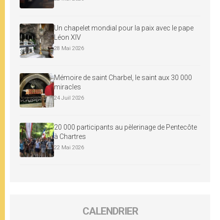
Un chapelet mondial pour la paix avec le pape
Léon XIV
28 Mai 2026
Mémoire de saint Charbel, le saint aux 30 000
miracles
24 Juil 2026
20 000 participants au pèlerinage de Pentecôte
à Chartres
22 Mai 2026
CALENDRIER