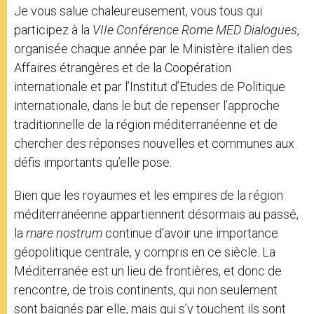
Je vous salue chaleureusement, vous tous qui
participez à la
VIIe Conférence Rome MED Dialogues
,
organisée chaque année par le Ministère italien des
Affaires étrangères et de la Coopération
internationale et par l’Institut d’Etudes de Politique
internationale, dans le but de repenser l’approche
traditionnelle de la région méditerranéenne et de
chercher des réponses nouvelles et communes aux
défis importants qu’elle pose.
Bien que les royaumes et les empires de la région
méditerranéenne appartiennent désormais au passé,
la
mare nostrum
continue d’avoir une importance
géopolitique centrale, y compris en ce siècle. La
Méditerranée est un lieu de frontières, et donc de
rencontre, de trois continents, qui non seulement
sont baignés par elle, mais qui s’y touchent ils sont