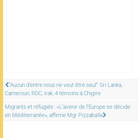
"Aucun d’entre nous ne veut être seul": Sri Lanka,
Cameroun, RDC, Irak, 4 témoins à Chypre
Migrants et réfugiés : «L'avenir de l'Europe se décide
en Méditerranée», affirme Mgr Pizzaballa