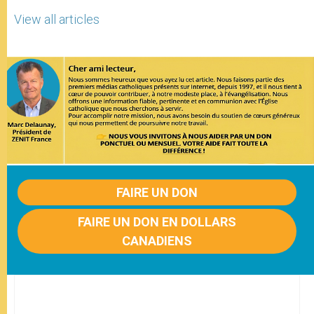
View all articles
FAIRE UN DON
FAIRE UN DON EN DOLLARS
CANADIENS