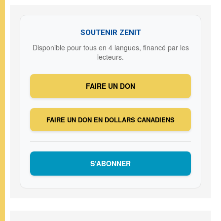
SOUTENIR ZENIT
Disponible pour tous en 4 langues, financé par les
lecteurs.
FAIRE UN DON
FAIRE UN DON EN DOLLARS CANADIENS
S’ABONNER