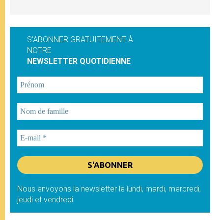
S'ABONNER GRATUITEMENT À
NOTRE
NEWSLETTER QUOTIDIENNE
Nous envoyons la newsletter le lundi, mardi, mercredi,
jeudi et vendredi