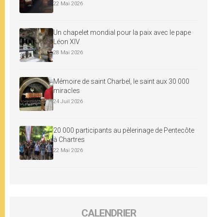
22 Mai 2026
Un chapelet mondial pour la paix avec le pape
Léon XIV
28 Mai 2026
Mémoire de saint Charbel, le saint aux 30 000
miracles
24 Juil 2026
20 000 participants au pèlerinage de Pentecôte
à Chartres
22 Mai 2026
CALENDRIER