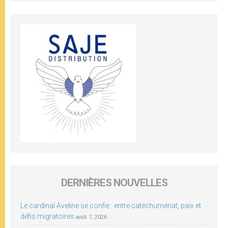
DERNIÈRES NOUVELLES
Le cardinal Aveline se confie : entre catéchuménat, paix et
défis migratoires
août 7, 2026