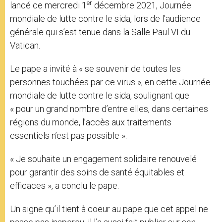
er
lancé ce mercredi 1
décembre 2021, Journée
mondiale de lutte contre le sida, lors de l’audience
générale qui s’est tenue dans la Salle Paul VI du
Vatican.
Le pape a invité à « se souvenir de toutes les
personnes touchées par ce virus », en cette Journée
mondiale de lutte contre le sida, soulignant que
« pour un grand nombre d’entre elles, dans certaines
régions du monde, l’accès aux traitements
essentiels n’est pas possible ».
« Je souhaite un engagement solidaire renouvelé
pour garantir des soins de santé équitables et
efficaces », a conclu le pape.
Un signe qu’il tient à coeur au pape que cet appel ne