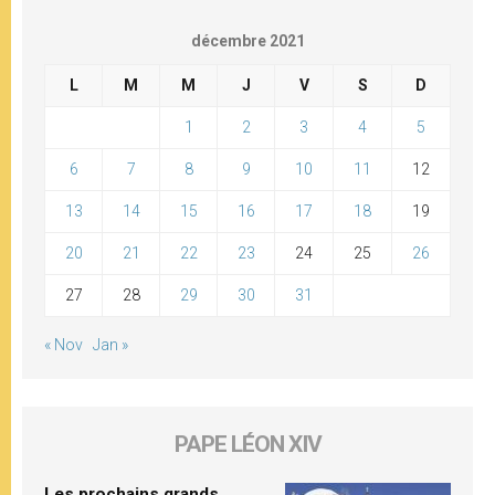
décembre 2021
L
M
M
J
V
S
D
1
2
3
4
5
6
7
8
9
10
11
12
13
14
15
16
17
18
19
20
21
22
23
24
25
26
27
28
29
30
31
« Nov
Jan »
PAPE LÉON XIV
Les prochains grands