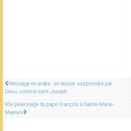
Message en arabe : se laisser «surprendre par
Dieu», comme saint Joseph
90e pèlerinage du pape François à Sainte-Marie-
Majeure