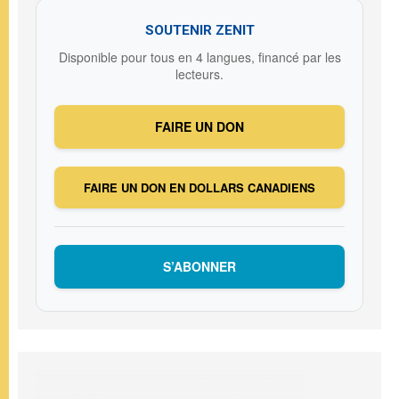
SOUTENIR ZENIT
Disponible pour tous en 4 langues, financé par les
lecteurs.
FAIRE UN DON
FAIRE UN DON EN DOLLARS CANADIENS
S’ABONNER