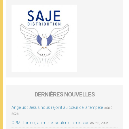
DERNIÈRES NOUVELLES
Angélus : Jésus nous rejoint au cœur de la tempête
août 9,
2026
OPM : former, animer et soutenir la mission
août 8, 2026