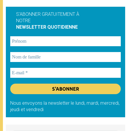
S'ABONNER GRATUITEMENT À
NOTRE
NEWSLETTER QUOTIDIENNE
Nous envoyons la newsletter le lundi, mardi, mercredi,
jeudi et vendredi