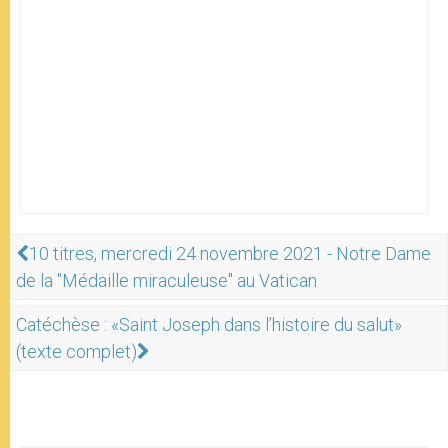
10 titres, mercredi 24 novembre 2021 - Notre Dame
de la "Médaille miraculeuse" au Vatican
Catéchèse : «Saint Joseph dans l’histoire du salut»
(texte complet)