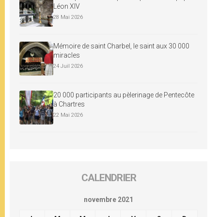
Léon XIV
28 Mai 2026
Mémoire de saint Charbel, le saint aux 30 000
miracles
24 Juil 2026
20 000 participants au pèlerinage de Pentecôte
à Chartres
22 Mai 2026
CALENDRIER
novembre 2021