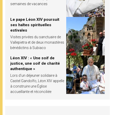
semaines de vacances
Le pape Léon XIV poursuit
ses haltes spirituelles
estivales
Visites privées du sanctuaire de
Vallepietra et de deux monastères
bénédictins à Subiaco
Léon XIV : « Une soif de
justice, une soif de charité
authentique »
Lors d’un déjeuner solidaire à
Castel Gandolfo, Léon XIV appelle
à construire une Église
accueillante et réconciliée