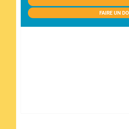
FAIRE UN D