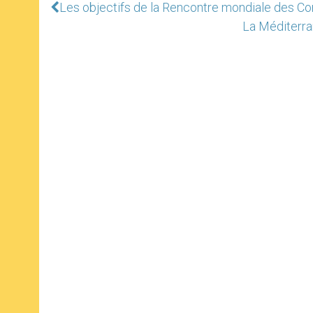
Les objectifs de la Rencontre mondiale des C
La Méditerra