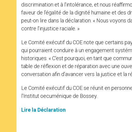
discrimination et à l’intolérance, et nous réaf
faveur de l’égalité de la dignité humaine et des d
peut-on lire dans la déclaration. « Nous voyons d
contre l’injustice raciale. »
Le Comité exécutif du COE note que certains pay
qui pourraient conduire à un engagement systémati
historiques. « C’est pourquoi, en tant que commun
table de réflexion et de réparation avec une ouv
conversation afin d’avancer vers la justice et la ré
Le Comité exécutif du COE se réunit en personne
l’Institut oecuménique de Bossey.
Lire la Déclaration