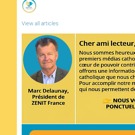
View all articles