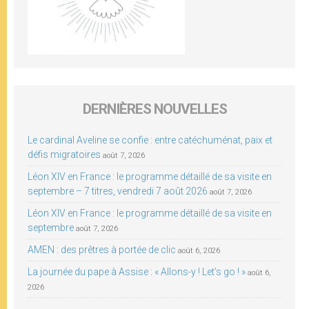
DERNIÈRES NOUVELLES
Le cardinal Aveline se confie : entre catéchuménat, paix et
défis migratoires
août 7, 2026
Léon XIV en France : le programme détaillé de sa visite en
septembre – 7 titres, vendredi 7 août 2026
août 7, 2026
Léon XIV en France : le programme détaillé de sa visite en
septembre
août 7, 2026
AMEN : des prêtres à portée de clic
août 6, 2026
La journée du pape à Assise : « Allons-y ! Let’s go ! »
août 6,
2026