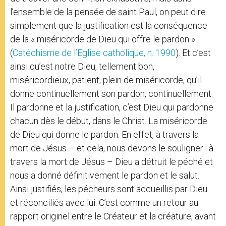
l’ensemble de la pensée de saint Paul, on peut dire
simplement que la justification est la conséquence
de la « miséricorde de Dieu qui offre le pardon »
(
Catéchisme de l’Eglise catholique, n. 1990
). Et c’est
ainsi qu’est notre Dieu, tellement bon,
miséricordieux, patient, plein de miséricorde, qu’il
donne continuellement son pardon, continuellement.
Il pardonne et la justification, c’est Dieu qui pardonne
chacun dès le début, dans le Christ. La miséricorde
de Dieu qui donne le pardon. En effet, à travers la
mort de Jésus – et cela, nous devons le souligner : à
travers la mort de Jésus – Dieu a détruit le péché et
nous a donné définitivement le pardon et le salut.
Ainsi justifiés, les pécheurs sont accueillis par Dieu
et réconciliés avec lui. C’est comme un retour au
rapport originel entre le Créateur et la créature, avant