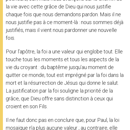
la vie avec cette grâce de Dieu qui nous justifie
chaque fois que nous demandons pardon. Mais il ne
nous justifie pas à ce moment-là : nous sommes déjà
justifiés, mais il vient nous pardonner une nouvelle
fois.
Pour l’apôtre, la foi a une valeur qui englobe tout. Elle
touche tous les moments et tous les aspects de la
vie du croyant : du baptême jusqu’au moment de
quitter ce monde, tout est imprégné par la foi dans la
mort et la résurrection de Jésus qui donne le salut.
La justification par la foi souligne la priorité de la
grâce, que Dieu offre sans distinction à ceux qui
croient en son Fils.
Il ne faut donc pas en conclure que, pour Paul, la loi
mosaïque n’a plus aucune valeur ; au contraire, elle