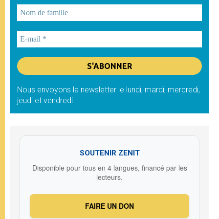
Nous envoyons la newsletter le lundi, mardi, mercredi,
jeudi et vendredi
SOUTENIR ZENIT
Disponible pour tous en 4 langues, financé par les
lecteurs.
FAIRE UN DON