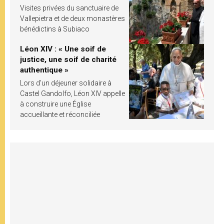
Visites privées du sanctuaire de
Vallepietra et de deux monastères
bénédictins à Subiaco
Léon XIV : « Une soif de
justice, une soif de charité
authentique »
Lors d’un déjeuner solidaire à
Castel Gandolfo, Léon XIV appelle
à construire une Église
accueillante et réconciliée