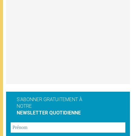
S'ABONNER GRATUITEMENT À
NOTRE
NEWSLETTER QUOTIDIENNE