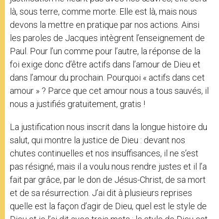
là, sous terre, comme morte. Elle est là, mais nous
devons la mettre en pratique par nos actions. Ainsi
les paroles de Jacques intègrent l’enseignement de
Paul. Pour l’un comme pour l’autre, la réponse de la
foi exige donc d’être actifs dans l’amour de Dieu et
dans l’amour du prochain. Pourquoi « actifs dans cet
amour » ? Parce que cet amour nous a tous sauvés, il
nous a justifiés gratuitement, gratis !
La justification nous inscrit dans la longue histoire du
salut, qui montre la justice de Dieu : devant nos
chutes continuelles et nos insuffisances, il ne s’est
pas résigné, mais il a voulu nous rendre justes et il l’a
fait par grâce, par le don de Jésus-Christ, de sa mort
et de sa résurrection. J’ai dit à plusieurs reprises
quelle est la façon d’agir de Dieu, quel est le style de