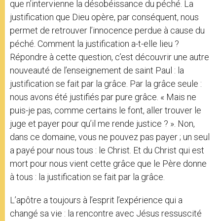
que n’intervienne la désobéissance du péché. La
justification que Dieu opère, par conséquent, nous
permet de retrouver l’innocence perdue à cause du
péché. Comment la justification a-t-elle lieu ?
Répondre à cette question, c’est découvrir une autre
nouveauté de l’enseignement de saint Paul : la
justification se fait par la grâce. Par la grâce seule :
nous avons été justifiés par pure grâce. « Mais ne
puis-je pas, comme certains le font, aller trouver le
juge et payer pour qu’il me rende justice ? ». Non,
dans ce domaine, vous ne pouvez pas payer ; un seul
a payé pour nous tous : le Christ. Et du Christ qui est
mort pour nous vient cette grâce que le Père donne
à tous : la justification se fait par la grâce.
L’apôtre a toujours à l’esprit l’expérience qui a
changé sa vie : la rencontre avec Jésus ressuscité