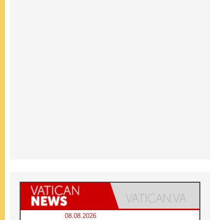
08.08.2026