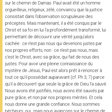
sur le chemin de Damas. Paul avait été un homme
orgueilleux, religieux, zélé, convaincu que la justice
consistait dans l’observation scrupuleuse des
préceptes. Mais maintenant, il a été conquis par le
Christ et sa foi en lui l’a profondément transformé, lui
permettant de découvrir une vérité jusqu’alors
cachée : ce n’est pas nous qui devenons justes par
nos propres efforts, non : ce n’est pas nous, mais
c’est le Christ, avec sa grâce, qui fait de nous des
justes. Pour avoir une pleine connaissance du
mystère de Jésus, Paul est alors prêt à renoncer à
tout ce qu’il possédait auparavant (cf. Ph 3, 7) parce
qu’il a découvert que seule la grâce de Dieu l’a sauvé.
Nous avons été justifiés, nous avons été sauvés par
pure grâce, et non par nos propres mérites. Et cela
nous donne une grande confiance. Nous sommes
pécheurs, oui ; mais nous avançons sur le chemin de