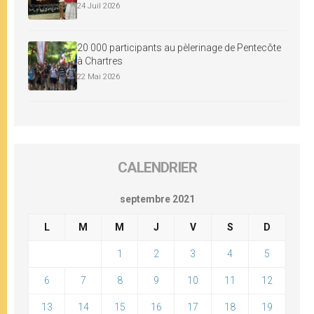
24 Juil 2026
20 000 participants au pèlerinage de Pentecôte
à Chartres
22 Mai 2026
CALENDRIER
septembre 2021
L
M
M
J
V
S
D
1
2
3
4
5
6
7
8
9
10
11
12
13
14
15
16
17
18
19