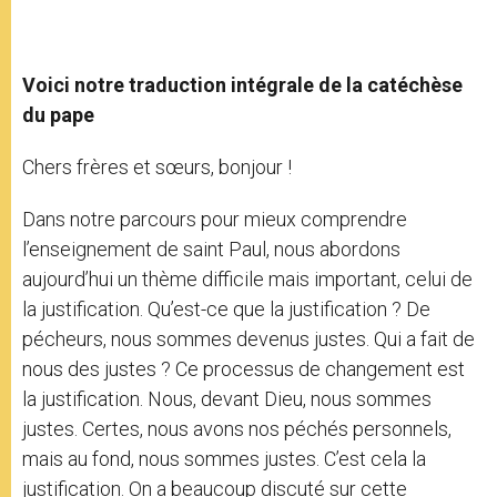
Voici notre traduction intégrale de la catéchèse
du pape
Chers frères et sœurs, bonjour !
Dans notre parcours pour mieux comprendre
l’enseignement de saint Paul, nous abordons
aujourd’hui un thème difficile mais important, celui de
la justification. Qu’est-ce que la justification ? De
pécheurs, nous sommes devenus justes. Qui a fait de
nous des justes ? Ce processus de changement est
la justification. Nous, devant Dieu, nous sommes
justes. Certes, nous avons nos péchés personnels,
mais au fond, nous sommes justes. C’est cela la
justification. On a beaucoup discuté sur cette