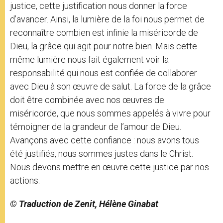
justice, cette justification nous donner la force
d’avancer. Ainsi, la lumière de la foi nous permet de
reconnaître combien est infinie la miséricorde de
Dieu, la grâce qui agit pour notre bien. Mais cette
même lumière nous fait également voir la
responsabilité qui nous est confiée de collaborer
avec Dieu à son œuvre de salut. La force de la grâce
doit être combinée avec nos œuvres de
miséricorde, que nous sommes appelés à vivre pour
témoigner de la grandeur de l’amour de Dieu.
Avançons avec cette confiance : nous avons tous
été justifiés, nous sommes justes dans le Christ.
Nous devons mettre en œuvre cette justice par nos
actions.
© Traduction de Zenit, Hélène Ginabat