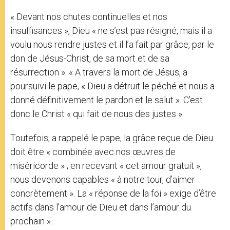
« Devant nos chutes continuelles et nos
insuffisances », Dieu « ne s’est pas résigné, mais il a
voulu nous rendre justes et il l’a fait par grâce, par le
don de Jésus-Christ, de sa mort et de sa
résurrection ». « A travers la mort de Jésus, a
poursuivi le pape, « Dieu a détruit le péché et nous a
donné définitivement le pardon et le salut ». C’est
donc le Christ « qui fait de nous des justes ».
Toutefois, a rappelé le pape, la grâce reçue de Dieu
doit être « combinée avec nos œuvres de
miséricorde » ; en recevant « cet amour gratuit »,
nous devenons capables « à notre tour, d’aimer
concrètement ». La « réponse de la foi » exige d’être
actifs dans l’amour de Dieu et dans l’amour du
prochain ».