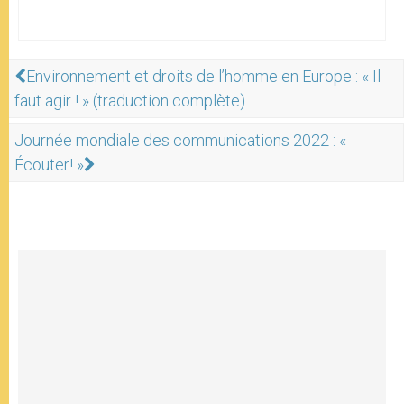
Environnement et droits de l’homme en Europe : « Il
faut agir ! » (traduction complète)
Journée mondiale des communications 2022 : «
Écouter! »