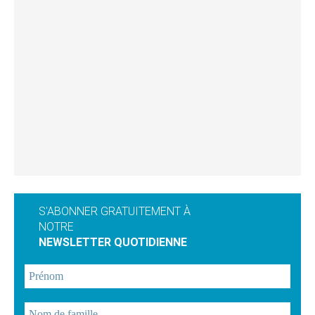
S'ABONNER GRATUITEMENT À
NOTRE
NEWSLETTER QUOTIDIENNE