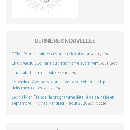
DERNIÈRES NOUVELLES
OPM : former, animer et soutenir la mission
août 8, 2026
En Corée du Sud, faire du catéchisme autrement
août 8, 2026
L’hospitalité dans la Bible
août 8, 2026
Le cardinal Aveline se confie : entre catéchuménat, paix et
défis migratoires
août 7, 2026
Léon XIV en France : le programme détaillé de sa visite en
septembre – 7 titres, vendredi 7 août 2026
août 7, 2026