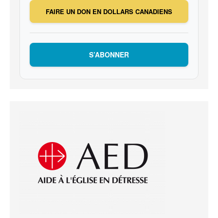
FAIRE UN DON EN DOLLARS CANADIENS
S’ABONNER