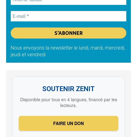
Nous envoyons la newsletter le lundi, mardi, mercredi,
jeudi et vendredi
SOUTENIR ZENIT
Disponible pour tous en 4 langues, financé par les
lecteurs.
FAIRE UN DON