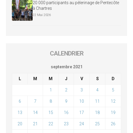
20 000 participants au pèlerinage de Pentecôte
à Chartres
22 Mai 2026
CALENDRIER
septembre 2021
L
M
M
J
V
S
D
1
2
3
4
5
6
7
8
9
10
11
12
13
14
15
16
17
18
19
20
21
22
23
24
25
26