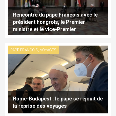
Rencontre du pape François avec le
président hongrois, le Premier
ministre et le vice-Premier
,
PAPE FRANÇOIS
VOYAGES
Rome-Budapest : le pape se réjouit de
la reprise des voyages