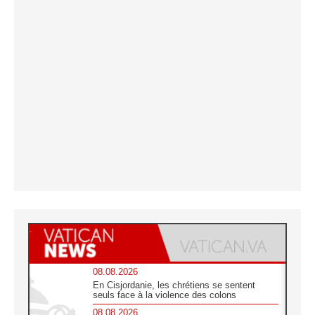
08.08.2026
En Cisjordanie, les chrétiens se sentent
seuls face à la violence des colons
08.08.2026