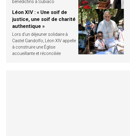
bénédictins à Subiaco
Léon XIV : « Une soif de
justice, une soif de charité
authentique »
Lors d’un déjeuner solidaire à
Castel Gandolfo, Léon XIV appelle
à construire une Église
accueillante et réconciliée