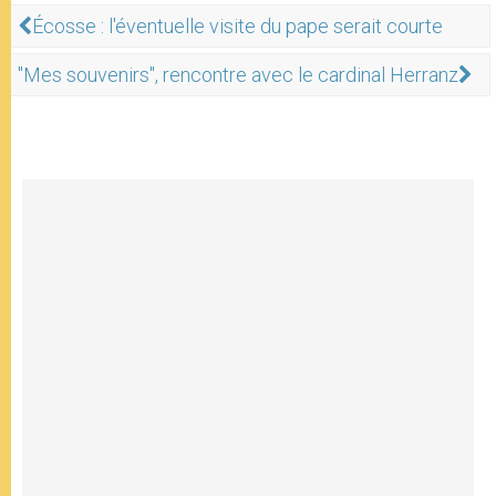
Écosse : l'éventuelle visite du pape serait courte
"Mes souvenirs", rencontre avec le cardinal Herranz