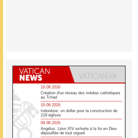
10.08.2026
Création d'un réseau des médias catholiques
au Tchad
10.08.2026
Indonésie: un dollar pour la construction de
219 églises
09.08.2026
Angélus: Léon XIV exhorte à la foi en Dieu
dépouillée de tout orgueil