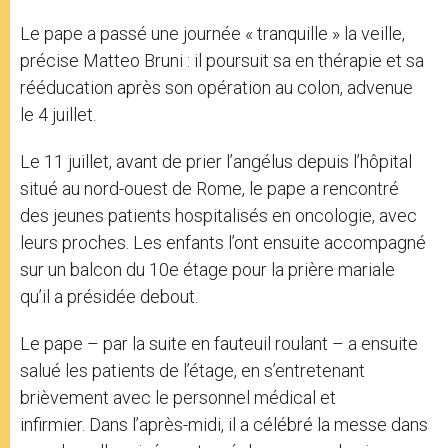
Le pape a passé une journée « tranquille » la veille,
précise Matteo Bruni : il poursuit sa en thérapie et sa
rééducation après son opération au colon, advenue
le 4 juillet.
Le 11 juillet, avant de prier l’angélus depuis l’hôpital
situé au nord-ouest de Rome, le pape a rencontré
des jeunes patients hospitalisés en oncologie, avec
leurs proches. Les enfants l’ont ensuite accompagné
sur un balcon du 10e étage pour la prière mariale
qu’il a présidée debout.
Le pape – par la suite en fauteuil roulant – a ensuite
salué les patients de l’étage, en s’entretenant
brièvement avec le personnel médical et
infirmier. Dans l’après-midi, il a célébré la messe dans