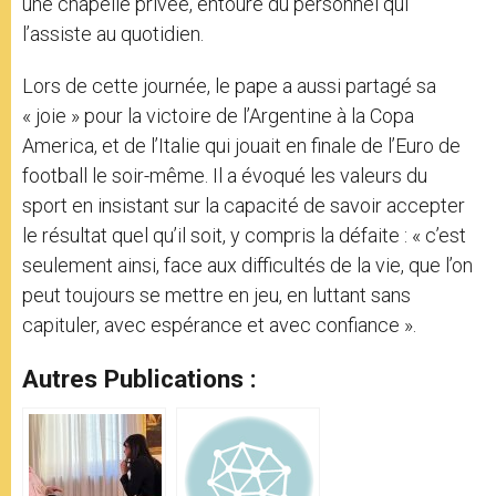
une chapelle privée, entouré du personnel qui
l’assiste au quotidien.
Lors de cette journée, le pape a aussi partagé sa
« joie » pour la victoire de l’Argentine à la Copa
America, et de l’Italie qui jouait en finale de l’Euro de
football le soir-même. Il a évoqué les valeurs du
sport en insistant sur la capacité de savoir accepter
le résultat quel qu’il soit, y compris la défaite : « c’est
seulement ainsi, face aux difficultés de la vie, que l’on
peut toujours se mettre en jeu, en luttant sans
capituler, avec espérance et avec confiance ».
Autres Publications :