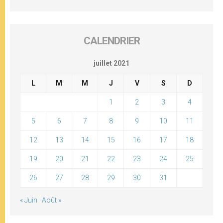
CALENDRIER
juillet 2021
L
M
M
J
V
S
D
1
2
3
4
5
6
7
8
9
10
11
12
13
14
15
16
17
18
19
20
21
22
23
24
25
26
27
28
29
30
31
« Juin
Août »