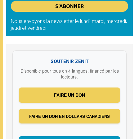
Nous envoyons la newsletter le lundi, mardi, mercredi,
jeudi et vendredi
SOUTENIR ZENIT
Disponible pour tous en 4 langues, financé par les
lecteurs.
FAIRE UN DON
FAIRE UN DON EN DOLLARS CANADIENS