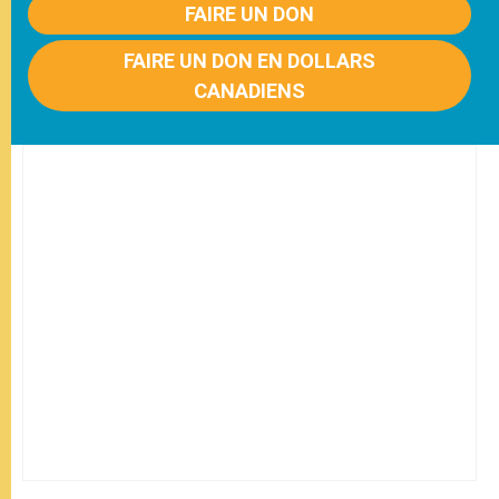
FAIRE UN DON
FAIRE UN DON EN DOLLARS
CANADIENS