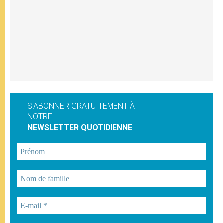
S'ABONNER GRATUITEMENT À
NOTRE
NEWSLETTER QUOTIDIENNE