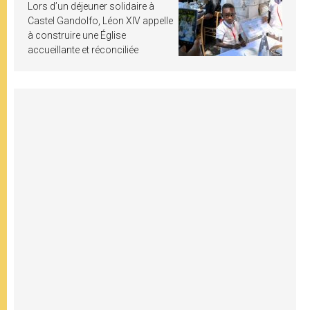
Lors d’un déjeuner solidaire à
Castel Gandolfo, Léon XIV appelle
à construire une Église
accueillante et réconciliée