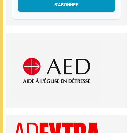
S’ABONNER