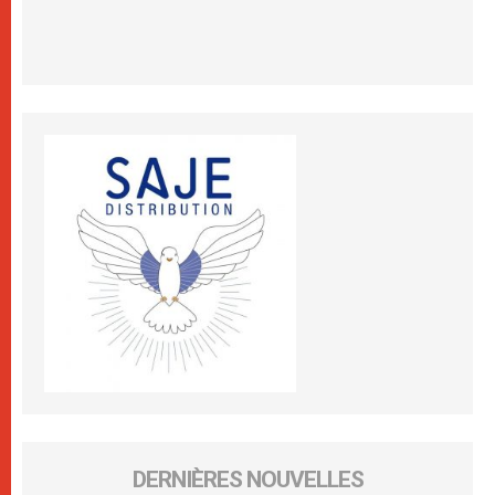
DERNIÈRES NOUVELLES