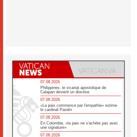
07.08.2026
Philippines: le vicariat apostolique de
Calapan devient un diocèse
07.08.2026
«La paix commence par l'empathie» estime
le cardinal Parolin
07.08.2026
En Colombie, «la paix ne s'achète pas avec
une signature»
07.08.2026