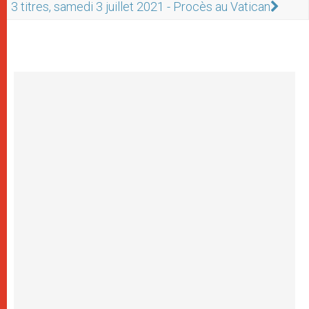
3 titres, samedi 3 juillet 2021 - Procès au Vatican