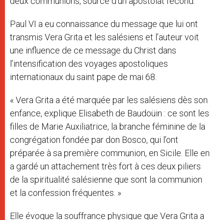
deux communions, source d’un apostolat fécond.
Paul VI a eu connaissance du message que lui ont
transmis Vera Grita et les salésiens et l’auteur voit
une influence de ce message du Christ dans
l’intensification des voyages apostoliques
internationaux du saint pape de mai 68.
« Vera Grita a été marquée par les salésiens dès son
enfance, explique Elisabeth de Baudoüin : ce sont les
filles de Marie Auxiliatrice, la branche féminine de la
congrégation fondée par don Bosco, qui l’ont
préparée à sa première communion, en Sicile. Elle en
a gardé un attachement très fort à ces deux piliers
de la spiritualité salésienne que sont la communion
et la confession fréquentes. »
Elle évoque la souffrance physique que Vera Grita a