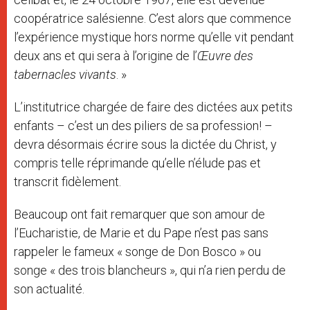
coopératrice salésienne. C’est alors que commence
l’expérience mystique hors norme qu’elle vit pendant
deux ans et qui sera à l’origine de l’
Œuvre des
tabernacles vivants
. »
L’institutrice chargée de faire des dictées aux petits
enfants – c’est un des piliers de sa profession! –
devra désormais écrire sous la dictée du Christ, y
compris telle réprimande qu’elle n’élude pas et
transcrit fidèlement.
Beaucoup ont fait remarquer que son amour de
l’Eucharistie, de Marie et du Pape n’est pas sans
rappeler le fameux « songe de Don Bosco » ou
songe « des trois blancheurs », qui n’a rien perdu de
son actualité.