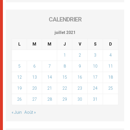
CALENDRIER
juillet 2021
L
M
M
J
V
S
D
1
2
3
4
5
6
7
8
9
10
11
12
13
14
15
16
17
18
19
20
21
22
23
24
25
26
27
28
29
30
31
« Juin
Août »