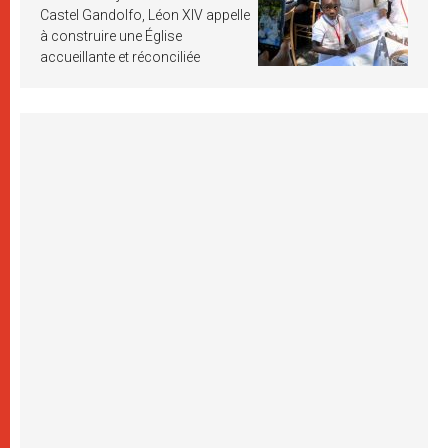
Castel Gandolfo, Léon XIV appelle
à construire une Église
accueillante et réconciliée