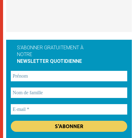
S'ABONNER GRATUITEMENT À
NOTRE
NEWSLETTER QUOTIDIENNE