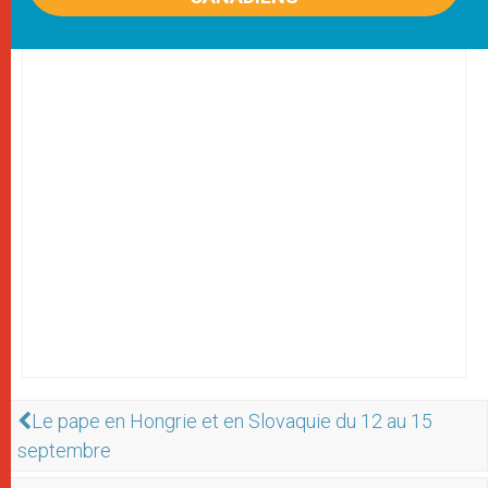
Le pape en Hongrie et en Slovaquie du 12 au 15
septembre