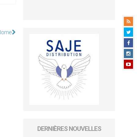
e Rome
DERNIÈRES NOUVELLES