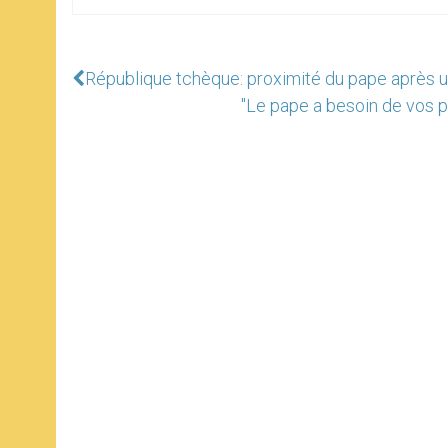
République tchèque: proximité du pape après u
"Le pape a besoin de vos pr