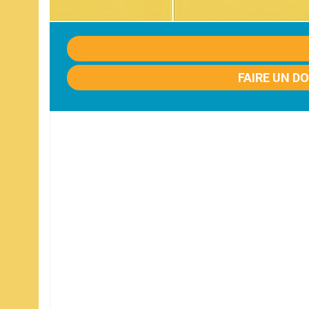
FAIRE UN D