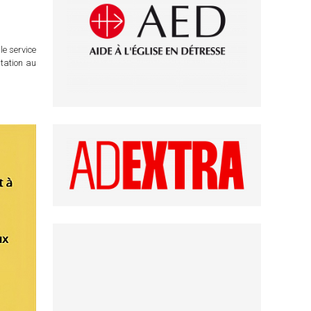
le service
itation au