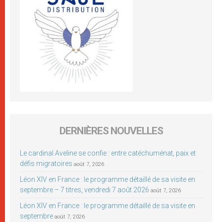
DERNIÈRES NOUVELLES
Le cardinal Aveline se confie : entre catéchuménat, paix et
défis migratoires
août 7, 2026
Léon XIV en France : le programme détaillé de sa visite en
septembre – 7 titres, vendredi 7 août 2026
août 7, 2026
Léon XIV en France : le programme détaillé de sa visite en
septembre
août 7, 2026