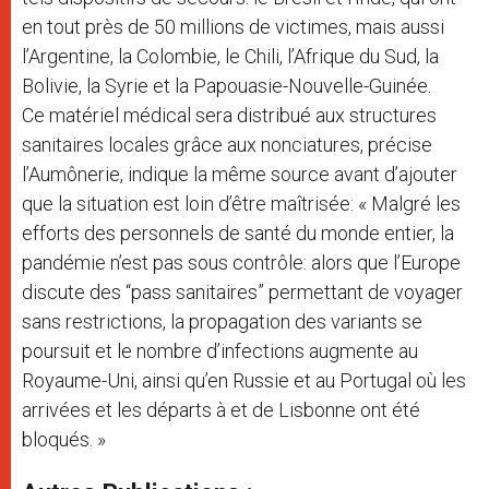
en tout près de 50 millions de victimes, mais aussi
l’Argentine, la Colombie, le Chili, l’Afrique du Sud, la
Bolivie, la Syrie et la Papouasie-Nouvelle-Guinée.
Ce matériel médical sera distribué aux structures
sanitaires locales grâce aux nonciatures, précise
l’Aumônerie, indique la même source avant d’ajouter
que la situation est loin d’être maîtrisée: « Malgré les
efforts des personnels de santé du monde entier, la
pandémie n’est pas sous contrôle: alors que l’Europe
discute des “pass sanitaires” permettant de voyager
sans restrictions, la propagation des variants se
poursuit et le nombre d’infections augmente au
Royaume-Uni, ainsi qu’en Russie et au Portugal où les
arrivées et les départs à et de Lisbonne ont été
bloqués. »