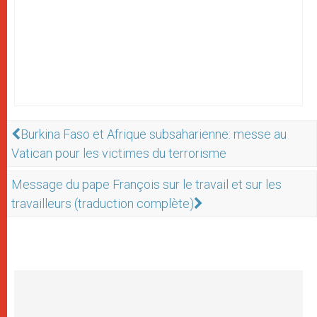
Burkina Faso et Afrique subsaharienne: messe au
Vatican pour les victimes du terrorisme
Message du pape François sur le travail et sur les
travailleurs (traduction complète)