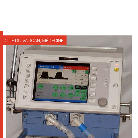
,
CITÉ DU VATICAN
MÉDECINE