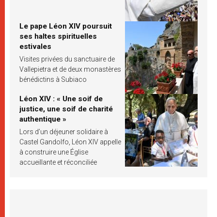
Le pape Léon XIV poursuit
ses haltes spirituelles
estivales
Visites privées du sanctuaire de
Vallepietra et de deux monastères
bénédictins à Subiaco
Léon XIV : « Une soif de
justice, une soif de charité
authentique »
Lors d’un déjeuner solidaire à
Castel Gandolfo, Léon XIV appelle
à construire une Église
accueillante et réconciliée