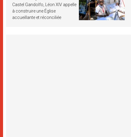
Castel Gandolfo, Léon XIV appelle
à construire une Église
accueillante et réconciliée