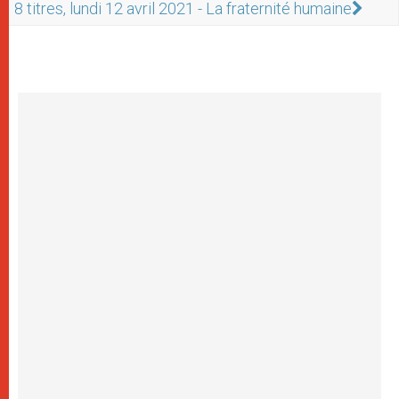
8 titres, lundi 12 avril 2021 - La fraternité humaine