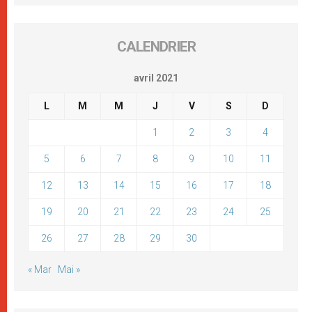
CALENDRIER
avril 2021
L
M
M
J
V
S
D
1
2
3
4
5
6
7
8
9
10
11
12
13
14
15
16
17
18
19
20
21
22
23
24
25
26
27
28
29
30
« Mar
Mai »