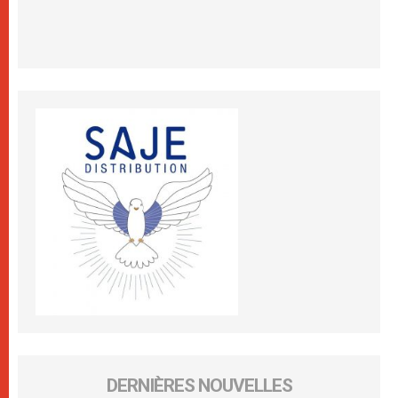
DERNIÈRES NOUVELLES