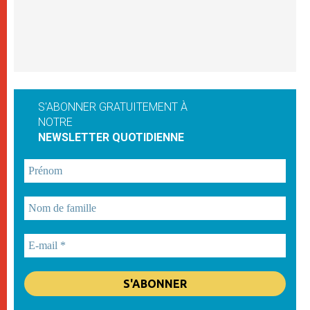
S'ABONNER GRATUITEMENT À
NOTRE
NEWSLETTER QUOTIDIENNE