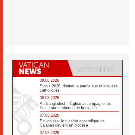
08.08.2026
Signis 2026, donner la parole aux religieuses
catholiques
08.08.2026
Au Bangladesh, l'Église accompagne les
Dalits sur le chemin de la dignité
07.08.2026
Philippines: le vicariat apostolique de
Calapan devient un diocèse
07.08.2026