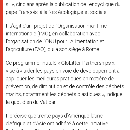
si' », cinq ans après la publication de l’encyclique du
pape François, à la fois écologique et sociale.
Il s’agit d’un projet de l’Organisation maritime
internationale (IMO), en collaboration avec
l’organisation de l’ONU pour l’Alimentation et
l’agriculture (FAO), qui a son siège à Rome.
Ce programme, intitulé « GloLitter Partnerships »,
vise à « aider les pays en voie de développement à
appliquer les meilleures pratiques en matière de
prévention, de diminution et de contrôle des déchets
marins, notamment les déchets plastiques », indique
le quotidien du Vatican.
Il précise que trente pays d’Amérique latine,
d’Afrique et d’Asie ont adhéré à cette initiative :