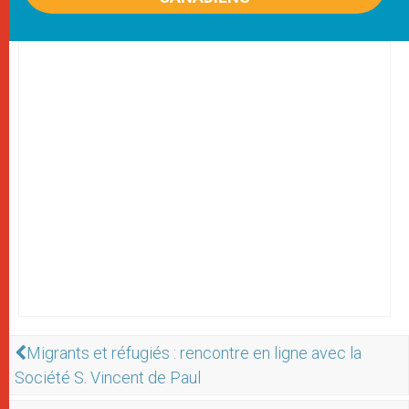
Migrants et réfugiés : rencontre en ligne avec la
Société S. Vincent de Paul