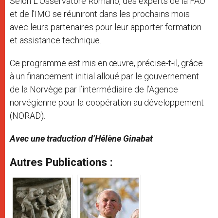
Selon L’Osservatore Romano, des experts de la FAO
et de l’IMO se réuniront dans les prochains mois
avec leurs partenaires pour leur apporter formation
et assistance technique.
Ce programme est mis en œuvre, précise-t-il, grâce
à un financement initial alloué par le gouvernement
de la Norvège par l’intermédiaire de l’Agence
norvégienne pour la coopération au développement
(NORAD).
Avec une traduction d’Hélène Ginabat
Autres Publications :