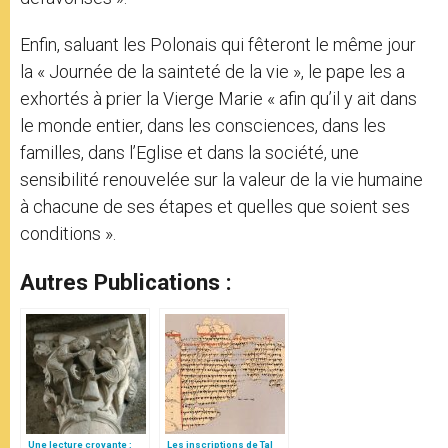
Enfin, saluant les Polonais qui fêteront le même jour
la « Journée de la sainteté de la vie », le pape les a
exhortés à prier la Vierge Marie « afin qu’il y ait dans
le monde entier, dans les consciences, dans les
familles, dans l’Eglise et dans la société, une
sensibilité renouvelée sur la valeur de la vie humaine
à chacune de ses étapes et quelles que soient ses
conditions ».
Autres Publications :
Une lecture croyante :
Les inscriptions de Tal