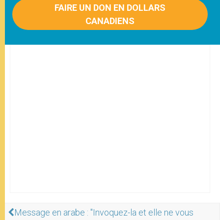
FAIRE UN DON EN DOLLARS
CANADIENS
Message en arabe : "Invoquez-la et elle ne vous