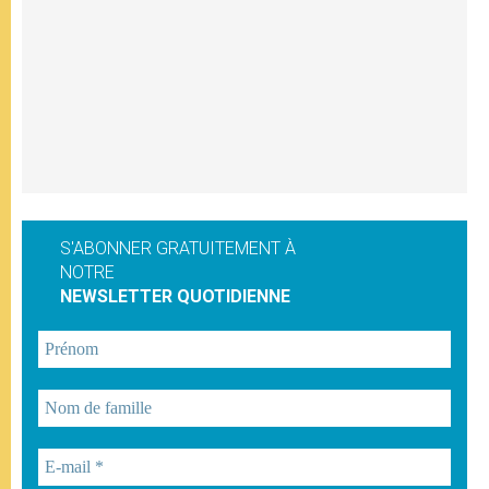
S'ABONNER GRATUITEMENT À
NOTRE
NEWSLETTER QUOTIDIENNE