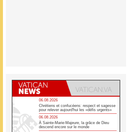
06.08.2026
Chrétiens et confucéens: respect et sagesse
pour relever aujourd'hui les «défis urgents»
06.08.2026
À Sainte-Marie-Majeure, la grâce de Dieu
descend encore sur le monde