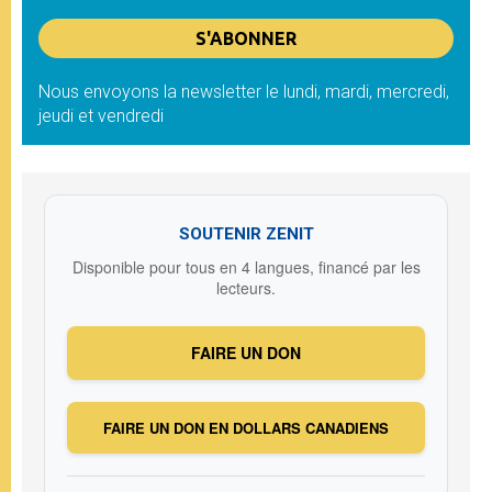
Nous envoyons la newsletter le lundi, mardi, mercredi,
jeudi et vendredi
SOUTENIR ZENIT
Disponible pour tous en 4 langues, financé par les
lecteurs.
FAIRE UN DON
FAIRE UN DON EN DOLLARS CANADIENS