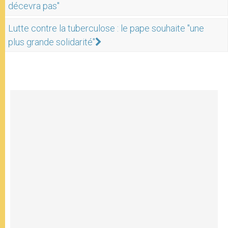
décevra pas"
Lutte contre la tuberculose : le pape souhaite "une
plus grande solidarité"