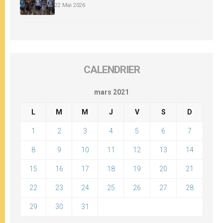
22 Mai 2026
CALENDRIER
mars 2021
L
M
M
J
V
S
D
1
2
3
4
5
6
7
8
9
10
11
12
13
14
15
16
17
18
19
20
21
22
23
24
25
26
27
28
29
30
31