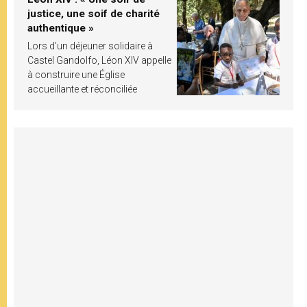
justice, une soif de charité
authentique »
Lors d’un déjeuner solidaire à
Castel Gandolfo, Léon XIV appelle
à construire une Église
accueillante et réconciliée