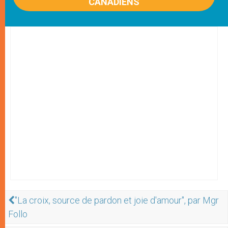
CANADIENS
"La croix, source de pardon et joie d'amour", par Mgr
Follo