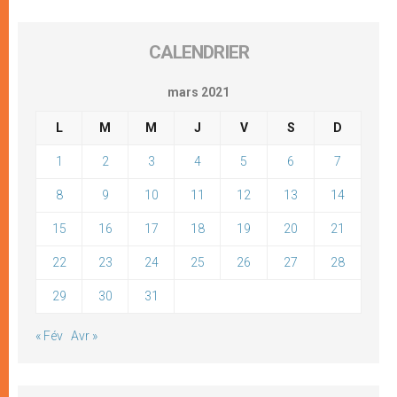
CALENDRIER
mars 2021
L
M
M
J
V
S
D
1
2
3
4
5
6
7
8
9
10
11
12
13
14
15
16
17
18
19
20
21
22
23
24
25
26
27
28
29
30
31
« Fév
Avr »