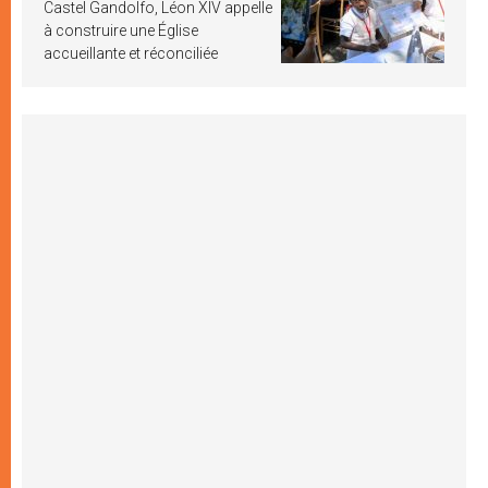
Castel Gandolfo, Léon XIV appelle
à construire une Église
accueillante et réconciliée