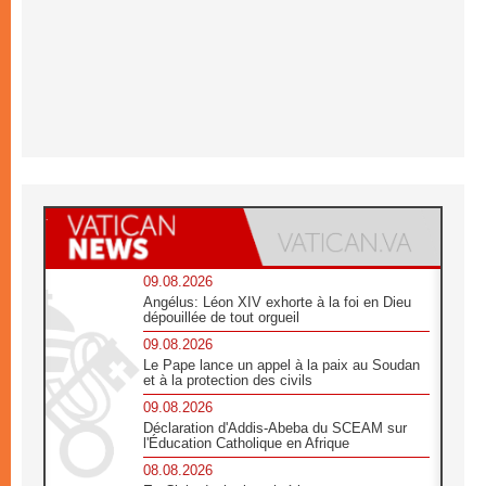
09.08.2026
Angélus: Léon XIV exhorte à la foi en Dieu
dépouillée de tout orgueil
09.08.2026
Le Pape lance un appel à la paix au Soudan
et à la protection des civils
09.08.2026
Déclaration d'Addis-Abeba du SCEAM sur
l'Éducation Catholique en Afrique
08.08.2026