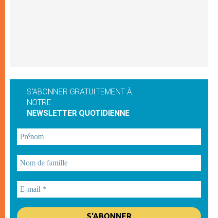
S'ABONNER GRATUITEMENT À
NOTRE
NEWSLETTER QUOTIDIENNE