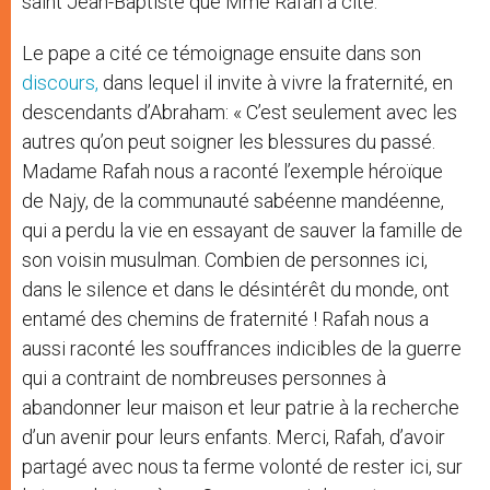
saint Jean-Baptiste que Mme Rafah a cité.
Le pape a cité ce témoignage ensuite dans son
discours,
dans lequel il invite à vivre la fraternité, en
descendants d’Abraham: « C’est seulement avec les
autres qu’on peut soigner les blessures du passé.
Madame Rafah nous a raconté l’exemple héroïque
de Najy, de la communauté sabéenne mandéenne,
qui a perdu la vie en essayant de sauver la famille de
son voisin musulman. Combien de personnes ici,
dans le silence et dans le désintérêt du monde, ont
entamé des chemins de fraternité ! Rafah nous a
aussi raconté les souffrances indicibles de la guerre
qui a contraint de nombreuses personnes à
abandonner leur maison et leur patrie à la recherche
d’un avenir pour leurs enfants. Merci, Rafah, d’avoir
partagé avec nous ta ferme volonté de rester ici, sur