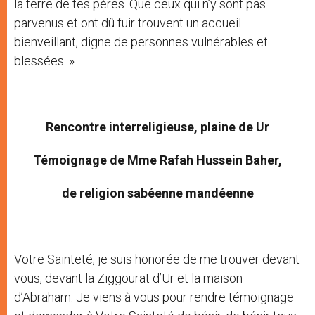
la terre de tes pères. Que ceux qui n’y sont pas
parvenus et ont dû fuir trouvent un accueil
bienveillant, digne de personnes vulnérables et
blessées. »
Rencontre interreligieuse, plaine de Ur
Témoignage de Mme Rafah Hussein Baher,
de religion sabéenne mandéenne
Votre Sainteté, je suis honorée de me trouver devant
vous, devant la Ziggourat d’Ur et la maison
d’Abraham. Je viens à vous pour rendre témoignage