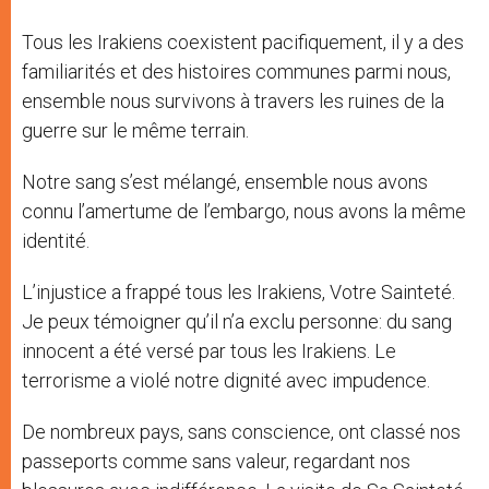
Tous les Irakiens coexistent pacifiquement, il y a des
familiarités et des histoires communes parmi nous,
ensemble nous survivons à travers les ruines de la
guerre sur le même terrain.
Notre sang s’est mélangé, ensemble nous avons
connu l’amertume de l’embargo, nous avons la même
identité.
L’injustice a frappé tous les Irakiens, Votre Sainteté.
Je peux témoigner qu’il n’a exclu personne: du sang
innocent a été versé par tous les Irakiens. Le
terrorisme a violé notre dignité avec impudence.
De nombreux pays, sans conscience, ont classé nos
passeports comme sans valeur, regardant nos