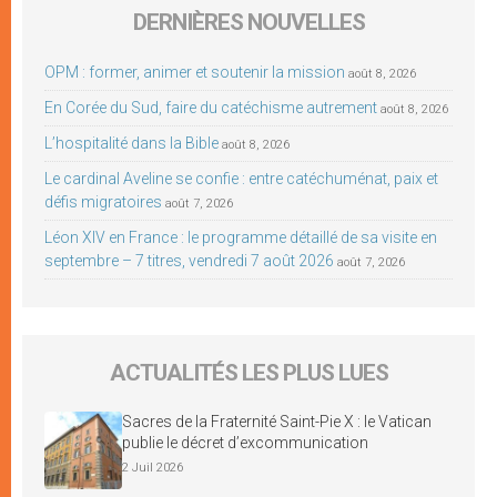
DERNIÈRES NOUVELLES
OPM : former, animer et soutenir la mission
août 8, 2026
En Corée du Sud, faire du catéchisme autrement
août 8, 2026
L’hospitalité dans la Bible
août 8, 2026
Le cardinal Aveline se confie : entre catéchuménat, paix et
défis migratoires
août 7, 2026
Léon XIV en France : le programme détaillé de sa visite en
septembre – 7 titres, vendredi 7 août 2026
août 7, 2026
ACTUALITÉS LES PLUS LUES
Sacres de la Fraternité Saint-Pie X : le Vatican
publie le décret d’excommunication
2 Juil 2026