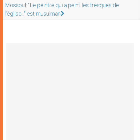
Mossoul: "Le peintre qui a peint les fresques de
l'église..." est musulman