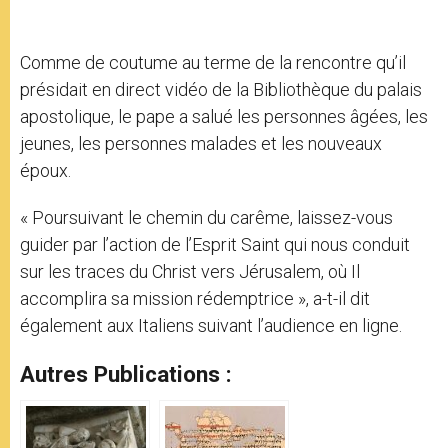
Comme de coutume au terme de la rencontre qu’il
présidait en direct vidéo de la Bibliothèque du palais
apostolique, le pape a salué les personnes âgées, les
jeunes, les personnes malades et les nouveaux
époux.
« Poursuivant le chemin du carême, laissez-vous
guider par l’action de l’Esprit Saint qui nous conduit
sur les traces du Christ vers Jérusalem, où Il
accomplira sa mission rédemptrice », a-t-il dit
également aux Italiens suivant l’audience en ligne.
Autres Publications :