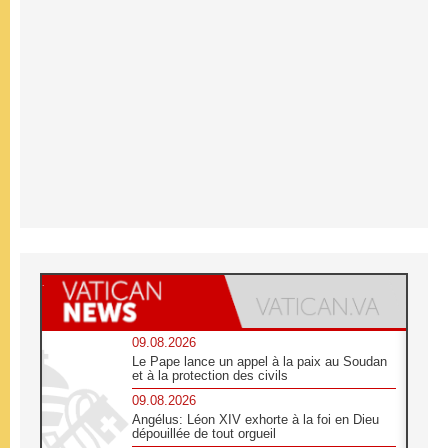
09.08.2026
Le Pape lance un appel à la paix au Soudan
et à la protection des civils
09.08.2026
Angélus: Léon XIV exhorte à la foi en Dieu
dépouillée de tout orgueil