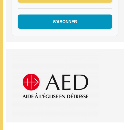
S’ABONNER