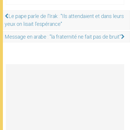
Le pape parle de l'Irak : "Ils attendaient et dans leurs
yeux on lisait l’espérance"
Message en arabe : "la fraternité ne fait pas de bruit"