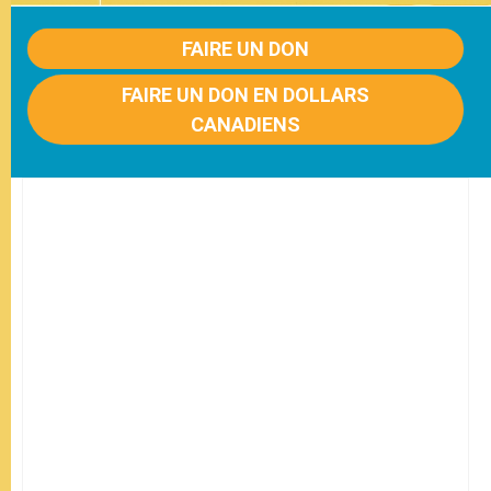
FAIRE UN DON
FAIRE UN DON EN DOLLARS
CANADIENS