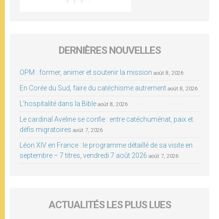
DERNIÈRES NOUVELLES
OPM : former, animer et soutenir la mission
août 8, 2026
En Corée du Sud, faire du catéchisme autrement
août 8, 2026
L’hospitalité dans la Bible
août 8, 2026
Le cardinal Aveline se confie : entre catéchuménat, paix et
défis migratoires
août 7, 2026
Léon XIV en France : le programme détaillé de sa visite en
septembre – 7 titres, vendredi 7 août 2026
août 7, 2026
ACTUALITÉS LES PLUS LUES