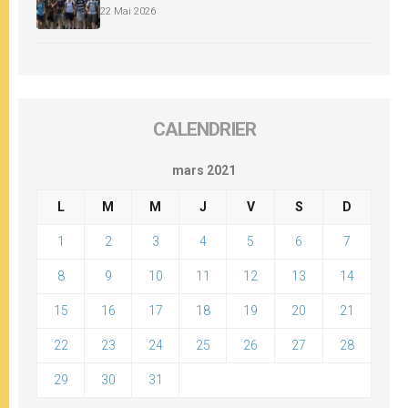
22 Mai 2026
CALENDRIER
mars 2021
L
M
M
J
V
S
D
1
2
3
4
5
6
7
8
9
10
11
12
13
14
15
16
17
18
19
20
21
22
23
24
25
26
27
28
29
30
31