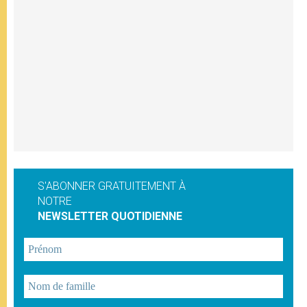
S'ABONNER GRATUITEMENT À
NOTRE
NEWSLETTER QUOTIDIENNE