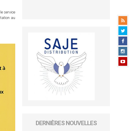
le service
itation au
DERNIÈRES NOUVELLES