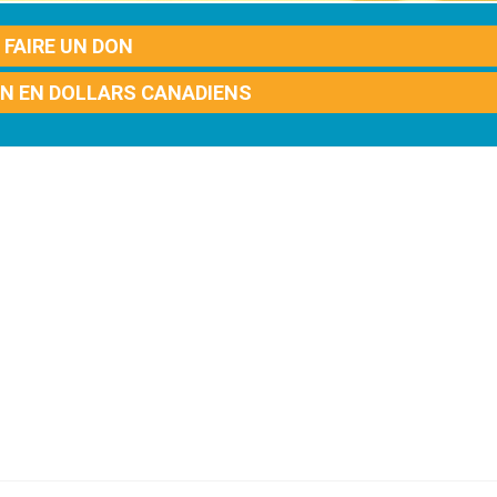
FAIRE UN DON
ON EN DOLLARS CANADIENS