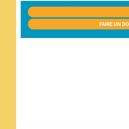
FAIRE UN D