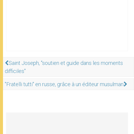
Saint Joseph, "soutien et guide dans les moments
difficiles"
"Fratelli tutti" en russe, grâce à un éditeur musulman