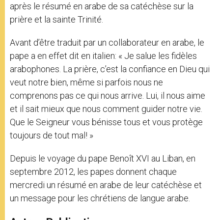
après le résumé en arabe de sa catéchèse sur la
prière et la sainte Trinité.
Avant d’être traduit par un collaborateur en arabe, le
pape a en effet dit en italien: « Je salue les fidèles
arabophones. La prière, c’est la confiance en Dieu qui
veut notre bien, même si parfois nous ne
comprenons pas ce qui nous arrive. Lui, il nous aime
et il sait mieux que nous comment guider notre vie.
Que le Seigneur vous bénisse tous et vous protège
toujours de tout mal! »
Depuis le voyage du pape Benoît XVI au Liban, en
septembre 2012, les papes donnent chaque
mercredi un résumé en arabe de leur catéchèse et
un message pour les chrétiens de langue arabe.