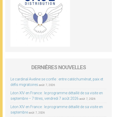
DERNIÈRES NOUVELLES
Le cardinal Aveline se confie : entre catéchuménat, paix et
défis migratoires
août 7, 2026
Léon XIV en France : le programme détaillé de sa visite en
septembre – 7 titres, vendredi 7 août 2026
août 7, 2026
Léon XIV en France : le programme détaillé de sa visite en
septembre
août 7, 2026