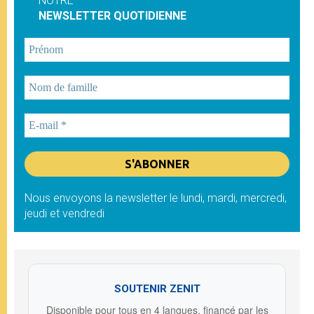
NOTRE
NEWSLETTER QUOTIDIENNE
Nous envoyons la newsletter le lundi, mardi, mercredi,
jeudi et vendredi
SOUTENIR ZENIT
Disponible pour tous en 4 langues, financé par les