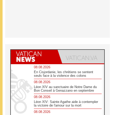
08.08.2026
En Cisjordanie, les chrétiens se sentent
seuls face à la violence des colons
08.08.2026
Léon XIV au sanctuaire de Notre Dame du
Bon Conseil à Genazzano en septembre
08.08.2026
Léon XIV: Sainte Agathe aide à contempler
la victoire de l'amour sur la mort
08.08.2026