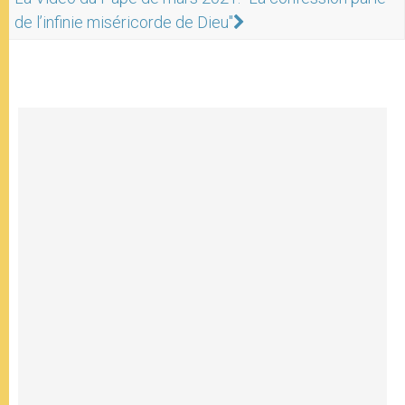
de l’infinie miséricorde de Dieu"