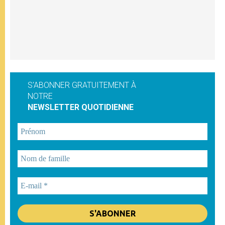
S'ABONNER GRATUITEMENT À
NOTRE
NEWSLETTER QUOTIDIENNE