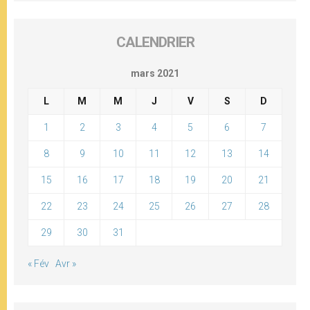
CALENDRIER
mars 2021
L
M
M
J
V
S
D
1
2
3
4
5
6
7
8
9
10
11
12
13
14
15
16
17
18
19
20
21
22
23
24
25
26
27
28
29
30
31
« Fév
Avr »