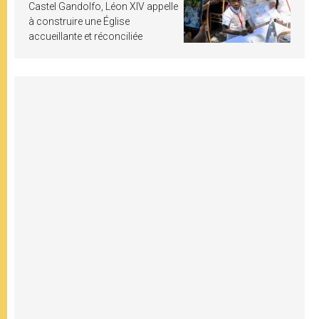
Castel Gandolfo, Léon XIV appelle
à construire une Église
accueillante et réconciliée