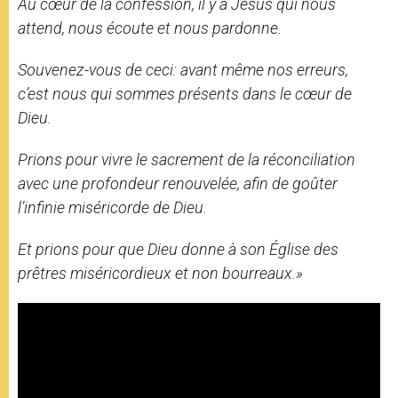
Au cœur de la confession, il y a Jésus qui nous
attend, nous écoute et nous pardonne.
Souvenez-vous de ceci: avant même nos erreurs,
c’est nous qui sommes présents dans le cœur de
Dieu.
Prions pour vivre le sacrement de la réconciliation
avec une profondeur renouvelée, afin de goûter
l’infinie miséricorde de Dieu.
Et prions pour que Dieu donne à son Église des
prêtres miséricordieux et non bourreaux.»