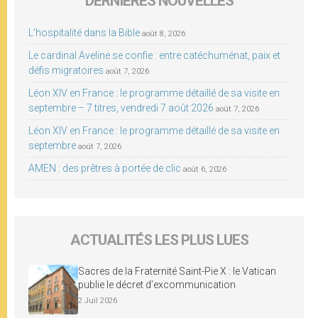
DERNIÈRES NOUVELLES
L’hospitalité dans la Bible
août 8, 2026
Le cardinal Aveline se confie : entre catéchuménat, paix et
défis migratoires
août 7, 2026
Léon XIV en France : le programme détaillé de sa visite en
septembre – 7 titres, vendredi 7 août 2026
août 7, 2026
Léon XIV en France : le programme détaillé de sa visite en
septembre
août 7, 2026
AMEN : des prêtres à portée de clic
août 6, 2026
ACTUALITÉS LES PLUS LUES
Sacres de la Fraternité Saint-Pie X : le Vatican
publie le décret d’excommunication
2 Juil 2026