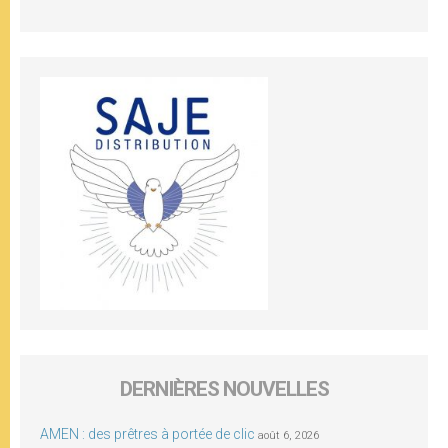
DERNIÈRES NOUVELLES
AMEN : des prêtres à portée de clic
août 6, 2026