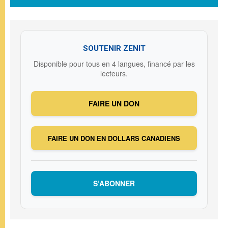
SOUTENIR ZENIT
Disponible pour tous en 4 langues, financé par les
lecteurs.
FAIRE UN DON
FAIRE UN DON EN DOLLARS CANADIENS
S’ABONNER