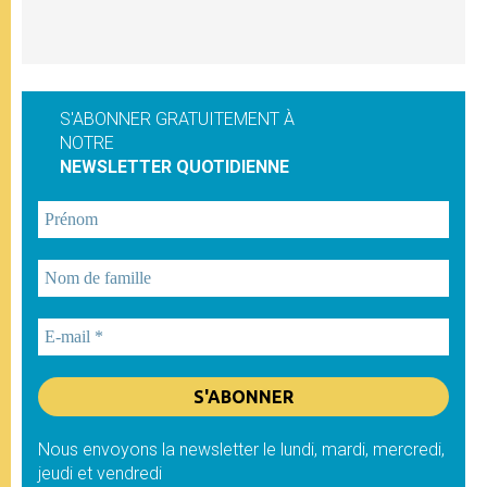
S'ABONNER GRATUITEMENT À
NOTRE
NEWSLETTER QUOTIDIENNE
Nous envoyons la newsletter le lundi, mardi, mercredi,
jeudi et vendredi