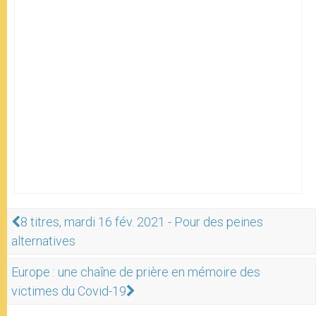
8 titres, mardi 16 fév. 2021 - Pour des peines
alternatives
Europe : une chaîne de prière en mémoire des
victimes du Covid-19