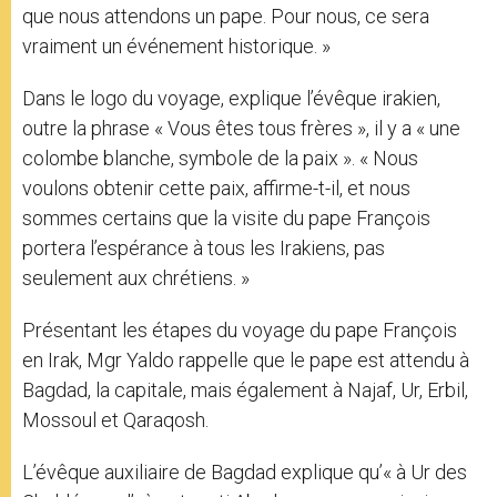
que nous attendons un pape. Pour nous, ce sera
vraiment un événement historique. »
Dans le logo du voyage, explique l’évêque irakien,
outre la phrase « Vous êtes tous frères », il y a « une
colombe blanche, symbole de la paix ». « Nous
voulons obtenir cette paix, affirme-t-il, et nous
sommes certains que la visite du pape François
portera l’espérance à tous les Irakiens, pas
seulement aux chrétiens. »
Présentant les étapes du voyage du pape François
en Irak, Mgr Yaldo rappelle que le pape est attendu à
Bagdad, la capitale, mais également à Najaf, Ur, Erbil,
Mossoul et Qaraqosh.
L’évêque auxiliaire de Bagdad explique qu’« à Ur des