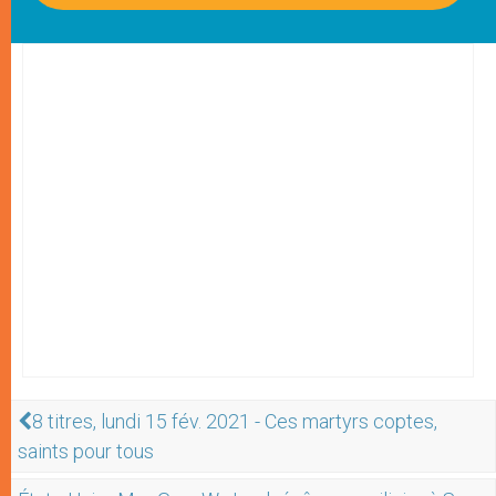
8 titres, lundi 15 fév. 2021 - Ces martyrs coptes,
saints pour tous