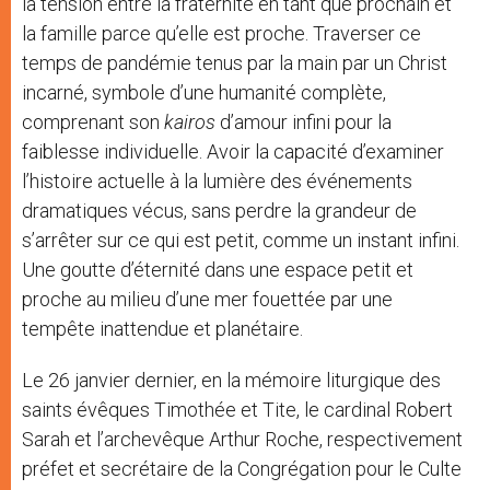
la tension entre la fraternité en tant que prochain et
la famille parce qu’elle est proche. Traverser ce
temps de pandémie tenus par la main par un Christ
incarné, symbole d’une humanité complète,
comprenant son
kairos
d’amour infini pour la
faiblesse individuelle. Avoir la capacité d’examiner
l’histoire actuelle à la lumière des événements
dramatiques vécus, sans perdre la grandeur de
s’arrêter sur ce qui est petit, comme un instant infini.
Une goutte d’éternité dans une espace petit et
proche au milieu d’une mer fouettée par une
tempête inattendue et planétaire.
Le 26 janvier dernier, en la mémoire liturgique des
saints évêques Timothée et Tite, le cardinal Robert
Sarah et l’archevêque Arthur Roche, respectivement
préfet et secrétaire de la Congrégation pour le Culte