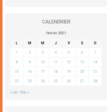
CALENDRIER
février 2021
L
M
M
J
V
S
D
1
2
3
4
5
6
7
8
9
10
11
12
13
14
15
16
17
18
19
20
21
22
23
24
25
26
27
28
« Jan
Mar »