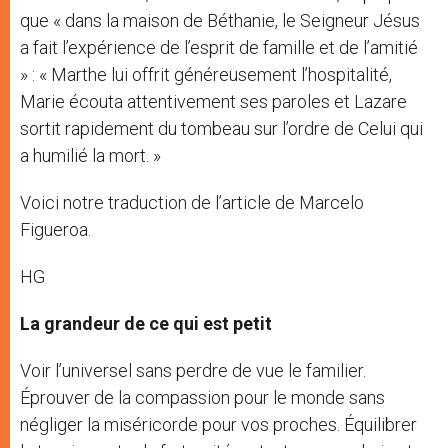
que « dans la maison de Béthanie, le Seigneur Jésus
a fait l’expérience de l’esprit de famille et de l’amitié
» : « Marthe lui offrit généreusement l’hospitalité,
Marie écouta attentivement ses paroles et Lazare
sortit rapidement du tombeau sur l’ordre de Celui qui
a humilié la mort. »
Voici notre traduction de l’article de Marcelo
Figueroa.
HG
La grandeur de ce qui est petit
Voir l’universel sans perdre de vue le familier.
Éprouver de la compassion pour le monde sans
négliger la miséricorde pour vos proches. Équilibrer