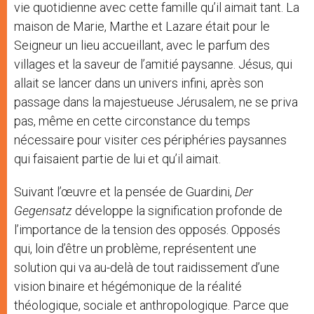
vie quotidienne avec cette famille qu’il aimait tant. La
maison de Marie, Marthe et Lazare était pour le
Seigneur un lieu accueillant, avec le parfum des
villages et la saveur de l’amitié paysanne. Jésus, qui
allait se lancer dans un univers infini, après son
passage dans la majestueuse Jérusalem, ne se priva
pas, même en cette circonstance du temps
nécessaire pour visiter ces périphéries paysannes
qui faisaient partie de lui et qu’il aimait.
Suivant l’œuvre et la pensée de Guardini,
Der
Gegensatz
développe la signification profonde de
l’importance de la tension des opposés. Opposés
qui, loin d’être un problème, représentent une
solution qui va au-delà de tout raidissement d’une
vision binaire et hégémonique de la réalité
théologique, sociale et anthropologique. Parce que