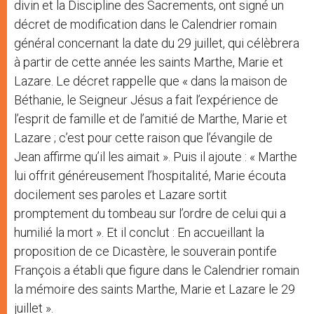
divin et la Discipline des Sacrements, ont signé un
décret de modification dans le Calendrier romain
général concernant la date du 29 juillet, qui célèbrera
à partir de cette année les saints Marthe, Marie et
Lazare. Le décret rappelle que « dans la maison de
Béthanie, le Seigneur Jésus a fait l’expérience de
l’esprit de famille et de l’amitié de Marthe, Marie et
Lazare ; c’est pour cette raison que l’évangile de
Jean affirme qu’il les aimait ». Puis il ajoute : « Marthe
lui offrit généreusement l’hospitalité, Marie écouta
docilement ses paroles et Lazare sortit
promptement du tombeau sur l’ordre de celui qui a
humilié la mort ». Et il conclut : En accueillant la
proposition de ce Dicastère, le souverain pontife
François a établi que figure dans le Calendrier romain
la mémoire des saints Marthe, Marie et Lazare le 29
juillet ».