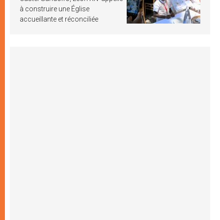
à construire une Église
accueillante et réconciliée