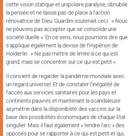
cette vision statique et unipolaire paralyse, obnubile
la pensée et ne laisse pas de place à l’action
rénovatrice de Dieu. Guardini soutenait ceci : « Nous
ne pouvons pas accepter que se consolide une
société duelle ». En ce sens, nous pourrions dire que
s’applique également la devise de l’Hypérion de
Hölderlin : « Ne pas mettre de limite à ce qui est
grand, mais se concentrer sur ce qui est petit ».
Il convient de regarder la pandémie mondiale avec
un regard universel. Et de constater l’inégalité de
l’accès aux services sanitaires pour les pays et
continents pauvres et maintenant la scandaleuse
asymétrie dans la disponibilité des vaccins sur la
base des possibilités économiques de chaque Etat
singulier. Mais il faut également « tendre l’arc » des
opposés pour se rapporter à ce qui est petit et qui,