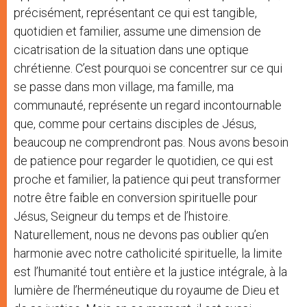
précisément, représentant ce qui est tangible,
quotidien et familier, assume une dimension de
cicatrisation de la situation dans une optique
chrétienne. C’est pourquoi se concentrer sur ce qui
se passe dans mon village, ma famille, ma
communauté, représente un regard incontournable
que, comme pour certains disciples de Jésus,
beaucoup ne comprendront pas. Nous avons besoin
de patience pour regarder le quotidien, ce qui est
proche et familier, la patience qui peut transformer
notre être faible en conversion spirituelle pour
Jésus, Seigneur du temps et de l’histoire.
Naturellement, nous ne devons pas oublier qu’en
harmonie avec notre catholicité spirituelle, la limite
est l’humanité tout entière et la justice intégrale, à la
lumière de l’herméneutique du royaume de Dieu et