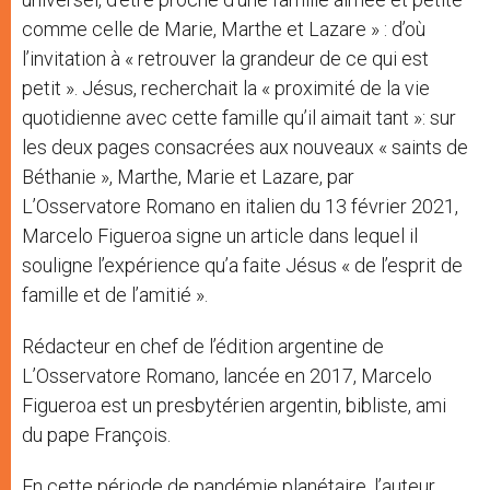
comme celle de Marie, Marthe et Lazare » : d’où
l’invitation à « retrouver la grandeur de ce qui est
petit ». Jésus, recherchait la « proximité de la vie
quotidienne avec cette famille qu’il aimait tant »: sur
les deux pages consacrées aux nouveaux « saints de
Béthanie », Marthe, Marie et Lazare, par
L’Osservatore Romano en italien du 13 février 2021,
Marcelo Figueroa signe un article dans lequel il
souligne l’expérience qu’a faite Jésus « de l’esprit de
famille et de l’amitié ».
Rédacteur en chef de l’édition argentine de
L’Osservatore Romano, lancée en 2017, Marcelo
Figueroa est un presbytérien argentin, bibliste, ami
du pape François.
En cette période de pandémie planétaire, l’auteur