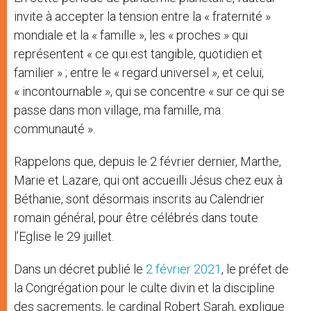
invite à accepter la tension entre la « fraternité »
mondiale et la « famille », les « proches » qui
représentent « ce qui est tangible, quotidien et
familier » ; entre le « regard universel », et celui,
« incontournable », qui se concentre « sur ce qui se
passe dans mon village, ma famille, ma
communauté ».
Rappelons que, depuis le 2 février dernier, Marthe,
Marie et Lazare, qui ont accueilli Jésus chez eux à
Béthanie, sont désormais inscrits au Calendrier
romain général, pour être célébrés dans toute
l’Eglise le 29 juillet.
Dans un décret publié le
2 février 2021
, le préfet de
la Congrégation pour le culte divin et la discipline
des sacrements, le cardinal Robert Sarah, explique