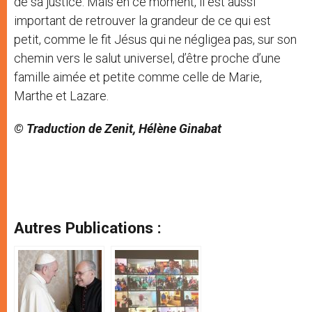
de sa justice. Mais en ce moment, il est aussi
important de retrouver la grandeur de ce qui est
petit, comme le fit Jésus qui ne négligea pas, sur son
chemin vers le salut universel, d’être proche d’une
famille aimée et petite comme celle de Marie,
Marthe et Lazare.
© Traduction de Zenit, Hélène Ginabat
Autres Publications :