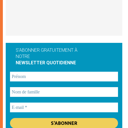
S'ABONNER GRATUITEMENT À
NOTRE
NEWSLETTER QUOTIDIENNE