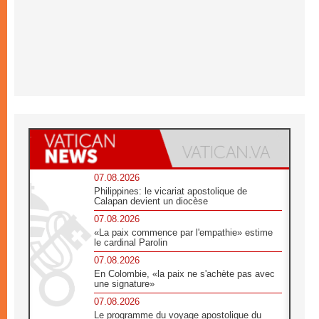
07.08.2026
Philippines: le vicariat apostolique de
Calapan devient un diocèse
07.08.2026
«La paix commence par l'empathie» estime
le cardinal Parolin
07.08.2026
En Colombie, «la paix ne s'achète pas avec
une signature»
07.08.2026
Le programme du voyage apostolique du