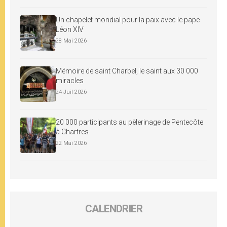
Un chapelet mondial pour la paix avec le pape
Léon XIV
28 Mai 2026
Mémoire de saint Charbel, le saint aux 30 000
miracles
24 Juil 2026
20 000 participants au pèlerinage de Pentecôte
à Chartres
22 Mai 2026
CALENDRIER