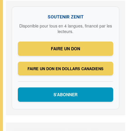
SOUTENIR ZENIT
Disponible pour tous en 4 langues, financé par les
lecteurs.
FAIRE UN DON
FAIRE UN DON EN DOLLARS CANADIENS
S’ABONNER