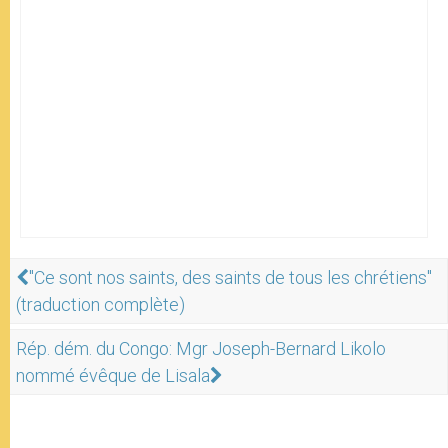
"Ce sont nos saints, des saints de tous les chrétiens"
(traduction complète)
Rép. dém. du Congo: Mgr Joseph-Bernard Likolo
nommé évêque de Lisala