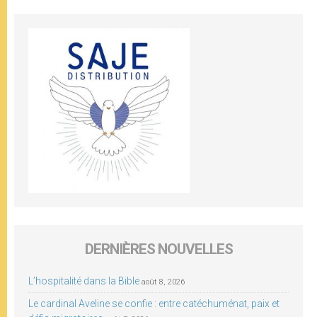
DERNIÈRES NOUVELLES
L’hospitalité dans la Bible
août 8, 2026
Le cardinal Aveline se confie : entre catéchuménat, paix et