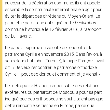
au cœur de la déclaration commune: ils ont appelé
ensemble la communauté internationale à agir pour
éviter le départ des chrétiens du Moyen-Orient. Le
pape et le patriarche ont signé cette
Déclaration
commune historique le 12 février 2016, à l’aéroport
de La Havane.
Le pape a exprimé sa volonté de rencontrer le
patriarche Cyrille en novembre 2015. Dans l’avion, à
son retour d’Istanbul (Turquie), le pape François avait
dit : « Je veux rencontrer le patriarche orthodoxe
Cyrille; il peut décider où et comment et je viens! »
Le métropolite Hilarion, responsable des relations
extérieures du patriarcat de Moscou, a pour sa part
indiqué que des orthodoxes ne souhaitaient pas que
cette rencontre se tienne en Europe, parce que