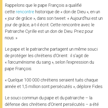
Rappelons que le pape François a qualifié
cette
rencontre
historique de « don de Dieu », en un
« jour de grâce », dans son tweet: « Aujourd’hui est un
jour de grâce, a-t-il écrit. Cette rencontre avec le
Patriarche Cyrille est un don de Dieu. Priez pour
nous. »
Le pape et le patriarche partagent un même souci
de protéger les chrétiens d’Orient : il s’agit de
« l’œcuménisme du sang », selon l’expression du
pape François.
« Quelque 100 000 chrétiens seraient tués chaque
année et 1,5 million sont persécutés », déplore Fides.
Le souci commun du pape et du patriarche – la
défense des chrétiens d’Orient persécutés – a été