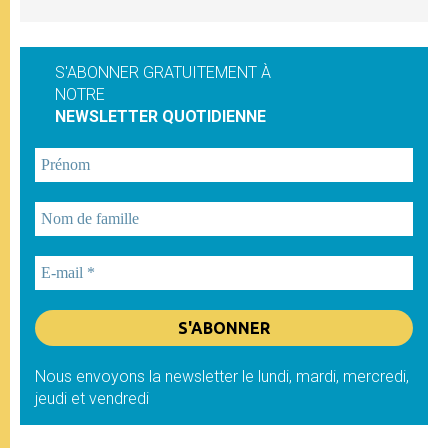
S'ABONNER GRATUITEMENT À
NOTRE
NEWSLETTER QUOTIDIENNE
Nous envoyons la newsletter le lundi, mardi, mercredi,
jeudi et vendredi