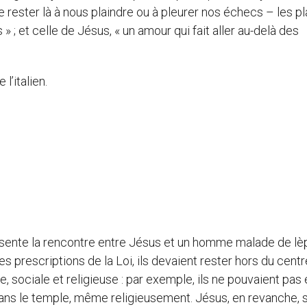
e rester là à nous plaindre ou à pleurer nos échecs – les pl
 et celle de Jésus, « un amour qui fait aller au-delà des
l’italien.
résente la rencontre entre Jésus et un homme malade de lè
s prescriptions de la Loi, ils devaient rester hors du centr
e, sociale et religieuse : par exemple, ils ne pouvaient pas 
dans le temple, même religieusement. Jésus, en revanche, 