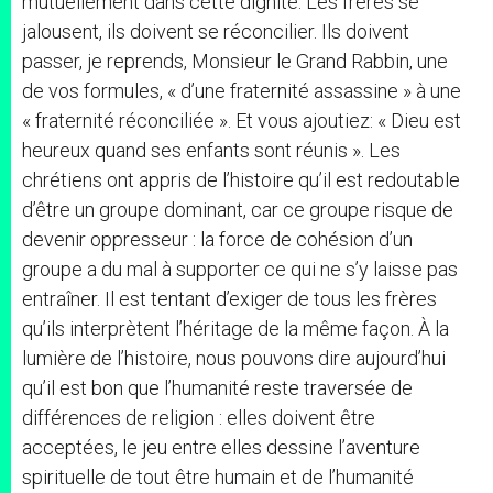
mutuellement dans cette dignité. Les frères se
jalousent, ils doivent se réconcilier. Ils doivent
passer, je reprends, Monsieur le Grand Rabbin, une
de vos formules, « d’une fraternité assassine » à une
« fraternité réconciliée ». Et vous ajoutiez: « Dieu est
heureux quand ses enfants sont réunis ». Les
chrétiens ont appris de l’histoire qu’il est redoutable
d’être un groupe dominant, car ce groupe risque de
devenir oppresseur : la force de cohésion d’un
groupe a du mal à supporter ce qui ne s’y laisse pas
entraîner. Il est tentant d’exiger de tous les frères
qu’ils interprètent l’héritage de la même façon. À la
lumière de l’histoire, nous pouvons dire aujourd’hui
qu’il est bon que l’humanité reste traversée de
différences de religion : elles doivent être
acceptées, le jeu entre elles dessine l’aventure
spirituelle de tout être humain et de l’humanité