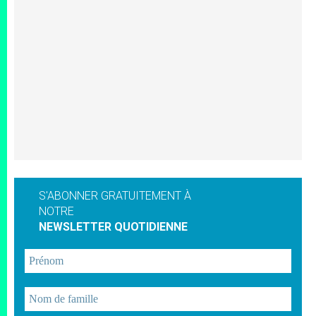
S'ABONNER GRATUITEMENT À
NOTRE
NEWSLETTER QUOTIDIENNE