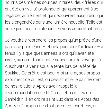
nourris des mêmes sources initiales, deux frères qui
ont été en rivalité profonde et qui apprennent à se
regarder autrement et qui découvrent aussi celui qui
les a engendrés dans une lumière nouvelle. Telle est
notre joie ici et maintenant, en vous accueillant tous.
Je voudrais reprendre les propos qu’un prêtre d’une
paroisse parisienne – et cela pour dire l’ordinaire – a
tenus il y a quelques années, alors qu’il avait été
invité, au nom d’une amitié nouée lors de voyages à
Auschwitz, à venir sous la tente lors de la fête de
Soukkot. Ce prêtre est pour moi un ami, ses propos
expriment ce qui est, ou devrait être, le pain évident
de nos relations. Après avoir rappelé la
recommandation que fit Gamaliel, au milieu du
Sanhédrin, à en croire saint Luc dans les
Actes des
Apôtres
, à propos des tout premiers chrétiens, qui