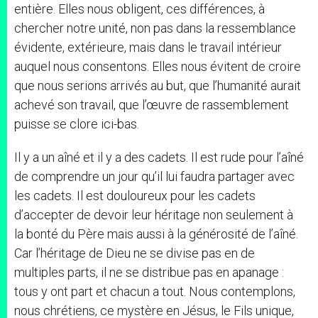
entière. Elles nous obligent, ces différences, à
chercher notre unité, non pas dans la ressemblance
évidente, extérieure, mais dans le travail intérieur
auquel nous consentons. Elles nous évitent de croire
que nous serions arrivés au but, que l’humanité aurait
achevé son travail, que l’œuvre de rassemblement
puisse se clore ici-bas.
Il y a un aîné et il y a des cadets. Il est rude pour l’aîné
de comprendre un jour qu’il lui faudra partager avec
les cadets. Il est douloureux pour les cadets
d’accepter de devoir leur héritage non seulement à
la bonté du Père mais aussi à la générosité de l’aîné.
Car l’héritage de Dieu ne se divise pas en de
multiples parts, il ne se distribue pas en apanage :
tous y ont part et chacun a tout. Nous contemplons,
nous chrétiens, ce mystère en Jésus, le Fils unique,