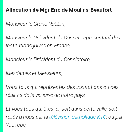
Allocution de Mgr Eric de Moulins-Beaufort
Monsieur le Grand Rabbin,
Monsieur le Président du Conseil représentatif des
institutions juives en France,
Monsieur le Président du Consistoire,
Mesdames et Messieurs,
Vous tous qui représentez des institutions ou des
réalités de la vie juive de notre pays,
Et vous tous qui êtes ici, soit dans cette salle, soit
reliés à nous par la
télévision catholique KTO
, ou par
YouTube,