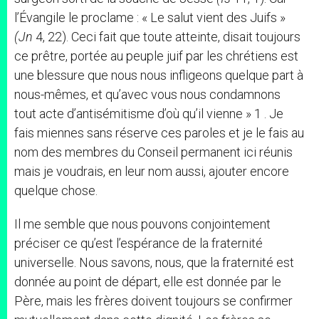
l’Évangile le proclame : « Le salut vient des Juifs »
(Jn
4, 22). Ceci fait que toute atteinte, disait toujours
ce prêtre, portée au peuple juif par les chrétiens est
une blessure que nous nous infligeons quelque part à
nous-mêmes, et qu’avec vous nous condamnons
tout acte d’antisémitisme d’où qu’il vienne » 1 . Je
fais miennes sans réserve ces paroles et je le fais au
nom des membres du Conseil permanent ici réunis
mais je voudrais, en leur nom aussi, ajouter encore
quelque chose.
Il me semble que nous pouvons conjointement
préciser ce qu’est l’espérance de la fraternité
universelle. Nous savons, nous, que la fraternité est
donnée au point de départ, elle est donnée par le
Père, mais les frères doivent toujours se confirmer