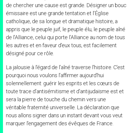
de chercher une cause est grande. Désigner un bouc
émissaire est une grande tentation et l’Église
catholique, de sa longue et dramatique histoire, a
appris que le peuple juif, le peuple élu, le peuple aîné
de l’Alliance, celui qui porte l’Alliance au nom de tous
les autres et en faveur d’eux tous, est facilement
désigné pour ce rôle.
La jalousie à l’égard de l’aîné traverse l’histoire. C’est
pourquoi nous voulons l’affirmer aujourd’hui
solennellement: guérir les esprits et les cœurs de
toute trace d’antisémitisme et d’antijudaïsme est et
sera la pierre de touche du chemin vers une
véritable fraternité universelle. La déclaration que
nous allons signer dans un instant devant vous veut
marquer l’engagement des évêques de France.