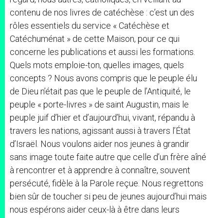
contenu de nos livres de catéchèse : c’est un des
rôles essentiels du service « Catéchèse et
Catéchuménat » de cette Maison, pour ce qui
concerne les publications et aussi les formations.
Quels mots emploie-ton, quelles images, quels
concepts ? Nous avons compris que le peuple élu
de Dieu n’était pas que le peuple de l’Antiquité, le
peuple « porte-livres » de saint Augustin, mais le
peuple juif d’hier et d’aujourd’hui, vivant, répandu à
travers les nations, agissant aussi à travers l’État
d’Israël. Nous voulons aider nos jeunes à grandir
sans image toute faite autre que celle d’un frère aîné
à rencontrer et à apprendre à connaître, souvent
persécuté, fidèle à la Parole reçue. Nous regrettons
bien sûr de toucher si peu de jeunes aujourd’hui mais
nous espérons aider ceux-là à être dans leurs