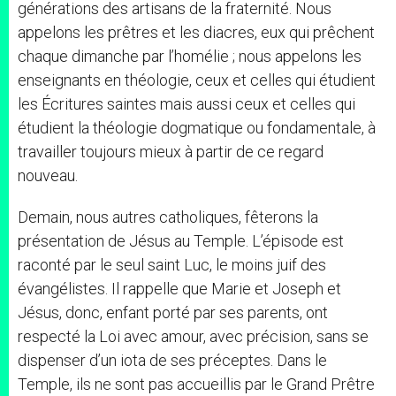
générations des artisans de la fraternité. Nous
appelons les prêtres et les diacres, eux qui prêchent
chaque dimanche par l’homélie ; nous appelons les
enseignants en théologie, ceux et celles qui étudient
les Écritures saintes mais aussi ceux et celles qui
étudient la théologie dogmatique ou fondamentale, à
travailler toujours mieux à partir de ce regard
nouveau.
Demain, nous autres catholiques, fêterons la
présentation de Jésus au Temple. L’épisode est
raconté par le seul saint Luc, le moins juif des
évangélistes. Il rappelle que Marie et Joseph et
Jésus, donc, enfant porté par ses parents, ont
respecté la Loi avec amour, avec précision, sans se
dispenser d’un iota de ses préceptes. Dans le
Temple, ils ne sont pas accueillis par le Grand Prêtre