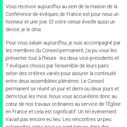
Vous recevoir aujourd’hui au sein de la maison de la
Conférence de évêques de France est pour nous un
honneur et une joie. Et votre venue éveille aussi un
devoir, je le dirai.
Pour vous saluer aujourd’hui, je suis accompagné par
les membres du Conseil permanent, j’ai pu vous les
présenter tout à l’heure : les deux vice-présidents et
7 évêques choisis par l’ensemble de leurs pairs
selon des critères variés pour assurer la continuité
entre deux assemblées plénières. Le Conseil
permanent se réunit un jour et demi ou deux jours et
demi tous les mois. Nous vous accueillons donc au
cœur de nos travaux ordinaires au service de l’Église
en France et cela est significatif. Un tel événement
n’avait pas encore eu lieu. Les rencontres un peu
solennelles entre nous se sont tenues dans des