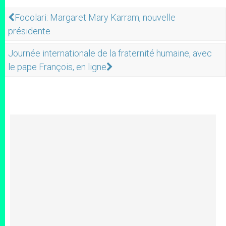
Focolari: Margaret Mary Karram, nouvelle
présidente
Journée internationale de la fraternité humaine, avec
le pape François, en ligne