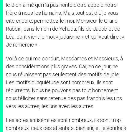
le Bien-aimé qui n’a pas honte d’être appelé notre
frère à nous les humains. Mais tout est dit, je vous
cite encore, permettez-le-moi, Monsieur le Grand
Rabbin, dans le nom de Yehuda, fils de Jacob et de
Léa, dont vient le mot « judaïsme » et qui veut dire : «
Je remercie ».
Voilà ce qui me conduit, Mesdames et Messieurs, à
des considérations plus graves. Car, en ce jour, ne
nous réunissent pas seulement des motifs de joie.
Les motifs d’inquiétude sont nombreux, ils sont
récurrents. Nous ne pouvons pas tout bonnement
nous féliciter sans retenue des pas franchis les uns
vers les autres, les uns avec les autres.
Les actes antisémites sont nombreux, ils sont trop
nombreux: ceux des attentats, bien sûr, et je voudrais