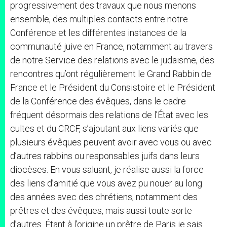
progressivement des travaux que nous menons
ensemble, des multiples contacts entre notre
Conférence et les différentes instances de la
communauté juive en France, notamment au travers
de notre Service des relations avec le judaïsme, des
rencontres qu’ont régulièrement le Grand Rabbin de
France et le Président du Consistoire et le Président
de la Conférence des évêques, dans le cadre
fréquent désormais des relations de l’État avec les
cultes et du CRCF, s’ajoutant aux liens variés que
plusieurs évêques peuvent avoir avec vous ou avec
d’autres rabbins ou responsables juifs dans leurs
diocèses. En vous saluant, je réalise aussi la force
des liens d’amitié que vous avez pu nouer au long
des années avec des chrétiens, notamment des
prêtres et des évêques, mais aussi toute sorte
d’autres. Étant à l’origine un prêtre de Paris je sais