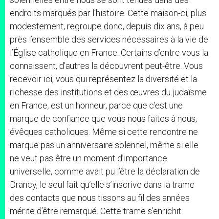
endroits marqués par l’histoire. Cette maison-ci, plus
modestement, regroupe donc, depuis dix ans, à peu
près l’ensemble des services nécessaires à la vie de
l’Église catholique en France. Certains d’entre vous la
connaissent, d’autres la découvrent peut-être. Vous
recevoir ici, vous qui représentez la diversité et la
richesse des institutions et des œuvres du judaïsme
en France, est un honneur, parce que c’est une
marque de confiance que vous nous faites à nous,
évêques catholiques. Même si cette rencontre ne
marque pas un anniversaire solennel, même si elle
ne veut pas être un moment d’importance
universelle, comme avait pu l’être la déclaration de
Drancy, le seul fait qu’elle s’inscrive dans la trame
des contacts que nous tissons au fil des années
mérite d’être remarqué. Cette trame s’enrichit