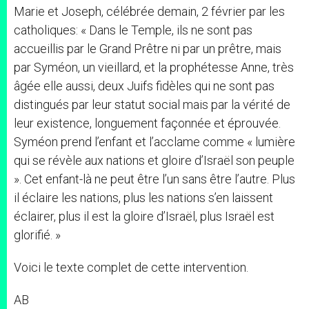
Marie et Joseph, célébrée demain, 2 février par les
catholiques: « Dans le Temple, ils ne sont pas
accueillis par le Grand Prêtre ni par un prêtre, mais
par Syméon, un vieillard, et la prophétesse Anne, très
âgée elle aussi, deux Juifs fidèles qui ne sont pas
distingués par leur statut social mais par la vérité de
leur existence, longuement façonnée et éprouvée.
Syméon prend l’enfant et l’acclame comme « lumière
qui se révèle aux nations et gloire d’Israël son peuple
». Cet enfant-là ne peut être l’un sans être l’autre. Plus
il éclaire les nations, plus les nations s’en laissent
éclairer, plus il est la gloire d’Israël, plus Israël est
glorifié. »
Voici le texte complet de cette intervention.
AB