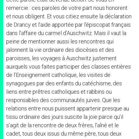
remercie : ces paroles de votre part nous honorent
et nous obligent. Et vous citiez ensuite la déclaration
de Drancy et l’aide apportée par l’épiscopat français
dans l’affaire du carmel d’Auschwitz. Mais il vaut la
peine de mentionner aussi les rencontres qui
jalonnent la vie ordinaire des diocèses et des
paroisses, les voyages à Auschwitz justement
auxquels vous faites participer des classes entières
de l’Enseignement catholique, les visites de
synagogues par des enfants du catéchisme, des
liens entre prêtres catholiques et rabbins ou
responsables des communautés juives. Que les
relations entre nous puissent appartenir presque au
tissu ordinaire des jours suscite la joie parce qu’il
s’agit de la rencontre de deux frères, l’aîné et le
cadet, tous deux issus du même père, tous deux