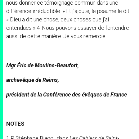
nous donner ce témoignage commun dans une
différence irréductible. » Et j’ajoute, le psaume le dit :
« Dieu a dit une chose, deux choses que j’ai
entendues » 4. Nous pouvons essayer de l’entendre
aussi de cette manière. Je vous remercie.
Mgr Éric de Moulins-Beaufort,
archevêque de Reims,
président de la Conférence des évêques de France
NOTES
1 P. Stéphane Biaggi, dans
Les Cahiers de Saint-