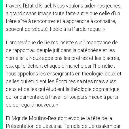
travers l’État d’Israël. Nous voulons aider nos jeunes
à grandir sans image toute faite autre que celle d’un
frère aîné à rencontrer et à apprendre à connaître,
souvent persécuté, fidèle à la Parole reçue. »
L’archevêque de Reims insiste sur l’importance de
ce rapport au peuple juif dans la catéchèse et les
homélie: « Nous appelons les prêtres et les diacres,
eux qui prêchent chaque dimanche par l’homélie ;
nous appelons les enseignants en théologie, ceux et
celles qui étudient les Écritures saintes mais aussi
ceux et celles qui étudient la théologie dogmatique
ou fondamentale, à travailler toujours mieux à partir
de ce regard nouveau. »
Et Mgr de Moulins-Beaufort évoque la fête de la
Présentation de Jésus au Temple de Jérusalem par