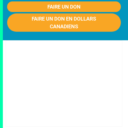
FAIRE UN DON
FAIRE UN DON EN DOLLARS
CANADIENS