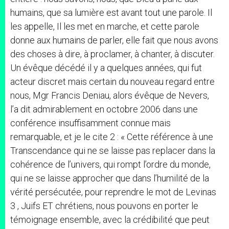
humains, que sa lumière est avant tout une parole. Il
les appelle, Il les met en marche, et cette parole
donne aux humains de parler, elle fait que nous avons
des choses à dire, à proclamer, à chanter, à discuter.
Un évêque décédé il y a quelques années, qui fut
acteur discret mais certain du nouveau regard entre
nous, Mgr Francis Deniau, alors évêque de Nevers,
l’a dit admirablement en octobre 2006 dans une
conférence insuffisamment connue mais
remarquable, et je le cite 2 : « Cette référence à une
Transcendance qui ne se laisse pas replacer dans la
cohérence de l’univers, qui rompt l’ordre du monde,
qui ne se laisse approcher que dans l’humilité de la
vérité persécutée, pour reprendre le mot de Levinas
3 , Juifs ET chrétiens, nous pouvons en porter le
témoignage ensemble, avec la crédibilité que peut