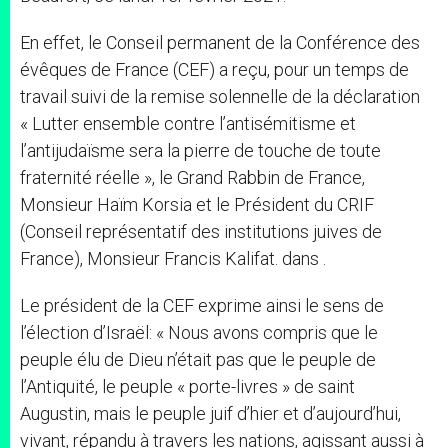
En effet, le Conseil permanent de la Conférence des
évêques de France (CEF) a reçu, pour un temps de
travail suivi de la remise solennelle de la déclaration
« Lutter ensemble contre l’antisémitisme et
l’antijudaïsme sera la pierre de touche de toute
fraternité réelle », le Grand Rabbin de France,
Monsieur Haïm Korsia et le Président du CRIF
(Conseil représentatif des institutions juives de
France), Monsieur Francis Kalifat. dans .
Le président de la CEF exprime ainsi le sens de
l’élection d’Israël: « Nous avons compris que le
peuple élu de Dieu n’était pas que le peuple de
l’Antiquité, le peuple « porte-livres » de saint
Augustin, mais le peuple juif d’hier et d’aujourd’hui,
vivant, répandu à travers les nations, agissant aussi à