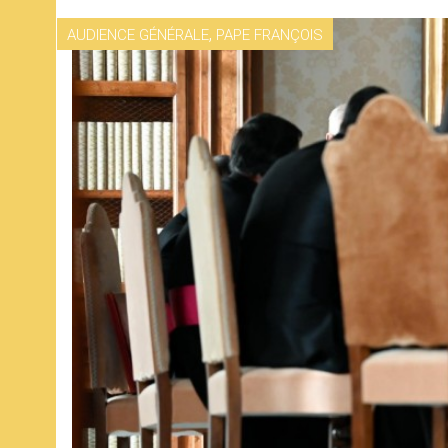
,
AUDIENCE GÉNÉRALE
PAPE FRANÇOIS