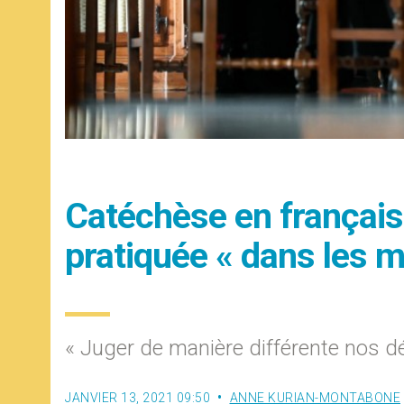
Catéchèse en français 
pratiquée « dans les m
« Juger de manière différente nos dé
JANVIER 13, 2021 09:50
ANNE KURIAN-MONTABONE