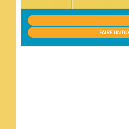
FAIRE UN D