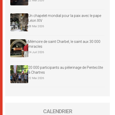
22 Mai 2026
Un chapelet mondial pour la paix avec le pape
Léon XIV
28 Mai 2026
Mémoire de saint Charbel, le saint aux 30 000
miracles
24 Juil 2026
20 000 participants au pèlerinage de Pentecôte
à Chartres
22 Mai 2026
CALENDRIER