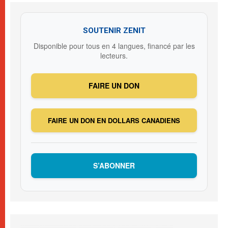
SOUTENIR ZENIT
Disponible pour tous en 4 langues, financé par les
lecteurs.
FAIRE UN DON
FAIRE UN DON EN DOLLARS CANADIENS
S’ABONNER