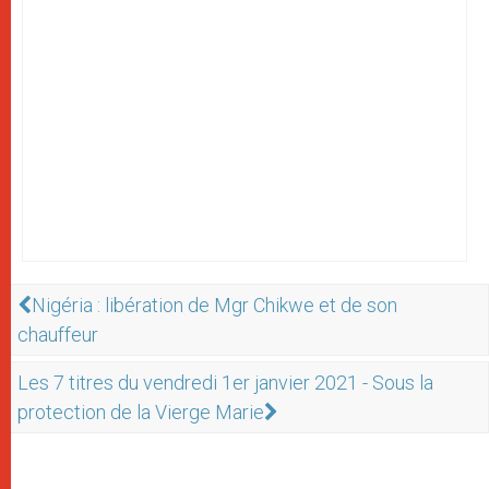
Nigéria : libération de Mgr Chikwe et de son
chauffeur
Les 7 titres du vendredi 1er janvier 2021 - Sous la
protection de la Vierge Marie