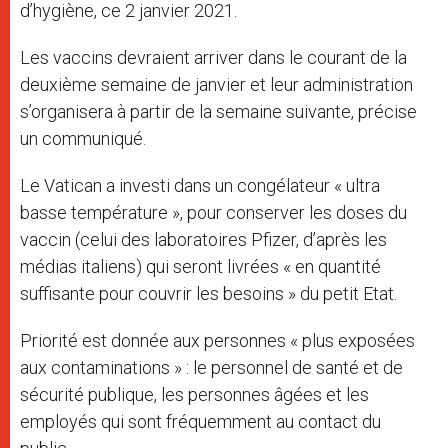
d’hygiène, ce 2 janvier 2021.
Les vaccins devraient arriver dans le courant de la
deuxième semaine de janvier et leur administration
s’organisera à partir de la semaine suivante, précise
un communiqué.
Le Vatican a investi dans un congélateur « ultra
basse température », pour conserver les doses du
vaccin (celui des laboratoires Pfizer, d’après les
médias italiens) qui seront livrées « en quantité
suffisante pour couvrir les besoins » du petit Etat.
Priorité est donnée aux personnes « plus exposées
aux contaminations » : le personnel de santé et de
sécurité publique, les personnes âgées et les
employés qui sont fréquemment au contact du