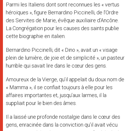
Parmi les Italiens dont sont reconnues les « vertus
héroïques », figure Bernardino Piccinelli, de l’Ordre
des Servites de Marie, évêque auxiliaire d’Ancône.
La Congrégation pour les causes des saints publie
cette biographie en italien.
Bernardino Piccinelli, dit « Dino », avait un « visage
plein de lumière, de joie et de simplicité », un pasteur
humble qui savait lire dans le cœur des gens.
Amoureux de la Vierge, qu’il appelait du doux nom de
« Mamma », il se confiait toujours à elle pour les
affaires importantes et, jusqu’aux larmes, il la
suppliait pour le bien des âmes.
Il a laissé une profonde nostalgie dans le cœur des
gens, enracinée dans la conviction qu’il avait vécu