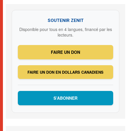
SOUTENIR ZENIT
Disponible pour tous en 4 langues, financé par les
lecteurs.
FAIRE UN DON
FAIRE UN DON EN DOLLARS CANADIENS
S’ABONNER