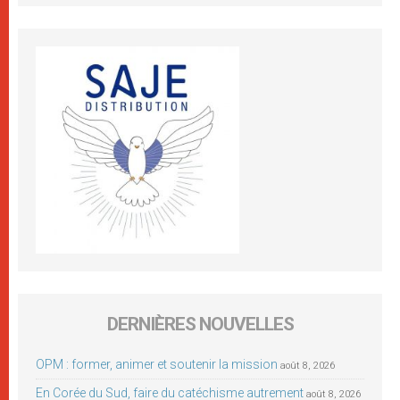
DERNIÈRES NOUVELLES
OPM : former, animer et soutenir la mission
août 8, 2026
En Corée du Sud, faire du catéchisme autrement
août 8, 2026