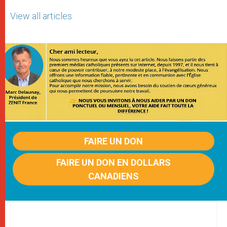
View all articles
FAIRE UN DON
FAIRE UN DON EN DOLLARS
CANADIENS