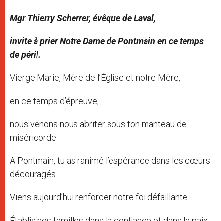
Mgr Thierry Scherrer, évêque de Laval,
invite à prier Notre Dame de Pontmain en ce temps
de péril.
Vierge Marie, Mère de l’Église et notre Mère,
en ce temps d’épreuve,
nous venons nous abriter sous ton manteau de
miséricorde.
A Pontmain, tu as ranimé l’espérance dans les cœurs
découragés.
Viens aujourd’hui renforcer notre foi défaillante.
Établis nos familles dans la confiance et dans la paix.