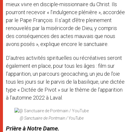
mieux vivre en disciple-missionnaire du Christ. Ils
pourront recevoir « l’indulgence plénière », accordée
par le Pape François. Il s’agit d’être pleinement
renouvelés par la miséricorde de Dieu, y compris
des conséquences des actes mauvais que nous
avons posés », explique encore le sanctuaire.
D’autres activités spirituelles ou récréatives seront
également en place, pour tous les âges : film sur
l’apparition, un parcours geocaching, un jeu de l’oie
tous les jours sur le parvis de la basilique, une dictée
type « Dictée de Pivot » sur le thème de l’apparition
à l’automne 2022 à Laval.
@ Sanctuaire de Pontmain / YouTube
Prière à Notre Dame.