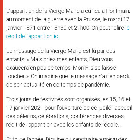
L’apparition de la Vierge Marie a eu lieu à Pontmain,
au moment de la guerre avec la Prusse, le mardi 17
janvier 1871 entre 18h30 et 21h00. On peut relire
le
récit de l’apparition ici
.
Le message de la Vierge Marie est lu par des
enfants: « Mais priez mes enfants, Dieu vous
exaucera en peu de temps. Mon Fils se laisse
toucher ». On imagine que le message n’a rien perdu
de son actualité en ce temps de pandémie.
Trois jours de festivités sont organisés les 15, 16 et
17 janvier 2021 pour l’ouverture de ce jubilé : accueil
des pèlerins, célébrations, conférences diverses,
récit de l’apparition avec les enfants de l’école…
Et toute l’année, l’équipe du sanctuaire a prévu des