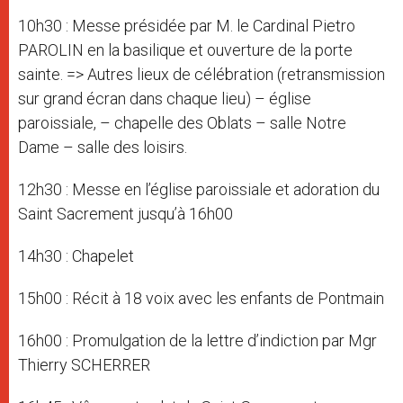
10h30 : Messe présidée par M. le Cardinal Pietro
PAROLIN en la basilique et ouverture de la porte
sainte. => Autres lieux de célébration (retransmission
sur grand écran dans chaque lieu) – église
paroissiale, – chapelle des Oblats – salle Notre
Dame – salle des loisirs.
12h30 : Messe en l’église paroissiale et adoration du
Saint Sacrement jusqu’à 16h00
14h30 : Chapelet
15h00 : Récit à 18 voix avec les enfants de Pontmain
16h00 : Promulgation de la lettre d’indiction par Mgr
Thierry SCHERRER