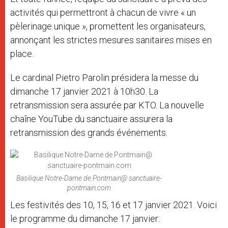
activités qui permettront à chacun de vivre « un
pèlerinage unique », promettent les organisateurs,
annonçant les strictes mesures sanitaires mises en
place.
Le cardinal Pietro Parolin présidera la messe du
dimanche 17 janvier 2021 à 10h30. La
retransmission sera assurée par KTO. La nouvelle
chaîne YouTube du sanctuaire assurera la
retransmission des grands événements.
Basilique Notre-Dame de Pontmain@ sanctuaire-
pontmain.com
Les festivités des 10, 15, 16 et 17 janvier 2021. Voici
le programme du dimanche 17 janvier: