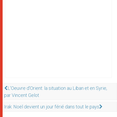
L'Oeuvre d'Orient: la situation au Liban et en Syrie,
par Vincent Gelot
Irak: Noël devient un jour férié dans tout le pays