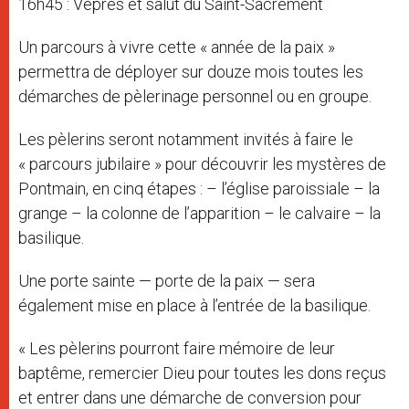
16h45 : Vêpres et salut du Saint-Sacrement
Un parcours à vivre cette « année de la paix »
permettra de déployer sur douze mois toutes les
démarches de pèlerinage personnel ou en groupe.
Les pèlerins seront notamment invités à faire le
« parcours jubilaire » pour découvrir les mystères de
Pontmain, en cinq étapes : – l’église paroissiale – la
grange – la colonne de l’apparition – le calvaire – la
basilique.
Une porte sainte — porte de la paix — sera
également mise en place à l’entrée de la basilique.
« Les pèlerins pourront faire mémoire de leur
baptême, remercier Dieu pour toutes les dons reçus
et entrer dans une démarche de conversion pour