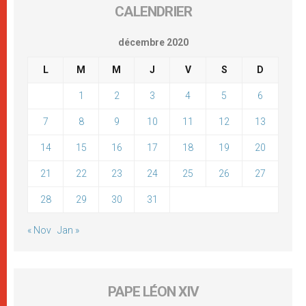
CALENDRIER
décembre 2020
L
M
M
J
V
S
D
1
2
3
4
5
6
7
8
9
10
11
12
13
14
15
16
17
18
19
20
21
22
23
24
25
26
27
28
29
30
31
« Nov
Jan »
PAPE LÉON XIV