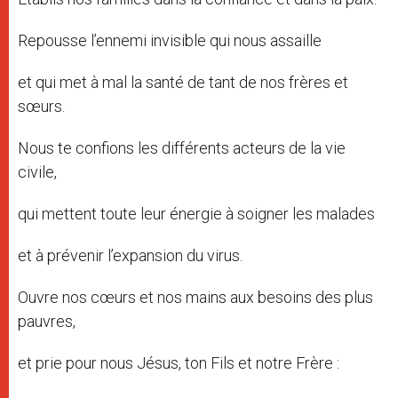
Repousse l’ennemi invisible qui nous assaille
et qui met à mal la santé de tant de nos frères et
sœurs.
Nous te confions les différents acteurs de la vie
civile,
qui mettent toute leur énergie à soigner les malades
et à prévenir l’expansion du virus.
Ouvre nos cœurs et nos mains aux besoins des plus
pauvres,
et prie pour nous Jésus, ton Fils et notre Frère :