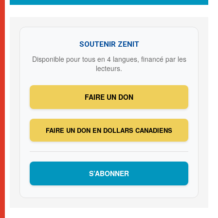
SOUTENIR ZENIT
Disponible pour tous en 4 langues, financé par les
lecteurs.
FAIRE UN DON
FAIRE UN DON EN DOLLARS CANADIENS
S’ABONNER