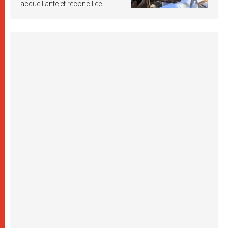
accueillante et réconciliée