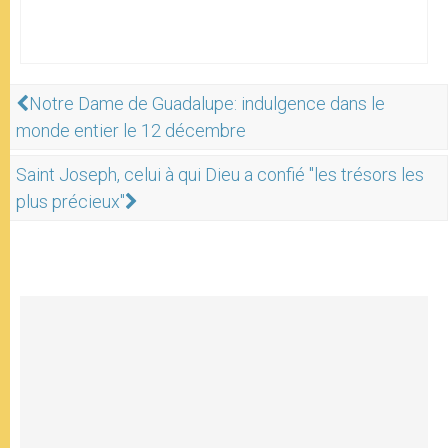
Notre Dame de Guadalupe: indulgence dans le
monde entier le 12 décembre
Saint Joseph, celui à qui Dieu a confié "les trésors les
plus précieux"