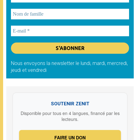
Nous envoyons la newsletter le lundi, mardi, mercredi,
jeudi et vendredi
SOUTENIR ZENIT
Disponible pour tous en 4 langues, financé par les
lecteurs.
FAIRE UN DON