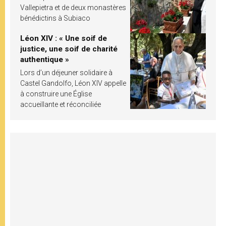
Vallepietra et de deux monastères
bénédictins à Subiaco
Léon XIV : « Une soif de
justice, une soif de charité
authentique »
Lors d’un déjeuner solidaire à
Castel Gandolfo, Léon XIV appelle
à construire une Église
accueillante et réconciliée