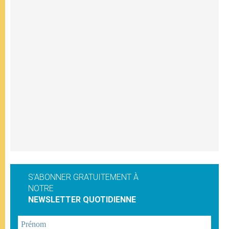
S'ABONNER GRATUITEMENT À
NOTRE
NEWSLETTER QUOTIDIENNE