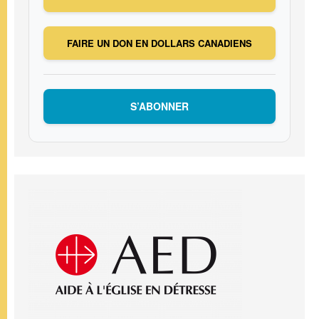
FAIRE UN DON EN DOLLARS CANADIENS
S’ABONNER