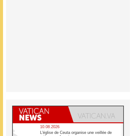
10.08.2026
L'église de Ceuta organise une veillée de