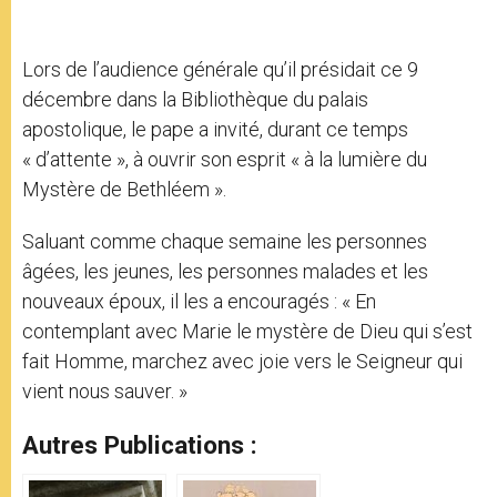
Lors de l’audience générale qu’il présidait ce 9
décembre dans la Bibliothèque du palais
apostolique, le pape a invité, durant ce temps
« d’attente », à ouvrir son esprit « à la lumière du
Mystère de Bethléem ».
Saluant comme chaque semaine les personnes
âgées, les jeunes, les personnes malades et les
nouveaux époux, il les a encouragés : « En
contemplant avec Marie le mystère de Dieu qui s’est
fait Homme, marchez avec joie vers le Seigneur qui
vient nous sauver. »
Autres Publications :