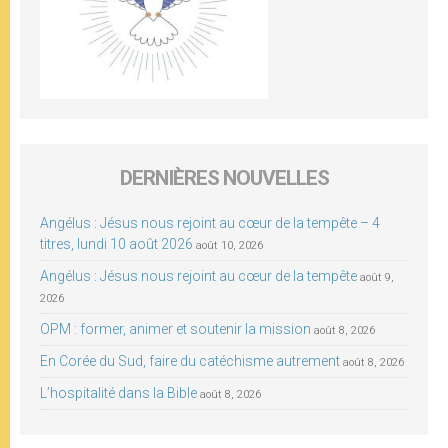
DERNIÈRES NOUVELLES
Angélus : Jésus nous rejoint au cœur de la tempête – 4
titres, lundi 10 août 2026
août 10, 2026
Angélus : Jésus nous rejoint au cœur de la tempête
août 9,
2026
OPM : former, animer et soutenir la mission
août 8, 2026
En Corée du Sud, faire du catéchisme autrement
août 8, 2026
L’hospitalité dans la Bible
août 8, 2026