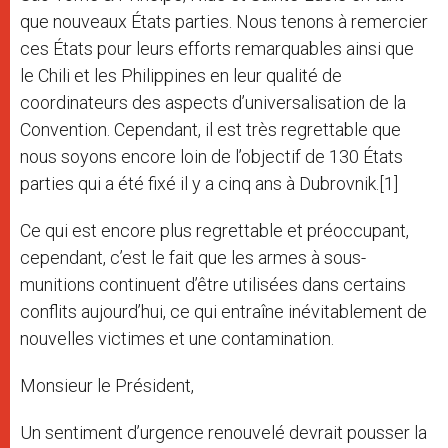
que nouveaux États parties. Nous tenons à remercier
ces États pour leurs efforts remarquables ainsi que
le Chili et les Philippines en leur qualité de
coordinateurs des aspects d’universalisation de la
Convention. Cependant, il est très regrettable que
nous soyons encore loin de l’objectif de 130 États
parties qui a été fixé il y a cinq ans à Dubrovnik.[1]
Ce qui est encore plus regrettable et préoccupant,
cependant, c’est le fait que les armes à sous-
munitions continuent d’être utilisées dans certains
conflits aujourd’hui, ce qui entraîne inévitablement de
nouvelles victimes et une contamination.
Monsieur le Président,
Un sentiment d’urgence renouvelé devrait pousser la