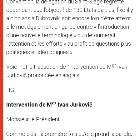
Convention, la délégation du Saint-Siège regrette
cependant que l’objectif de 130 États parties, fixé il y
a cinq ans à Dubrovnik, soit encore loin d’être atteint.
Elle met également en garde contre « l’introduction
d’une nouvelle terminologie » qui détournerait
l’attention et les efforts « au profit de questions plus
politiques et idéologiques »
gr
Voici notre traduction de l’intervention de M
Ivan
Jurkovič prononcée en anglais.
HG
gr
Intervention de M
Ivan Jurkovi
č
Monsieur le Président,
Comme c’est la première fois qu’elle prend la parole,