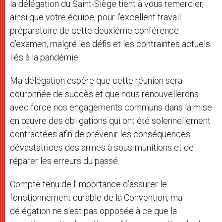
la délégation du Saint-Siège tient à vous remercier,
ainsi que votre équipe, pour l’excellent travail
préparatoire de cette deuxième conférence
d’examen, malgré les défis et les contraintes actuels
liés à la pandémie.
Ma délégation espère que cette réunion sera
couronnée de succès et que nous renouvellerons
avec force nos engagements communs dans la mise
en œuvre des obligations qui ont été solennellement
contractées afin de prévenir les conséquences
dévastatrices des armes à sous-munitions et de
réparer les erreurs du passé.
Compte tenu de l’importance d’assurer le
fonctionnement durable de la Convention, ma
délégation ne s’est pas opposée à ce que la