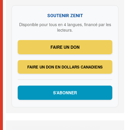
SOUTENIR ZENIT
Disponible pour tous en 4 langues, financé par les
lecteurs.
FAIRE UN DON
FAIRE UN DON EN DOLLARS CANADIENS
S’ABONNER