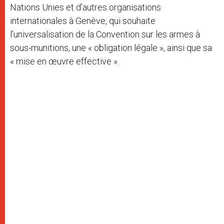
Nations Unies et d’autres organisations
internationales à Genève, qui souhaite
l’universalisation de la Convention sur les armes à
sous-munitions, une « obligation légale », ainsi que sa
« mise en œuvre effective ».