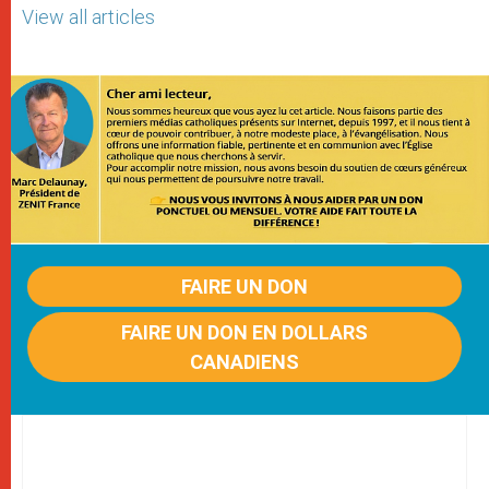
View all articles
FAIRE UN DON
FAIRE UN DON EN DOLLARS
CANADIENS