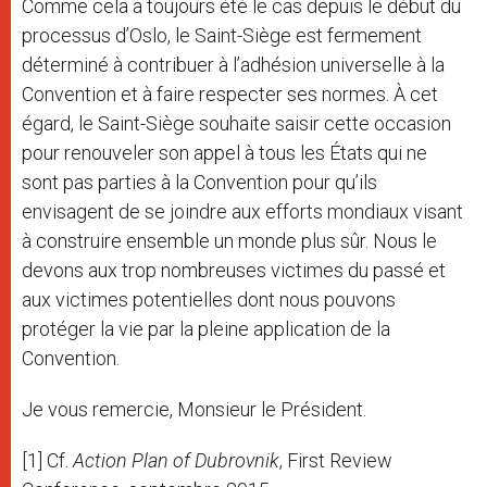
Comme cela a toujours été le cas depuis le début du
processus d’Oslo, le Saint-Siège est fermement
déterminé à contribuer à l’adhésion universelle à la
Convention et à faire respecter ses normes. À cet
égard, le Saint-Siège souhaite saisir cette occasion
pour renouveler son appel à tous les États qui ne
sont pas parties à la Convention pour qu’ils
envisagent de se joindre aux efforts mondiaux visant
à construire ensemble un monde plus sûr. Nous le
devons aux trop nombreuses victimes du passé et
aux victimes potentielles dont nous pouvons
protéger la vie par la pleine application de la
Convention.
Je vous remercie, Monsieur le Président.
[1] Cf.
Action Plan of Dubrovnik
, First Review