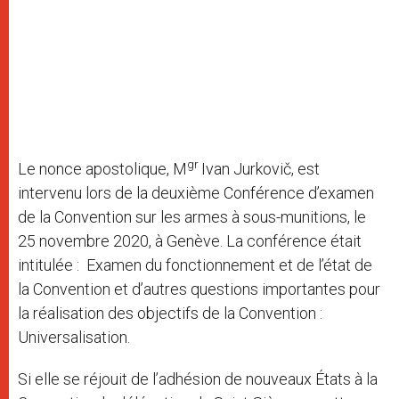
gr
Le nonce apostolique, M
Ivan Jurkovič, est
intervenu lors de la deuxième Conférence d’examen
de la Convention sur les armes à sous-munitions, le
25 novembre 2020, à Genève. La conférence était
intitulée : Examen du fonctionnement et de l’état de
la Convention et d’autres questions importantes pour
la réalisation des objectifs de la Convention :
Universalisation.
Si elle se réjouit de l’adhésion de nouveaux États à la