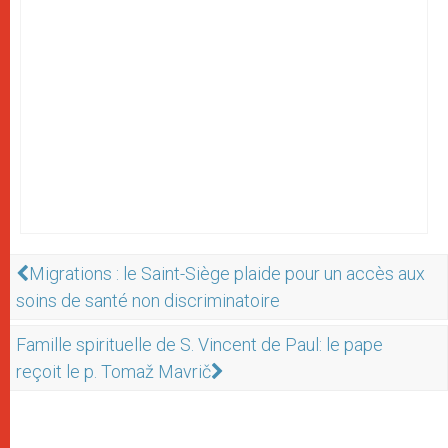
Migrations : le Saint-Siège plaide pour un accès aux
soins de santé non discriminatoire
Famille spirituelle de S. Vincent de Paul: le pape
reçoit le p. Tomaž Mavrič