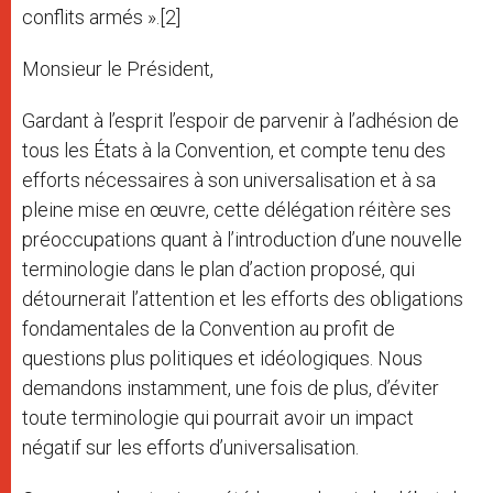
conflits armés ».[2]
Monsieur le Président,
Gardant à l’esprit l’espoir de parvenir à l’adhésion de
tous les États à la Convention, et compte tenu des
efforts nécessaires à son universalisation et à sa
pleine mise en œuvre, cette délégation réitère ses
préoccupations quant à l’introduction d’une nouvelle
terminologie dans le plan d’action proposé, qui
détournerait l’attention et les efforts des obligations
fondamentales de la Convention au profit de
questions plus politiques et idéologiques. Nous
demandons instamment, une fois de plus, d’éviter
toute terminologie qui pourrait avoir un impact
négatif sur les efforts d’universalisation.