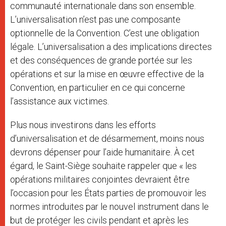
communauté internationale dans son ensemble.
L’universalisation n’est pas une composante
optionnelle de la Convention. C’est une obligation
légale. L’universalisation a des implications directes
et des conséquences de grande portée sur les
opérations et sur la mise en œuvre effective de la
Convention, en particulier en ce qui concerne
l’assistance aux victimes.
Plus nous investirons dans les efforts
d’universalisation et de désarmement, moins nous
devrons dépenser pour l’aide humanitaire. À cet
égard, le Saint-Siège souhaite rappeler que « les
opérations militaires conjointes devraient être
l’occasion pour les États parties de promouvoir les
normes introduites par le nouvel instrument dans le
but de protéger les civils pendant et après les