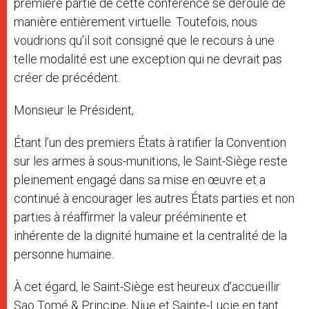
première partie de cette conférence se déroule de
manière entièrement virtuelle. Toutefois, nous
voudrions qu’il soit consigné que le recours à une
telle modalité est une exception qui ne devrait pas
créer de précédent.
Monsieur le Président,
Étant l’un des premiers États à ratifier la Convention
sur les armes à sous-munitions, le Saint-Siège reste
pleinement engagé dans sa mise en œuvre et a
continué à encourager les autres États parties et non
parties à réaffirmer la valeur prééminente et
inhérente de la dignité humaine et la centralité de la
personne humaine.
À cet égard, le Saint-Siège est heureux d’accueillir
Sao Tomé & Principe, Niue et Sainte-Lucie en tant