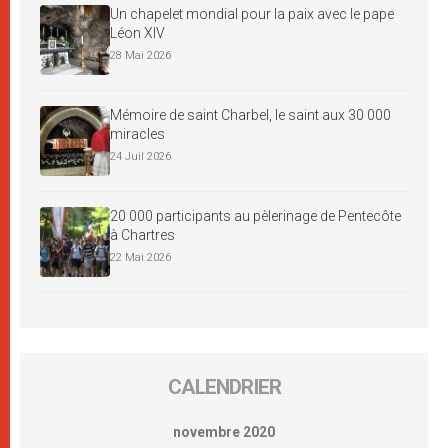
Un chapelet mondial pour la paix avec le pape
Léon XIV
28 Mai 2026
Mémoire de saint Charbel, le saint aux 30 000
miracles
24 Juil 2026
20 000 participants au pèlerinage de Pentecôte
à Chartres
22 Mai 2026
CALENDRIER
novembre 2020