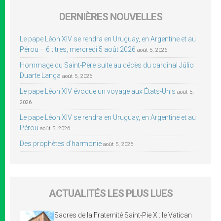
DERNIÈRES NOUVELLES
Le pape Léon XIV se rendra en Uruguay, en Argentine et au
Pérou – 6 titres, mercredi 5 août 2026
août 5, 2026
Hommage du Saint-Père suite au décès du cardinal Júlio
Duarte Langa
août 5, 2026
Le pape Léon XIV évoque un voyage aux États-Unis
août 5,
2026
Le pape Léon XIV se rendra en Uruguay, en Argentine et au
Pérou
août 5, 2026
Des prophètes d’harmonie
août 5, 2026
ACTUALITÉS LES PLUS LUES
Sacres de la Fraternité Saint-Pie X : le Vatican