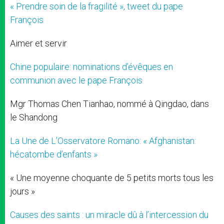
« Prendre soin de la fragilité », tweet du pape
François
Aimer et servir
Chine populaire: nominations d’évêques en
communion avec le pape François
Mgr Thomas Chen Tianhao, nommé à Qingdao, dans
le Shandong
La Une de L’Osservatore Romano: « Afghanistan:
hécatombe d’enfants »
« Une moyenne choquante de 5 petits morts tous les
jours »
Causes des saints : un miracle dû à l’intercession du