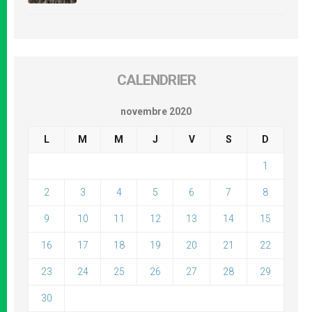
CALENDRIER
novembre 2020
L
M
M
J
V
S
D
1
2
3
4
5
6
7
8
9
10
11
12
13
14
15
16
17
18
19
20
21
22
23
24
25
26
27
28
29
30