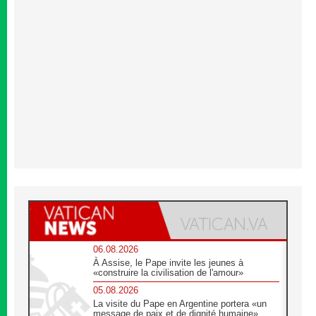
06.08.2026
À Assise, le Pape invite les jeunes à
«construire la civilisation de l'amour»
05.08.2026
La visite du Pape en Argentine portera «un
message de paix et de dignité humaine»