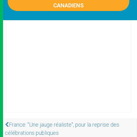
CANADIENS
France: "Une jauge réaliste", pour la reprise des
célébrations publiques