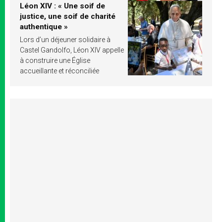
Léon XIV : « Une soif de
justice, une soif de charité
authentique »
Lors d’un déjeuner solidaire à
Castel Gandolfo, Léon XIV appelle
à construire une Église
accueillante et réconciliée