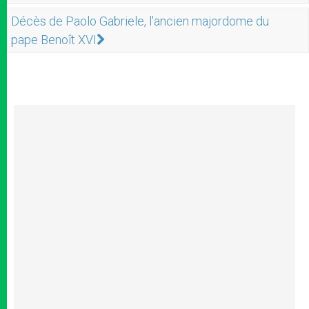
Décès de Paolo Gabriele, l'ancien majordome du
pape Benoît XVI