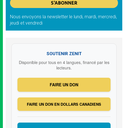
Nous envoyons la newsletter le lundi, mardi, mercredi,
jeudi et vendredi
SOUTENIR ZENIT
Disponible pour tous en 4 langues, financé par les
lecteurs.
FAIRE UN DON
FAIRE UN DON EN DOLLARS CANADIENS