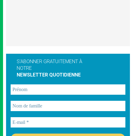
S'ABONNER GRATUITEMENT À
NOTRE
NEWSLETTER QUOTIDIENNE