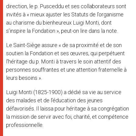
direction, le p. Pusceddu et ses collaborateurs sont
invités à « mieux ajuster les Statuts de l’organisme
au charisme du bienheureux Luigi Monti, dont
s’inspire la Fondation », peut-on lire dans la note.
Le Saint-Siège assure « de sa proximité et de son
soutien la Fondation et ses œuvres, qui perpétuent
l’héritage du p. Monti à travers le soin attentif des
personnes souffrantes et une attention fraternelle à
leurs besoins ».
Luigi Monti (1825-1900) a dédié sa vie au service
des malades et de l’éducation des jeunes
défavorisés. Il laissa pour héritage à sa congrégation
la mission de servir avec foi, charité, et compétence
professionnelle.