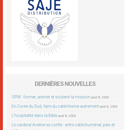
DERNIÈRES NOUVELLES
OPM : former, animer et soutenir la mission
août 8, 2026
En Corée du Sud, faire du catéchisme autrement
août 8, 2026
L’hospitalité dans la Bible
août 8, 2026
Le cardinal Aveline se confie : entre catéchuménat, paix et