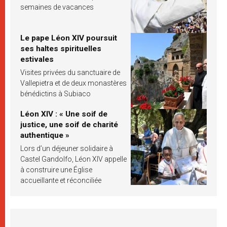
semaines de vacances
Le pape Léon XIV poursuit
ses haltes spirituelles
estivales
Visites privées du sanctuaire de
Vallepietra et de deux monastères
bénédictins à Subiaco
Léon XIV : « Une soif de
justice, une soif de charité
authentique »
Lors d’un déjeuner solidaire à
Castel Gandolfo, Léon XIV appelle
à construire une Église
accueillante et réconciliée