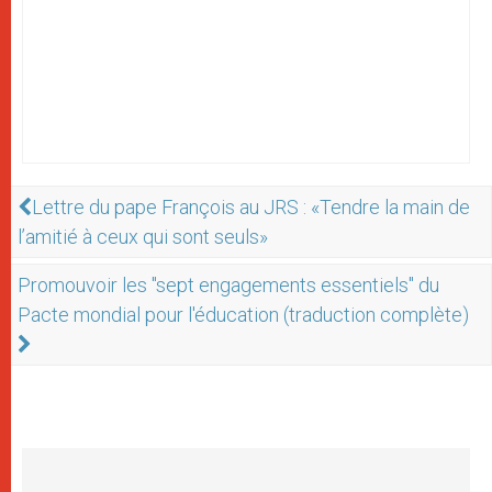
Lettre du pape François au JRS : «Tendre la main de
l’amitié à ceux qui sont seuls»
Promouvoir les "sept engagements essentiels" du
Pacte mondial pour l'éducation (traduction complète)