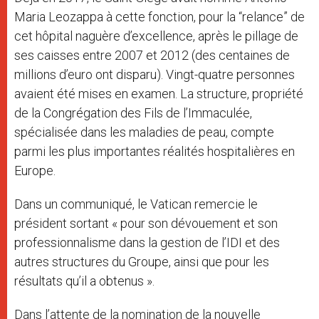
Maria Leozappa à cette fonction, pour la “relance” de
cet hôpital naguère d’excellence, après le pillage de
ses caisses entre 2007 et 2012 (des centaines de
millions d’euro ont disparu). Vingt-quatre personnes
avaient été mises en examen. La structure, propriété
de la Congrégation des Fils de l’Immaculée,
spécialisée dans les maladies de peau, compte
parmi les plus importantes réalités hospitalières en
Europe.
Dans un communiqué, le Vatican remercie le
président sortant « pour son dévouement et son
professionnalisme dans la gestion de l’IDI et des
autres structures du Groupe, ainsi que pour les
résultats qu’il a obtenus ».
Dans l’attente de la nomination de la nouvelle