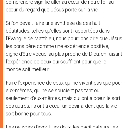
comprendre signifie aller au cœur de notre foi, au
cœur du regard que Jésus porte sur la vie.
Si l’on devait faire une synthèse de ces huit
béatitudes, telles qu’elles sont rapportées dans
l’Evangile de Matthieu, nous pourrions dire que Jésus
les considère comme une expérience positive,
digne d’être vécue, au plus proche de Dieu, en faisant
l’expérience de ceux qui souffrent pour que le
monde soit meilleur.
Faire l’expérience de ceux qui ne vivent pas que pour
eux-mêmes, qui ne se soucient pas tant ou
seulement d’eux-mêmes, mais qui ont à cœur le sort
des autres, ils ont à cœur un désir ardent que la vie
soit bonne pour tous.
Les pauvres d’esprit, les doux, les pacificateurs, les