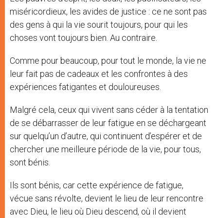
miséricordieux, les avides de justice : ce ne sont pas
des gens à qui la vie sourit toujours, pour qui les
choses vont toujours bien. Au contraire.
Comme pour beaucoup, pour tout le monde, la vie ne
leur fait pas de cadeaux et les confrontes à des
expériences fatigantes et douloureuses.
Malgré cela, ceux qui vivent sans céder à la tentation
de se débarrasser de leur fatigue en se déchargeant
sur quelqu’un d’autre, qui continuent d’espérer et de
chercher une meilleure période de la vie, pour tous,
sont bénis.
Ils sont bénis, car cette expérience de fatigue,
vécue sans révolte, devient le lieu de leur rencontre
avec Dieu, le lieu où Dieu descend, où il devient