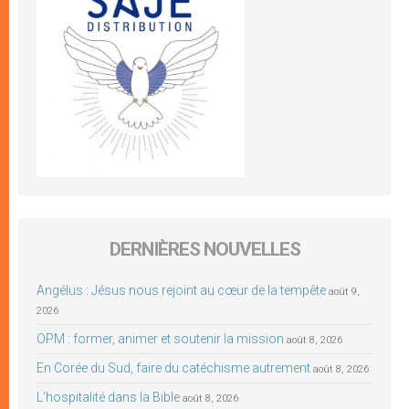
DERNIÈRES NOUVELLES
Angélus : Jésus nous rejoint au cœur de la tempête
août 9,
2026
OPM : former, animer et soutenir la mission
août 8, 2026
En Corée du Sud, faire du catéchisme autrement
août 8, 2026
L’hospitalité dans la Bible
août 8, 2026