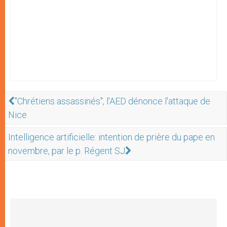
"Chrétiens assassinés", l'AED dénonce l'attaque de
Nice
Intelligence artificielle: intention de prière du pape en
novembre, par le p. Régent SJ