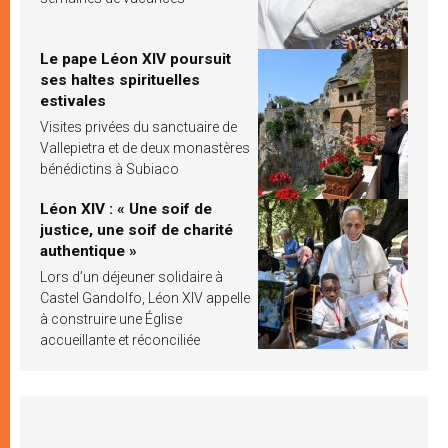
Le pape Léon XIV poursuit
ses haltes spirituelles
estivales
Visites privées du sanctuaire de
Vallepietra et de deux monastères
bénédictins à Subiaco
Léon XIV : « Une soif de
justice, une soif de charité
authentique »
Lors d’un déjeuner solidaire à
Castel Gandolfo, Léon XIV appelle
à construire une Église
accueillante et réconciliée