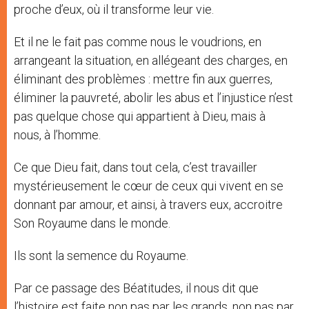
proche d’eux, où il transforme leur vie.
Et il ne le fait pas comme nous le voudrions, en
arrangeant la situation, en allégeant des charges, en
éliminant des problèmes : mettre fin aux guerres,
éliminer la pauvreté, abolir les abus et l’injustice n’est
pas quelque chose qui appartient à Dieu, mais à
nous, à l’homme.
Ce que Dieu fait, dans tout cela, c’est travailler
mystérieusement le cœur de ceux qui vivent en se
donnant par amour, et ainsi, à travers eux, accroitre
Son Royaume dans le monde.
Ils sont la semence du Royaume.
Par ce passage des Béatitudes, il nous dit que
l’histoire est faite non pas par les grands, non pas par