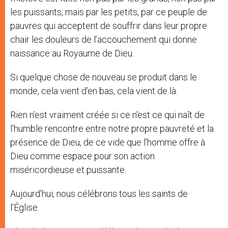
les puissants, mais par les petits, par ce peuple de
pauvres qui acceptent de souffrir dans leur propre
chair les douleurs de l’accouchement qui donne
naissance au Royaume de Dieu.
Si quelque chose de nouveau se produit dans le
monde, cela vient d’en bas, cela vient de là.
Rien n’est vraiment créée si ce n’est ce qui naît de
l’humble rencontre entre notre propre pauvreté et la
présence de Dieu, de ce vide que l’homme offre à
Dieu comme espace pour son action
miséricordieuse et puissante.
Aujourd’hui, nous célébrons tous les saints de
l’Église.