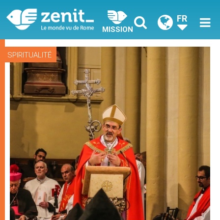
FR
MISSION
SPIRITUALITÉ