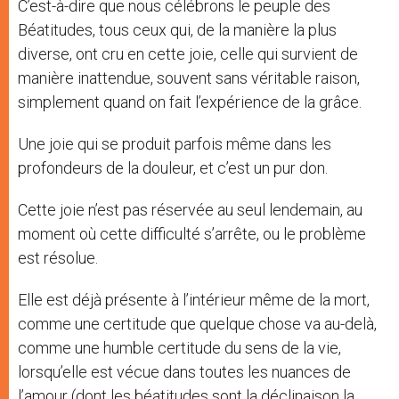
C’est-à-dire que nous célébrons le peuple des
Béatitudes, tous ceux qui, de la manière la plus
diverse, ont cru en cette joie, celle qui survient de
manière inattendue, souvent sans véritable raison,
simplement quand on fait l’expérience de la grâce.
Une joie qui se produit parfois même dans les
profondeurs de la douleur, et c’est un pur don.
Cette joie n’est pas réservée au seul lendemain, au
moment où cette difficulté s’arrête, ou le problème
est résolue.
Elle est déjà présente à l’intérieur même de la mort,
comme une certitude que quelque chose va au-delà,
comme une humble certitude du sens de la vie,
lorsqu’elle est vécue dans toutes les nuances de
l’amour (dont les béatitudes sont la déclinaison la